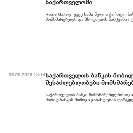
საქართველოში
Home Gallery უკვე სამი წელია ქართულ ბ
მომხმარებელს და მსოფლიოს წამყვანი იტ
საქართველოს ბანკის მობილ
06.08.2026.18:14
შესაძლებლობები მომხმარე
საქართველოს ბანკი მომხმარებლებისთვი
მობილბანკის მორიგი განახლების ფარგლე