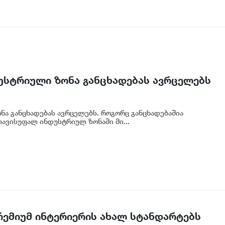
უსტრიული ზონა განცხადებას ავრცელებს
ა განცხადებას ავრცელებს. როგორც განცხადებაშია
ავისუფალ ინდუსტრიულ ზონაში მი...
პრემიუმ ინტერიერის ახალ სტანდარტებს