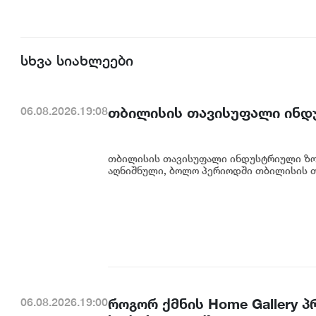
სხვა სიახლეები
თბილისის თავისუფალი ინდ
06.08.2026.19:08
თბილისის თავისუფალი ინდუსტრიული ზონ
აღნიშნული, ბოლო პერიოდში თბილისის თ
როგორ ქმნის Home Gallery 
06.08.2026.19:00