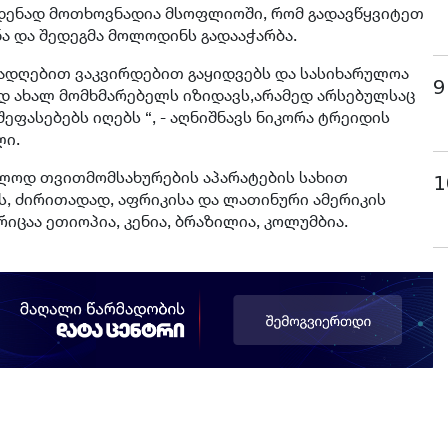
იმდენად მოთხოვნადია მსოფლიოში, რომ გადავწყვიტეთ
ნა და შედეგმა მოლოდინს გადააჭარბა.
ადღებით ვაკვირდებით გაყიდვებს და სასიხარულოა
9
დ ახალ მომხმარებელს იზიდავს,არამედ არსებულსაც
ეფასებებს იღებს “, - აღნიშნავს ნიკორა ტრეიდის
ლი.
ხოლოდ თვითმომსახურების აპარატების სახით
1
ტს, ძირითადად, აფრიკისა და ლათინური ამერიკის
იცაა ეთიოპია, კენია, ბრაზილია, კოლუმბია.