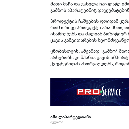
მათი მაჩა და ვანილა ჩაი ლატე 
ჯამბოს აპარატებშიც დაგვემატები
პროდუქტის ჩაშვების დღიდან ყურ
რომ ორივე პროდუქტი არა მხოლო
ინარჩუნებს და ძალიან პოზიტიურ შ
ყავის განვითარების ხელმძღვანე
ცნობისთვის, ამჟამად "ჯამბო" მ
არსებობს. კომპანია ყავის იმპორ
ქვეყნებიდან ახორციელებს, როგორ
ანი ლიპარტელიანი
ავტორი