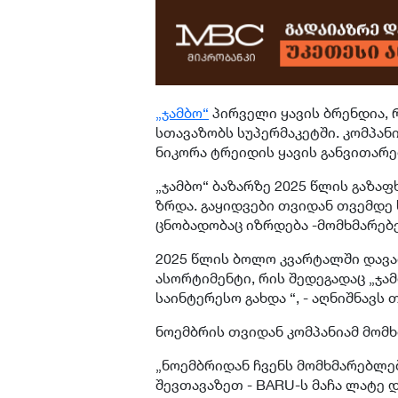
„
ჯამბო
“
პირველი ყავის ბრენდია,
სთავაზობს სუპერმაკეტში. კომპანია
ნიკორა ტრეიდის ყავის განვითარე
„ჯამბო“ ბაზარზე 2025 წლის გაზაფ
ზრდა. გაყიდვები თვიდან თვემდე 
ცნობადობაც იზრდება -მომხმარებე
2025 წლის ბოლო კვარტალში დავა
ასორტიმენტი, რის შედეგადაც „ჯა
საინტერესო გახდა “, - აღნიშნავს 
ნოემბრის თვიდან კომპანიამ მომ
„ნოემბრიდან ჩვენს მომხმარებლე
შევთავაზეთ - BARU-ს მაჩა ლატე დ