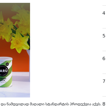
4
5
6
7
8
 და ნამდვილად მაღალი სტანდარტის პროდუქცია აქვს.