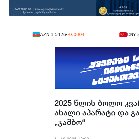
AZN 1.5426
-0.0004
CNY 38.849
2025 წლის ბოლო კვა
ახალი აპარატი და გ
„ჯამბო“
11.12.2025.18:00