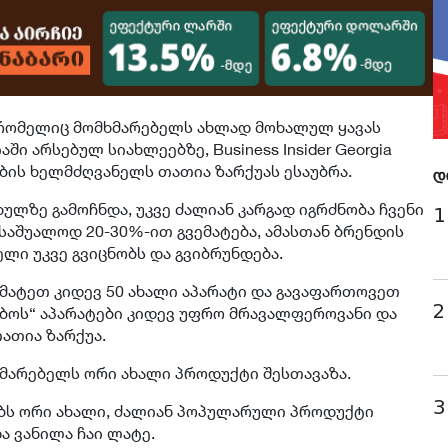
 რომელიც მომხმარებელს ახლად მოხალულ ყავას
ში არსებულ სიახლეებზე, Business Insider Georgia
ბის ხელმძღვანელს თათია ზარქუას ესაუბრა.
დ
ხულზე გამოჩნდა, უკვე ძალიან კარგად იგრძნობა ჩვენი
1
საშუალოდ 20-30%-ით გვემატება, ამასთან ბრენდის
ლი უკვე გვიცნობს და გვიბრუნდება.
მატეთ კიდევ 50 ახალი აპარატი და გავაფართოვეთ
2
მბოს“ აპარატები კიდევ უფრო მრავალფეროვანი და
თათია ზარქუა.
ხმარებელს ორი ახალი პროდუქტი შესთავაზა.
3
ბს ორი ახალი, ძალიან პოპულარული პროდუქტი
ა ვანილა ჩაი ლატე.