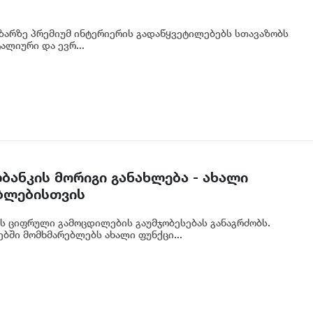
აზარზე პრემიუმ ინტერიერის გადაწყვეტილებებს სთავაზობს
ალიური და ევრ...
ბანკის მორიგი განახლება - ახალი
ბლებისთვის
ს ციფრული გამოცდილების გაუმჯობესებას განაგრძობს.
ბში მომხმარებლებს ახალი ფუნქცი...