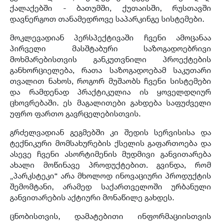
ქალაქებში - ბათუმში, ქუთაისში, რუსთავში
დავნერგოთ თანამედროვე საპარკინგე სისტემები.
მოკლევადიან პერსპექტივაში ჩვენი ამოცანაა
პირველი მასშტაბური საზოგადოებრივი
მოხმარებისთვის განკუთვნილი პროექტების
განხორციელება, რათა საზოგადოებამ საკუთარი
თვალით ნახოს, როგორ მუშაობს ჩვენი სისტემები
და რამდენად პრაქტიკულია ის ყოველდღიურ
ცხოვრებაში. ეს მაგალითები გახდება საფუძველი
უფრო ფართო გავრცელებისთვის.
გრძელვადიან გეგმებში კი შედის სერვისისა და
ტექნიკური მომსახურების ქსელის გაფართოება და
ასევე ჩვენი ასორტიმენის მუდმივი განვითარება
ახალი მოწინავე პროდუქტებით. გვინდა, რომ
„პარკსტეკი“ არა მხოლოდ ინოვაციური პროდუქტის
შემომტანი, არამედ საქართველოში ურბანული
განვითარების აქტიური მონაწილე გახდეს.
ცნობისთვის, დამატებითი ინფორმაციისთვის