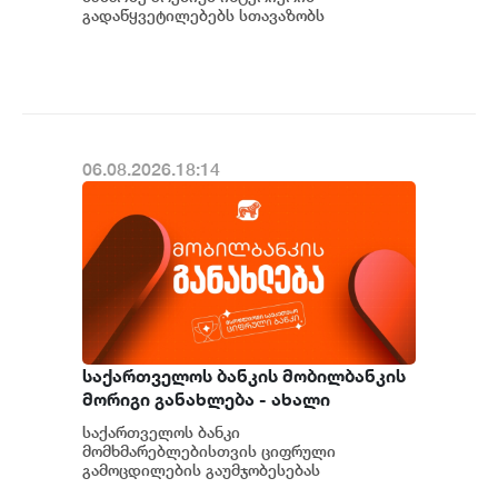
გადაწყვეტილებებს სთავაზობს
მომხმარებელს და მსოფლიოს წამყვანი
იტალიური და ევრ...
06.08.2026.18:14
საქართველოს ბანკის მობილბანკის
მორიგი განახლება - ახალი
შესაძლებლობები
საქართველოს ბანკი
მომხმარებლებისთვის
მომხმარებლებისთვის ციფრული
გამოცდილების გაუმჯობესებას
განაგრძობს. მობილბანკის მორიგი