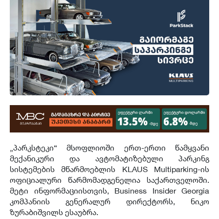
„პარკსტეკი“ მსოფლიოში ერთ-ერთი წამყვანი
მექანიკური და ავტომატიზებული პარკინგ
სისტემების მწარმოებლის KLAUS Multiparking-ის
ოფიციალური წარმომადგენელია საქართველოში.
მეტი ინფორმაციისთვის, Business Insider Georgia
კომპანიის გენერალურ დირექტორს, ნიკო
ზურაბიშვილს ესაუბრა.