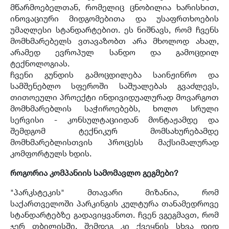
მწარმოებელთან, რომელიც ცნობილია ხარისხით,
ინოვაციური მიდგომებითა და უსაფრთხოების
უმაღლესი სტანდარტებით. ეს ნიშნავს, რომ ჩვენს
მომხმარებელს ვთავაზობთ არა მხოლოდ ახალ,
არამედ ევროპულ სანდო და გამოცდილ
ტექნოლოგიას.
ჩვენი გუნდის გამოცდილება საინჟინრო და
სამშენებლო სფეროში საშუალებას გვაძლევს,
თითოეული პროექტი ინდივიდუალურად მოვარგოთ
მომხმარებლის საჭიროებებს, ხოლო სრული
სერვისი - კონსულტაციიდან მონტაჟამდე და
შემდგომ ტექნიკურ მომსახურებამდე
მომხმარებლისთვის პროცესს მაქსიმალურად
კომფორტულს ხდის.
როგორია კომპანიის სამომავლო გეგმები?
"პარკსტეკის" მთავარი მიზანია, რომ
საქართველოში პარკინგის კულტურა თანამედროვე
სტანდარტებზე გადავიყვანოთ. ჩვენ ვგეგმავთ, რომ
ჯერ თბილისში, შემდეგ კი ქვეყნის სხვა დიდ