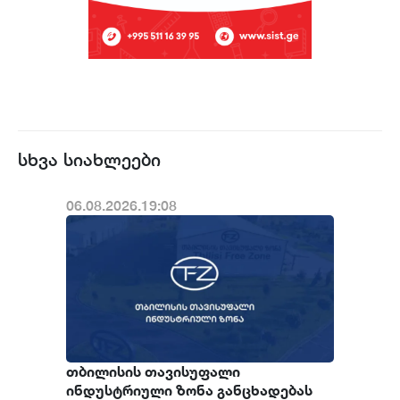
სხვა სიახლეები
06.08.2026.19:08
თბილისის თავისუფალი
ინდუსტრიული ზონა განცხადებას