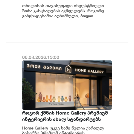
ავრცელებს
თბილისის თავისუფალი ინდუსტრიული
ზონა განცხადებას ავრცელებს. როგორც
განცხადებაშია აღნიშნული, ბოლო
პერიოდში თბილისის თავისუფალ
ინდუსტრიულ ზონაში მი...
06.08.2026.19:00
როგორ ქმნის Home Gallery პრემიუმ
ინტერიერის ახალ სტანდარტებს
საქართველოში
Home Gallery უკვე სამი წელია ქართულ
ბაზარზე პრემიუმ ინტერიერის