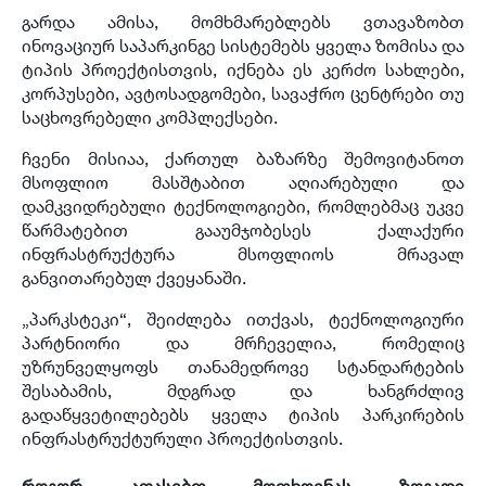
გარდა ამისა, მომხმარებლებს ვთავაზობთ
ინოვაციურ საპარკინგე სისტემებს ყველა ზომისა და
ტიპის პროექტისთვის, იქნება ეს კერძო სახლები,
კორპუსები, ავტოსადგომები, სავაჭრო ცენტრები თუ
საცხოვრებელი კომპლექსები.
ჩვენი მისიაა, ქართულ ბაზარზე შემოვიტანოთ
მსოფლიო მასშტაბით აღიარებული და
დამკვიდრებული ტექნოლოგიები, რომლებმაც უკვე
წარმატებით გააუმჯობესეს ქალაქური
ინფრასტრუქტურა მსოფლიოს მრავალ
განვითარებულ ქვეყანაში.
„პარკსტეკი“, შეიძლება ითქვას, ტექნოლოგიური
პარტნიორი და მრჩეველია, რომელიც
უზრუნველყოფს თანამედროვე სტანდარტების
შესაბამის, მდგრად და ხანგრძლივ
გადაწყვეტილებებს ყველა ტიპის პარკირების
ინფრასტრუქტურული პროექტისთვის.
როგორ აფასებთ მოთხოვნას ზოგადი