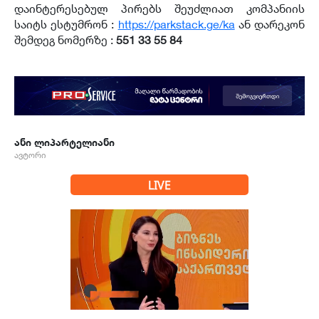
დაინტერესებულ პირებს შეუძლიათ კომპანიის
საიტს ესტუმრონ :
https://parkstack.ge/ka
ან დარეკონ
შემდეგ ნომერზე :
551 33 55 84
ანი ლიპარტელიანი
ავტორი
LIVE