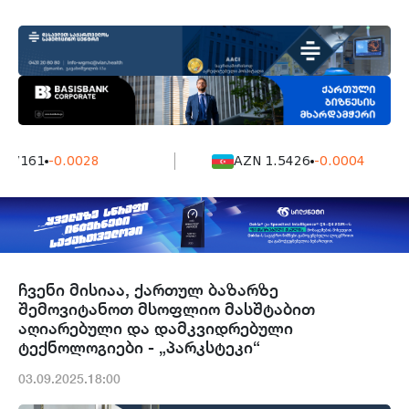
 7161
-0.0028
AZN 1.5426
-0.0004
ჩვენი მისიაა, ქართულ ბაზარზე
შემოვიტანოთ მსოფლიო მასშტაბით
აღიარებული და დამკვიდრებული
ტექნოლოგიები - „პარკსტეკი“
03.09.2025.18:00