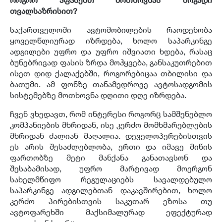
თვალსაზრისით?
საქართველოში ავტომობილების რაოდენობა
ყოველწლიურად იზრდება, ხოლო საპარკინგე
ადგილები უფრო და უფრო იშვიათი ხდება, რასაც
ბუნებრივად ფასის ზრდა მოჰყვება, განსაკუთრებით
ისეთ დიდ ქალაქებში, როგორებიცაა თბილისი და
ბათუმი. ამ ფონზე თანამედროვე ავტოსადგომის
სისტემებზე მოთხოვნა დღითი დღე იზრდება.
ჩვენ ვხედავთ, რომ ინტერესი როგორც სამშენებლო
კომპანიების მხრიდან, ისე კერძო მომხმარებლების
მხრიდან ძალიან მაღალია. დეველოპერებისთვის
ეს არის შესაძლებლობა, ერთი და იმავე მიწის
ფართობზე მეტი მანქანა განათავსონ და
შესაბამისად, უფრო მარტივად მოერგონ
სახელმწიფო რეგულაციებს სავალდებულო
საპარკინგე ადგილებთან დაკავშირებით, ხოლო
კერძო პირებისთვის საკუთარ ეზოსა თუ
ავტოფარეხში მაქსიმალურად ეფექტურად