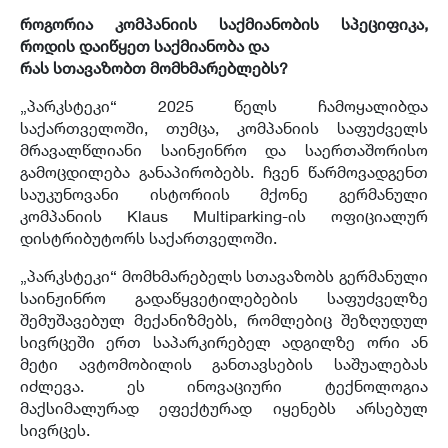
როგორია კომპანიის საქმიანობის სპეციფიკა,
როდის დაიწყეთ საქმიანობა და
რას სთავაზობთ მომხმარებლებს?
„პარკსტეკი“ 2025 წელს ჩამოყალიბდა
საქართველოში, თუმცა, კომპანიის საფუძველს
მრავალწლიანი საინჟინრო და საერთაშორისო
გამოცდილება განაპირობებს. ჩვენ წარმოვადგენთ
საუკუნოვანი ისტორიის მქონე გერმანული
კომპანიის Klaus Multiparking-ის ოფიციალურ
დისტრიბუტორს საქართველოში.
„პარკსტეკი“ მომხმარებელს სთავაზობს გერმანული
საინჟინრო გადაწყვეტილებების საფუძველზე
შემუშავებულ მექანიზმებს, რომლებიც შეზღუდულ
სივრცეში ერთ საპარკირებელ ადგილზე ორი ან
მეტი ავტომობილის განთავსების საშუალებას
იძლევა. ეს ინოვაციური ტექნოლოგია
მაქსიმალურად ეფექტურად იყენებს არსებულ
სივრცეს.