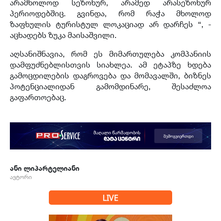
არამხოლოდ სეზონურ, არამედ არასეზონურ
პერიოდებშიც. გვინდა, რომ რაჭა მხოლოდ
ზაფხულის ტურისტულ ლოკაციად არ დარჩეს “, -
აცხადებს ზუკა მაისაშვილი.
აღსანიშნავია, რომ ეს მიმართულება კომპანიის
დამფუძნებლისთვის სიახლეა. ამ ეტაპზე ხდება
გამოცდილების დაგროვება და მომავალში, ბიზნეს
პოტენციალიდან გამომდინარე, შესაძლოა
გაფართოებაც.
ანი ლიპარტელიანი
ავტორი
LIVE