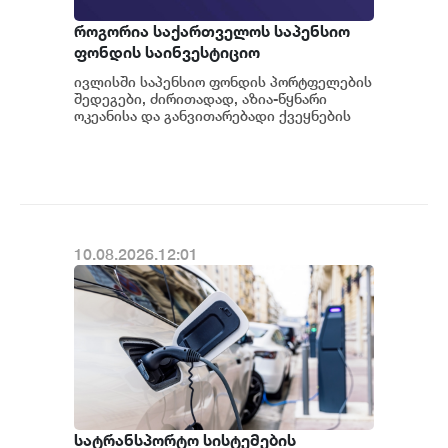
როგორია საქართველოს საპენსიო
ფონდის საინვესტიციო
პორტფელების 2026 წლის ივლისის
ივლისში საპენსიო ფონდის პორტფელების
თვის შედეგები
შედეგები, ძირითადად, აზია-წყნარი
ოკეანისა და განვითარებადი ქვეყნების
სააქციო ბაზრებზე დაფიქსირებულმა
კლებამ განსაზ...
10.08.2026.12:01
სატრანსპორტო სისტემების