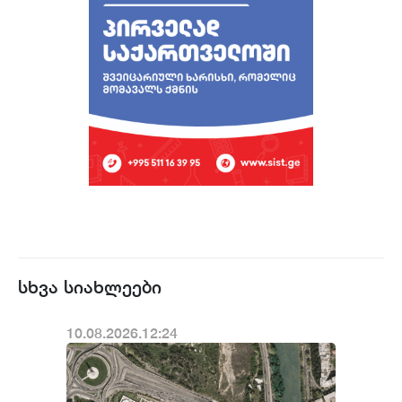
სხვა სიახლეები
10.08.2026.12:24