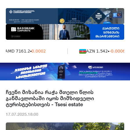
AMD 7161.2
0.0002
AZN 1.542
-0.0006
ჩვენი მიზანია რაჭა მთელი წლის
განმავლობაში იყოს მიმზიდველი
ტურისტებისთვის - Tsesi estate
17.07.2025.18:00