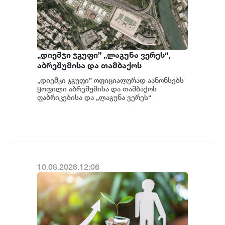
„დიემჯი ჯგუფი” „ლაგუნა ვერეს“,
აბრეშუმისა და თამბაქოს
ფაბრიკების ტერიტორიის
„დიემჯი ჯგუფი” ოფიციალურად აანონსებს
განვითარების ახალ ეტაპს იწყებს
ყოფილი აბრეშუმისა და თამბაქოს
ფაბრიკებისა და „ლაგუნა ვერეს“
საკუთრებაში გადასვლას....
10.08.2026.12:06