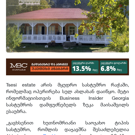
Tsesi estate არის მყუდრო სასტუმრო რაჭაში,
რომელმაც ოპერირება სულ ახლახან დაიწყო. მეტი
ინფორმაციისთვის Business Insider Georgia
სასტუმროს დამფუძნებელს ზუკა მაისაშვილს
ესაუბრა.
„გავხსენით ხუთნომრიანი საოჯახო ტიპის
სასტუმრო, რომლის დაჯავშნა შესაძლებელია