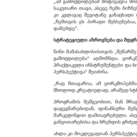
„ამ გამოცდილებამ მოტივაცია მო
საკუთარი თავი, ასევე ჩემი ბიზნ
კი კვლავაც შევიტანე განაცხადი 
„ჩემთვის ეს პირადი შეხსენება
დანებდე“.
სტრატეგიული აზროვნება და მდგ
ნინი მამასახლისისთვის „მეწარმ
გამოცდილება“ აღმოჩნდა. ვორკ
პრაქტიკული ინსტრუმენტები და ბი
პერსპექტივა“ შეიძინა.
„რაც მთავარია, ამ ვორკშოპებმ
მხოლოდ კრეატიულად, არამედ სტრა
პროგრამის მეშვეობით, მან მრ
დაგეგმარებიდან, ფინანსური მე
მარკეტინგით დამთავრებული. ასე
განვითარებისა და ბრენდის გრძელ
ახლა კი მოკლევადიან პერსპექტივ