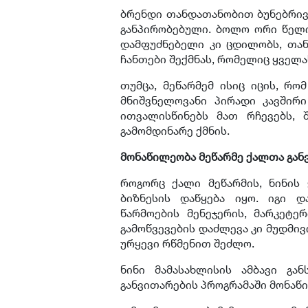
ბრენდი თანდათანობით ბუნებრივა
განპირობებული. ბოლო ორი წელი
დამფუძნებელი კი ცდილობს, თან
ჩანთები შექმნას, რომელიც ყველა
თუმცა, მეწარმემ ისიც იცის, რო
მნიშვნელოვანი პირადი კავშირი
ითვალისწინებს მათ რჩევებს, 
გამომდინარე ქმნის.
მონაწილეობა მეწარმე ქალთა გან
როგორც ქალი მეწარმის, ნინის
ბიზნესის დაწყება იყო. იგი დ
წარმოების მენეჯერის, მარკეტე
გამოწვევების დაძლევა კი მუდმივ
ურყევი რწმენით შეძლო.
ნინი მამასახლისის ამბავი გა
განვითარების პროგრამაში მონაწ