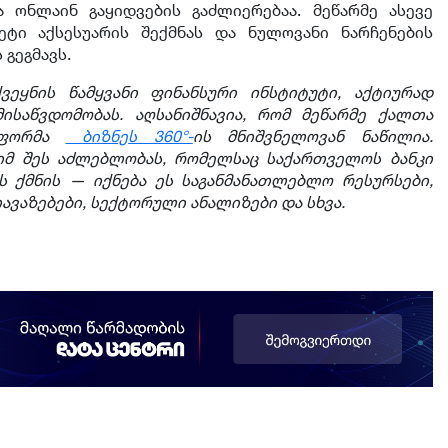
 ონლაინ გაყიდვების გაძლიერებაა. მეწარმე ასევე
ეტი აქსესუარის შექმნას და ნულოვანი ნარჩენების
 გეგმავს.
ვეყნის წამყვანი ფინანსური ინსტიტუტი, აქტიურად
ისაწვდომობას. აღსანიშნავია, რომ მეწარმე ქალთა
ატფორმა
ბიზნეს 360°-
ის
მნიშვნელოვან ნაწილია.
იმ შეს აძლებლობას, რომელსაც საქართველოს ბანკი
ს ქმნის — იქნება ეს საგანმანათლებლო რესურსები,
ვაზებები, სექტორული ანალიზები და სხვა.