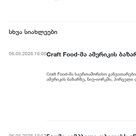
სხვა სიახლეები
Craft Food-მა ამერიკის ბა
06.08.2026.16:00
Craft Food-მა საერთაშორისო განვითარებ
ამერიკის ბაზარზე, ნიუ-იორკში, პირველი 
06.08.2026.15:17