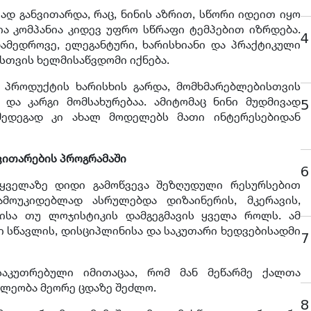
დ განვითარდა, რაც, ნინის აზრით, სწორი იდეით იყო
ა კომპანია კიდევ უფრო სწრაფი ტემპებით იზრდება.
4
ამედროვე, ელეგანტური, ხარისხიანი და პრაქტიკული
სთვის ხელმისაწვდომი იქნება.
მ პროდუქტის ხარისხის გარდა, მომხმარებლებისთვის
 და კარგი მომსახურებაა. ამიტომაც ნინი მუდმივად
5
შედეგად კი ახალ მოდელებს მათი ინტერესებიდან
ვითარების პროგრამაში
6
 ყველაზე დიდი გამოწვევა შეზღუდული რესურსებით
ამოუკიდებლად ასრულებდა დიზაინერის, მკერავის,
რისა თუ ლოჯისტიკის დამგეგმავის ყველა როლს. ამ
ი სწავლის, დისციპლინისა და საკუთარი ხედვებისადმი
7
ნსაკუთრებული იმითაცაა, რომ მან მეწარმე ქალთა
ილეობა მეორე ცდაზე შეძლო.
8