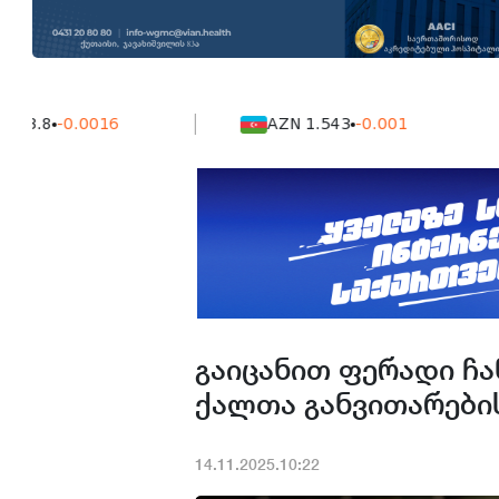
8
-0.0016
AZN 1.543
-0.001
გაიცანით ფერადი ჩა
ქალთა განვითარები
14.11.2025.10:22