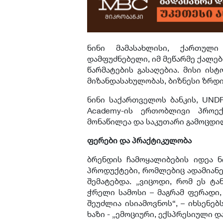
ნინი მამასახლისი, ქართული
დამფუძნებელი, იმ მეწარმე ქალე
წარმატების გასაღებია. მისი ის
მიზანდასახულობას, ბიზნესი ზრდი
ნინი საქართველოს ბანკის, UNDP-
Academy-ის ერთობლივი პროექ
მონაწილეა და საკუთარი გამოცდილ
ფერები და პრაქტიკულობა
ბრენდის ჩამოყალიბების იდეა ნი
პროდუქტები, რომლებიც ადამიან
შემატებდა. „ვიცოდი, რომ ეს ტა
ჭრელი სამოსი – მაგრამ ფერადი,
შეუძლია ისიამოვნოს“, – იხსენებ
ხაზი - „ემოციური, ექსპრესიული 