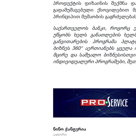
პროდუქტის დიზაინის შექმნა და
გადამუშავებული ქსოვილებით მ
პრინციპით მუშაობის გაგრძელებას
საქართველოს ბანკი, როგორც ქ
უწყობს ხელს განათლების ხელმ
განვითარების პროგრამა პლ
ბიზნეს
360°
აერთიანებს ყველა 
მცირე და საშუალო ბიზნესისთვი
ინდივიდუალური პროგრამები, შეთა
ნინო ჭანტურია
ავტორი