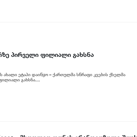
ზარზე პირველი ფილიალი გახსნა
ის ახალი ეტაპი დაიწყო – ქართულმა სწრაფი კვების ქსელმა
ფილიალი გახსნა....