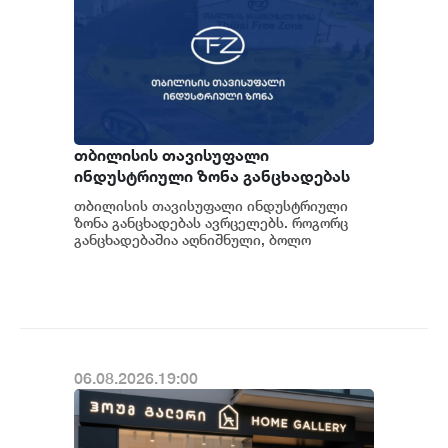
თბილისის თავისუფალი
ინდუსტრიული ზონა განცხადებას
ავრცელებს
თბილისის თავისუფალი ინდუსტრიული
ზონა განცხადებას ავრცელებს. როგორც
განცხადებაშია აღნიშნული, ბოლო
პერიოდში თბილისის თავისუფალ
ინდუსტრიულ ზონაში მი...
06.08.2026.19:00