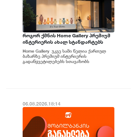
როგორ ქმნის Home Gallery პრემიუმ
ინტერიერის ახალ სტანდარტებს
საქართველოში
Home Gallery უკვე სამი წელია ქართულ
ბაზარზე პრემიუმ ინტერიერის
გადაწყვეტილებებს სთავაზობს
მომხმარებელს და მსოფლიოს წამყვანი
იტალიური და ევრ...
06.08.2026.18:14