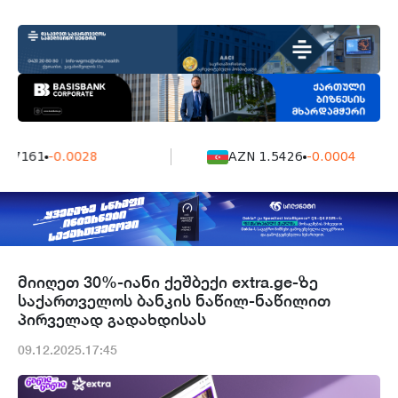
 7161
-0.0028
AZN 1.5426
-0.0004
მიიღეთ 30%-იანი ქეშბექი extra.ge-ზე
საქართველოს ბანკის ნაწილ-ნაწილით
პირველად გადახდისას
09.12.2025.17:45