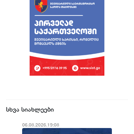
სხვა სიახლეები
06.08.2026.19:08