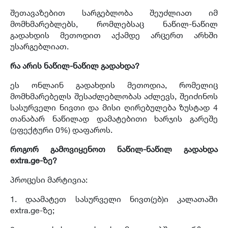
შეთავაზებით სარგებლობა შეუძლიათ იმ
მომხმარებლებს, რომლებსაც ნაწილ-ნაწილ
გადახდის მეთოდით აქამდე არცერთ არხში
უსარგებლიათ.
რა არის ნაწილ-ნაწილ გადახდა?
ეს ონლაინ გადახდის მეთოდია, რომელიც
მომხმარებელს შესაძლებლობას აძლევს, შეიძინოს
სასურველი ნივთი და მისი ღირებულება ზუსტად 4
თანაბარ ნაწილად დამატებითი ხარჯის გარეშე
(ეფექტური 0%) დაფაროს.
როგორ გამოვიყენოთ ნაწილ-ნაწილ გადახდა
extra.ge-ზე?
პროცესი მარტივია:
1. დაამატეთ სასურველი ნივთ(ებ)ი კალათაში
extra.ge-ზე;