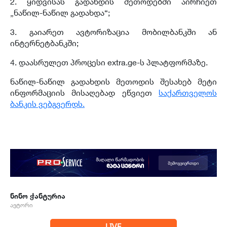
2. ყიდვისას გადახდის მეთოდებში აირჩიეთ
„ნაწილ-ნაწილ გადახდა“;
3. გაიარეთ ავტორიზაცია მობილბანკში ან
ინტერნეტბანკში;
4. დაასრულეთ პროცესი extra.ge-ს პლატფორმაზე.
ნაწილ-ნაწილ გადახდის მეთოდის შესახებ მეტი
ინფორმაციის მისაღებად ეწვიეთ
საქართველოს
ბანკის ვებგვერდს.
ნინო ჭანტურია
ავტორი
LIVE