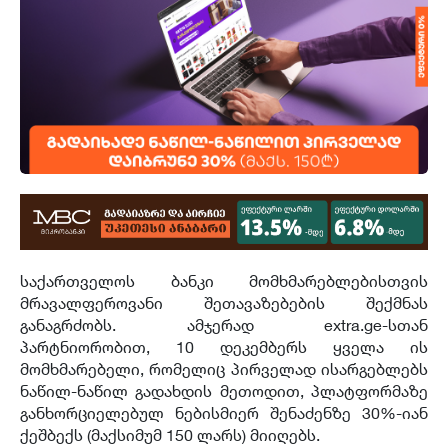
საქართველოს ბანკი მომხმარებლებისთვის
მრავალფეროვანი შეთავაზებების შექმნას
განაგრძობს. ამჯერად extra.ge-სთან
პარტნიორობით, 10 დეკემბერს ყველა ის
მომხმარებელი, რომელიც პირველად ისარგებლებს
ნაწილ-ნაწილ გადახდის მეთოდით, პლატფორმაზე
განხორციელებულ ნებისმიერ შენაძენზე 30%-იან
ქეშბექს (მაქსიმუმ 150 ლარს) მიიღებს.