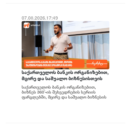
07.08.2026.17:49
საქართველოს ბანკის ორგანიზებით,
მცირე და საშუალო ბიზნესისთვის
შრომის უსაფრთხოების ვორკშოპი
საქართველოს ბანკის ორგანიზებით,
გაიმართა
ბიზნეს 360˚-ის შეხვედრების სერიის
ფარგლებში, მცირე და საშუალო ბიზნესის
წარმომადგენლებისთვის შრომის
უსაფრთხოების თემაზე...