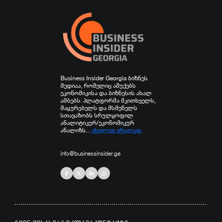
Business Insider Georgia ბიზნეს
მედიაა, რომელიც აშუქებს
ეკონომიკისა და ბიზნესის ახალ
ამბებს. პლატფორმა მკითხველს,
მაყურებელს და მსმენელს
სთავაზობს სრულყოფილ
ანალიტიკურ/ეკონომიკურ
ანალიზს...
იხილეთ ვრცლად
info@businessinsider.ge