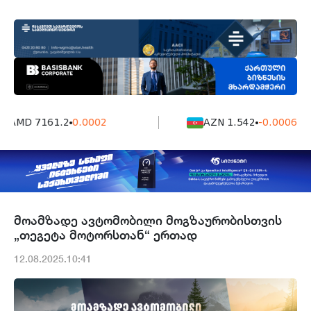
AMD 7161.2
0.0002
AZN 1.542
-0.0006
მოამზადე ავტომობილი მოგზაურობისთვის
„თეგეტა მოტორსთან“ ერთად
12.08.2025.10:41