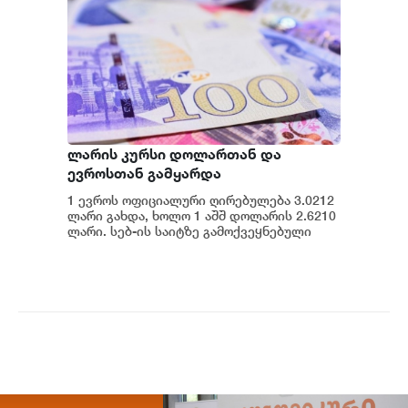
ლარის კურსი დოლართან და
ევროსთან გამყარდა
1 ევროს ოფიციალური ღირებულება 3.0212
ლარი გახდა, ხოლო 1 აშშ დოლარის 2.6210
ლარი. სებ-ის საიტზე გამოქვეყნებული
მონაცემების თანახმად, დღევანდელი
ვაჭრობ...