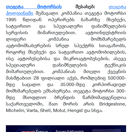
თეგეტა მოტორსის
შესახებ:
თეგეტა
ჰოლდინგში
შემავალი კომპანია თეგეტა მოტორსი
1995 წლიდან ოპერირებს ბაზარზე მსუბუქი,
სატვირთო და სპეციალური დანიშნულების
სერვისის მიმართულებით. ავტოინდუსტრიის
ლიდერი კომპანია მომხმარებელს
ავტომომსახურების სრულ სპექტრს სთავაზობს,
როგორც მსუბუქი და სატვირთო ავტომობილების,
ისე ავტობუსებისა და მიკროავტობუსების, ასევე
სპეციალური დანიშნულების ტექნიკის
მიმართულებით. კომპანიას მთელი ქვეყნის
მასშტაბით 28 ფილიალი აქვს, რომლებიც 500 000-
მდე საცალო და 35 000-მდე კორპორაციულ
მომხმარებელს ემსახურება. თეგეტა მოტორსი 300-
მდე მსოფლიო ბრენდის წარმომადგენელია
საქართველოში, მათ შორის არის Bridgestone,
Michelin, Varta, Shell, Motul, Hengst და სხვა.