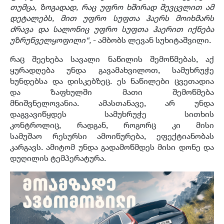
თუმცა
,
ზოგადად, რაც უფრო ხშირად შევცვლით ამ
დეტალებს, მით უფრო სუფთა ჰაერს მოიხმარს
ძრავ
ა
და სალონიც უფრო სუფთა ჰაერით იქნება
უზრუნველყოფილი
“,
- ამბობს ლევან სუხიტაშვილი.
რაც შეეხება სავალი ნაწილის შემოწმებას, აქ
ყურადღება უნდა გავამახვილოთ, სამუხრუჭე
ხუნდებსა და დისკებზეც. ეს ნაწილები ცვეთადია
და ზაფხულში მათი შემოწმება
მნიშვნელოვანია. ამასთანავე, არ უნდა
დაგვავიწყდეს სამუხრუჭე სითხის
კონტროლიც, რადგან, როგორც კი მისი
სამუშაო რესურსი ამოიწურება, ეფექტიანობას
კარგავს. ამიტომ უნდა გადამოწმდეს მისი დონე და
დუღილის ტემპერატურა.