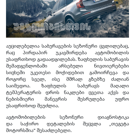
აუცილებელია საბურავების სეზონური ცვლილებაც,
რაც პირდაპირ უკავშირდება ავტომობილის
უსაფრთხოდ გადაადგილებას. ზაფხულის საბურავის
შემადგენლობაში არსებული ნივთიერებები
სიცხეში უკეთესი მოჭიდებით გამოირჩევა და
როგორც სველ, ისე მშრალ გზებზე ძალიან
საიმედოა. ზაფხულის საბურავს მაღალი
ტემპერატურის დროს ნაკლები ცვეთა აქვს და
ნებისმიერი მანევრის შესრულება უფრო
უსაფრთხოდ შეუძლია.
ავტომობილების სეზონური დიაგნოსტიკა
და საჭირო დეტალების შეცვლა „თეგეტა
მოტორსშია“ შესაძლებელი.