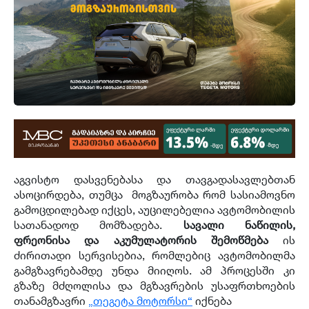
აგვისტო დასვენებასა და თავგადასავლებთან
ასოცირდება, თუმცა მოგზაურობა რომ სასიამოვნო
გამოცდილებად იქცეს, აუცილებელია ავტომობილის
სათანადოდ მომზადება.
სავალი ნაწილის,
ფრეონისა და აკუმულატორის შემოწმება
ის
ძირითადი სერვისებია, რომლებიც ავტომობილმა
გამგზავრებამდე უნდა მიიღოს. ამ პროცესში კი
გზაზე მძღოლისა და მგზავრების უსაფრთხოების
თანამგზავრი
„თეგეტა მოტორსი“
იქნება