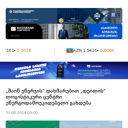
 7161
-0.0028
AZN 1.5426
-0.0004
„შაინ ენერჯის“ დახმარებით „დეილის“
ლოგისტიკური ცენტრი
ენერგოდამოუკიდებელი გახდება
21.06.2024.00:00