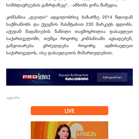
სიმძლავრეების გაზრდაზეც“, - ამბობს გოჩა შამუგია.
კომპანია „დეილი“ ადგილობრივ ბაზარზე 2014 წლიდან
საქმიანობს და ქვეყნის მასშტაბით 230 მარკეტს ფლობს.
აქედან მაღაზიების ნაწილი თავმოყრილია დასავლეთ
საქართველოში, თუმცა როგორც კომპანიაში აცხადებენ,
განვითარება გრძელდება როგორც აღმოსავლეთ
საქართველოს, ისე დასავლეთის მიმართულებით.
ავტორი
LIVE