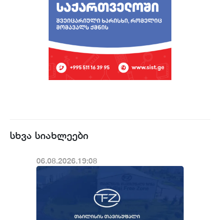
სხვა სიახლეები
06.08.2026.19:08