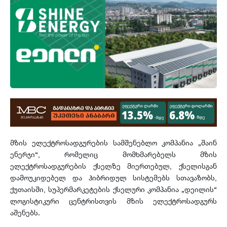
მზის ელექტროსადგურების სამშენებლო კომპანია „შაინ
ენერჯი“, რომელიც მომხმარებელს მზის
ელექტროსადგურების ქსელზე მიერთებულ, ქსელისგან
დამოუკიდებელ და ჰიბრიდულ სისტემებს სთავაზობს,
ქუთაისში, სუპერმარკეტების ქსელური კომპანია „დეილის“
ლოგისტიკური ცენტრისთვის მზის ელექტროსადგურს
აშენებს.