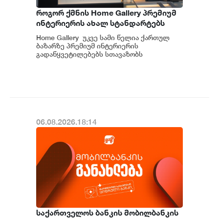
როგორ ქმნის Home Gallery პრემიუმ
ინტერიერის ახალ სტანდარტებს
საქართველოში
Home Gallery უკვე სამი წელია ქართულ
ბაზარზე პრემიუმ ინტერიერის
გადაწყვეტილებებს სთავაზობს
მომხმარებელს და მსოფლიოს წამყვანი
იტალიური და ევრ...
06.08.2026.18:14
საქართველოს ბანკის მობილბანკის