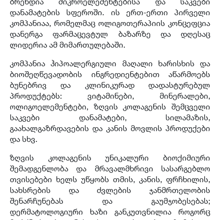
ბრენდია მიკროელემენტებისა და საკვები
დანამატების სფეროში. ის ერთ-ერთი პირველი
კომპანიაა, რომელმაც ოლიგოთერაპიის კონცეფცია
დანერგა ფარმაცევტულ ბაზარზე და დღესაც
ლიდერია ამ მიმართულებაში.
კომპანია ჰიპოალერგიული მაღალი ხარისხის და
ბიოშეღწევადობის ინგრედიენტებით აწარმოებს
ბუნებრივ და კლინიკურად დადასტურებულ
პროდუქტებს: ვიტამინები, მინერალები,
ოლიგოელემენტები, ზღვის კოლაგენის შემცველი
საკვები დანამატები, სილამაზის,
გაახალგაზრდავების და კანის მოვლის პროდუქები
და სხვ.
ზღვის კოლაგენის უნიკალური ბიოქიმიური
შემადგენლობა და მრავალმხრივი სასარგებლო
თვისებები ხელს უწყობს თმის, კანის, ფრჩხილის,
სახსრების და ძვლების ჯანმრთელობის
შენარჩუნებას და გაუმჯობესებას;
დერმატოლოგიური ხაზი განკუთვნილია როგორც