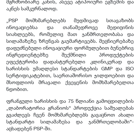
მგრძნობიარე კანის, ასევე ატიპოიური ეგზემის და
აკნეს სამკურნალოდ.
„PSP მომხმარებლებს მუდმივად სთავაზობს
ინოვაციებსა და თანამედროვე მედიცინის
სიახლეებს, რომელიც მათ ჯანმრთელობასა და
სილამაზეზე ზრუნვას გაუმარტივებს. მეცნიერებაზე
დაფუძნებული ინოვაციური ფორმულებით ბუნებრივ
ინგრედიენტებზე შექმნილი პროდუქტების
ეფექტურობა დადასტურებული კლინიკურად და
ხარისხის უმაღლესი სტანდარტების GMP და ISO
სერტიფიკატებით, საერთაშორისო ჯილდოებით და
მსოფლიოს მრავალი ქვეყენის მომხმარებელთა
ნდობით.
ფრანგული ხარისხის და 75 წლიანი გამოცდილების
„ლაბორატორია გრანიოს“ პროდუქცია საშუალებას
გვაძლევს ჩვენ მომხმარებლებს გავაცნოთ ახალი
სტანდარტი სილამაზესა და ჯანმრთელობაში“-
აცხადებენ PSP-ში.