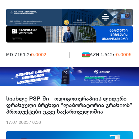
AMD 7161.2
0.0002
AZN 1.542
-0.0006
სიახლე PSP-ში - ოლიგოთერაპიის ლიდერი
ფრანგული ბრენდი “ლაბორატორია გრანიოს”
პროდუქტები უკვე საქართველოშია
17.07.2025.10:58