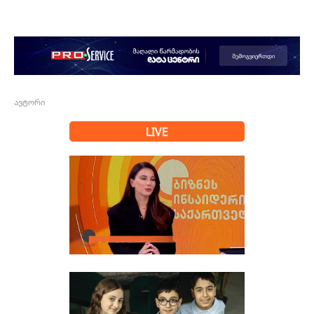
ავტორი
LIVE