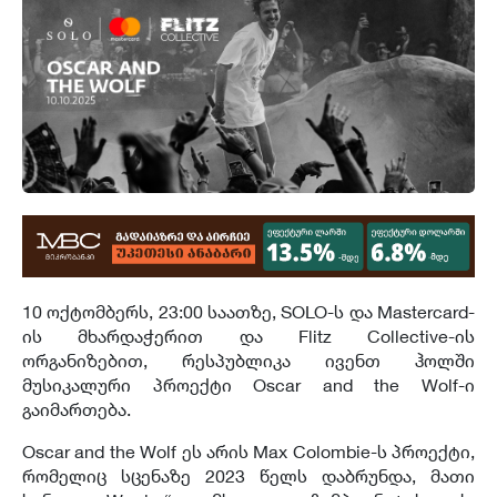
10 ოქტომბერს, 23:00 საათზე, SOLO-ს და Mastercard-
ის მხარდაჭერით და Flitz Collective-ის
ორგანიზებით, რესპუბლიკა ივენთ ჰოლში
მუსიკალური პროექტი Oscar and the Wolf-ი
გაიმართება.
Oscar and the Wolf ეს არის Max Colombie-ს პროექტი,
რომელიც სცენაზე 2023 წელს დაბრუნდა, მათი