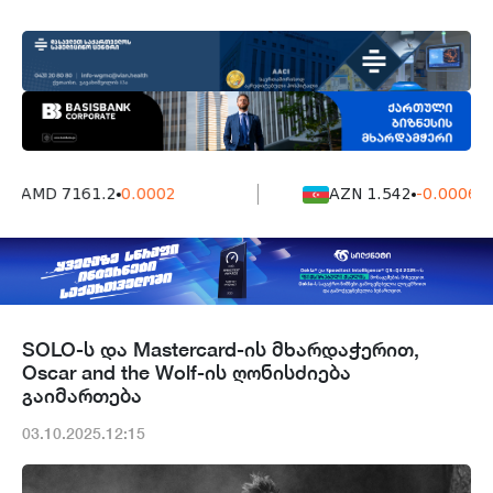
AMD 7161.2
0.0002
AZN 1.542
-0.0006
SOLO-ს და Mastercard-ის მხარდაჭერით,
Oscar and the Wolf-ის ღონისძიება
გაიმართება
03.10.2025.12:15