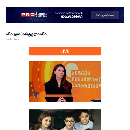
ანი ლიპარტელიანი
ავტორი
LIVE