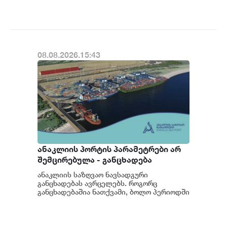
კანონმდებლობის შესაბ...
სუბიექტს
08.08.2026.15:43
ანაკლიის პორტის პარამეტრები არ
შემცირებულა - განცხადება
ანაკლიის საზღვაო ნავსადგური
განცხადებას ავრცელებს. როგორც
განცხადებაშია ნათქვამი, ბოლო პერიოდში
სხვადასხვა პოლიტიკური აქტორის
მხრიდან ანაკლიის ღრმაწყ...