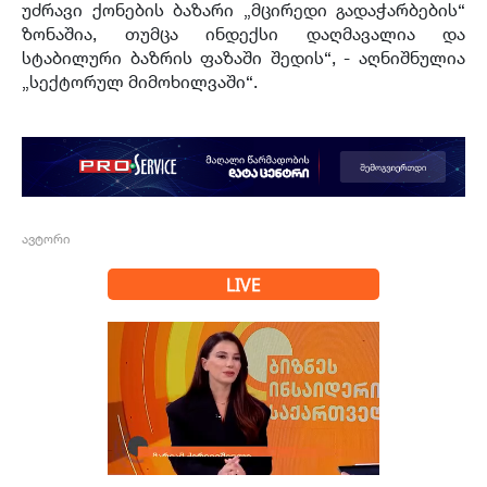
უძრავი ქონების ბაზარი „მცირედი გადაჭარბების“
ზონაშია, თუმცა ინდექსი
დაღმავალია
და
სტაბილური ბაზრის ფაზაში შედის“, - აღნიშნულია
„
სექტორულ
მიმოხილვაში“.
ავტორი
LIVE