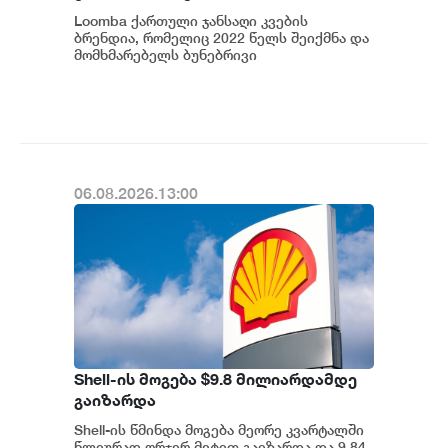
გახსნას გეგმავს
Loomba ქართული ჯანსაღი კვების
ბრენდია, რომელიც 2022 წელს შეიქმნა და
მომხმარებელს ბუნებრივი
ინგრედიენტებით დამზადებულ ჯანსაღ
სნექებს სთავაზობს. ბრ...
06.08.2026.13:00
Shell-ის მოგება $9.8 მილიარდამდე
გაიზარდა
Shell-ის წმინდა მოგება მეორე კვარტალში
წლიურად ორჯერ მეტით გაიზარდა და 9.84