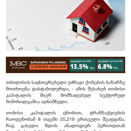
თბილისის საცხოვრებელი უძრავი ქონების ბაზარზე
მოთხოვნა დასტაბილურდა, - ამის შესახებ თიბისი
კაპიტალის მიერ მომზადებულ
სექტორულ
მიმოხილვაშია
აღნიშნული.
თიბისი კაპიტალის ცნობით, ტრანზაქციების
რაოდენობამ 8 თვეში 25,219 ერთეული შეადგინა,
რაც გასული წლის ანალოგიურ პერიოდთან