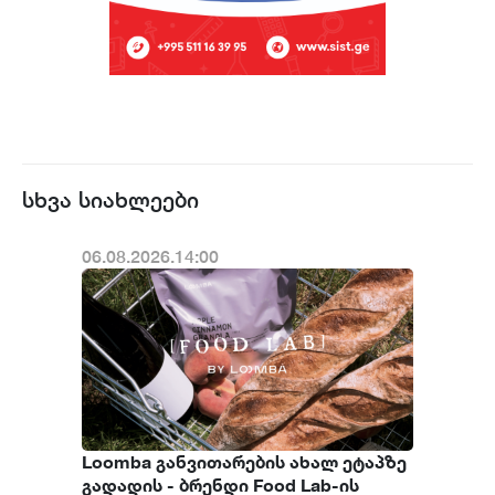
სხვა სიახლეები
06.08.2026.14:00
Loomba განვითარების ახალ ეტაპზე
გადადის - ბრენდი Food Lab-ის