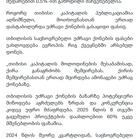
შედარებით 0.5%-ით გაზრდილი მაჩვენებელია.
როგორც თიბისი კაპიტალის
პუბლიკაციაშია
აღნიშნული, მოთხოვნასთან ერთად
დასტაბილურდა უძრავი ქონების გასაყიდი ფასიც.
თბილისის საცხოვრებელი უძრავი ქონების ფასები
უახლოვდება ევროპის რიგ ქვეყნებში არსებულ
დონეს.
„თიბისი კაპიტალის მოლოდინების შესაბამისად,
ქირა განაგრძობს შემცირებას. ქირის
შემცირებასთან ერთად მცირდება ამონაგები უძრავ
ქონებაზე.
თბილისის უძრავი ქონების ბაზარზე პოტენციური
მიწოდება აგრძელებს ზრდას და კონკურენცია
კიდევ უფრო მძაფრდება. 2025 წლის 8 თვეში
გაცემული პროექტების დაახლოებით 60% უკვე
მშენებლობის ფაზაშია.
2024 წლის მეორე
კვარტლიდან
, საცხოვრებელი