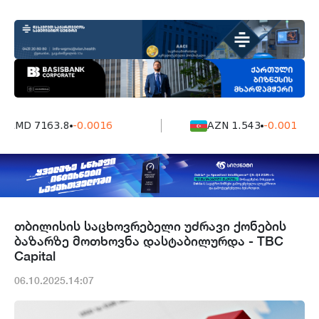
AMD 7163.8
-0.0016
AZN 1.543
-0.001
თბილისის საცხოვრებელი უძრავი ქონების
ბაზარზე მოთხოვნა დასტაბილურდა - TBC
Capital
06.10.2025.14:07