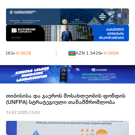
7161
-0.0028
AZN 1.5426
-0.0004
თიბისისა და გაეროს მოსახლეობის ფონდის
(UNFPA) სტრატეგიული თანამშრომლობა
14.07.2025.15:03