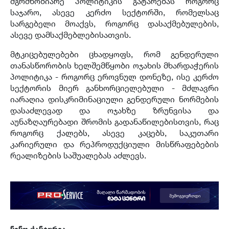
მგრძნობიარე პოლიტიკის გატარებას როგორც
საჯარო, ასევე კერძო სექტორში, რომელსაც
სარგებელი მოაქვს, როგორც დასაქმებულების,
ასევე დამსაქმებლებისათვის.
მტკიცებულებები ცხადყოფს, რომ გენდერული
თანასწორობის ხელშემწყობი ოჯახის მხარდაჭერის
პოლიტიკა - როგორც ეროვნულ დონეზე, ისე კერძო
სექტორის მიერ განხორციელებული - მძლავრი
იარაღია დისკრიმინაციული გენდერული ნორმების
დასაძლევად და ოჯახზე ზრუნვისა და
აუნაზღაურებადი შრომის გადანაწილებისთვის, რაც
როგორც ქალებს, ასევე კაცებს, საკუთარი
კარიერული და რეპროდუქციული მისწრაფებების
რეალიზების საშუალებას აძლევს.