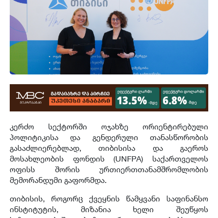
კერძო სექტორში ოჯახზე ორიენტირებული
პოლიტიკისა და გენდერული თანასწორობის
გასაძლიერებლად, თიბისისა და გაეროს
მოსახლეობის ფონდის (UNFPA) საქართველოს
ოფისს შორის ურთიერთთანამშრომლობის
მემორანდუმი გაფორმდა.
თიბისის, როგორც ქვეყნის წამყვანი საფინანსო
ინსტიტუტის, მიზანია ხელი შეუწყოს