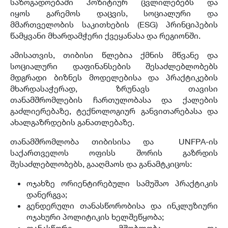
საზოგადოებაში პოზიტიურ ცვლილებებს და
იყოს გარემოს დაცვის, სოციალური და
მმართველობის საკითხების (ESG) პრინციპების
წამყვანი მხარდამჭერი ქვეყანასა და რეგიონში.
ამისათვის, თიბისი წლებია ქმნის მწვანე და
სოციალური დაფინანსების შესაძლებლობებს
მდგრადი ბიზნეს მოდელებისა და პრაქტიკების
მხარდასაჭერად, ზრუნავს თავისი
თანამშრომლების ჩართულობასა და ქალების
გაძლიერებაზე, ტექნოლოგიურ განვითარებასა და
ახალგაზრდების განათლებაზე.
თანამშრომლობა თიბისისა და UNFPA-ის
საქართველოს ოფისს შორის გაზრდის
შესაძლებლობებს, გააღმაოს და განამტკიცოს:
ოჯახზე ორიენტირებული სამუშაო პრაქტიკის
დანერგვა;
გენდერული თანასწორობისა და ინკლუზიური
ოჯახური პოლიტიკის ხელშეწყობა;
თანასწორი მშობლობა და