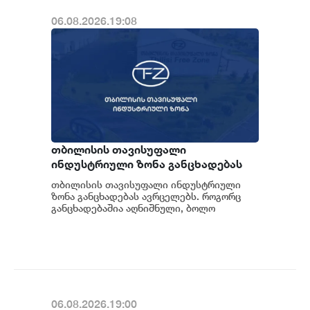
06.08.2026.19:08
თბილისის თავისუფალი
ინდუსტრიული ზონა განცხადებას
ავრცელებს
თბილისის თავისუფალი ინდუსტრიული
ზონა განცხადებას ავრცელებს. როგორც
განცხადებაშია აღნიშნული, ბოლო
პერიოდში თბილისის თავისუფალ
ინდუსტრიულ ზონაში მი...
06.08.2026.19:00