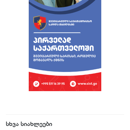
სხვა სიახლეები