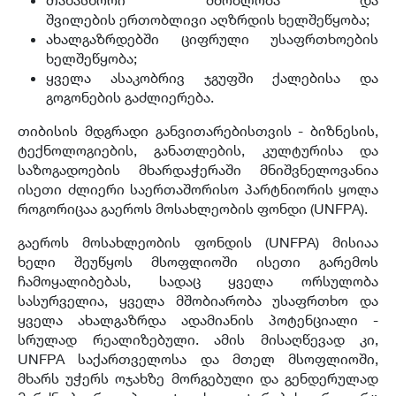
შვილების ერთობლივი აღზრდის ხელშეწყობა;
ახალგაზრდებში ციფრული უსაფრთხოების
ხელშეწყობა;
ყველა ასაკობრივ ჯგუფში ქალებისა და
გოგონების გაძლიერება.
თიბისის მდგრადი განვითარებისთვის - ბიზნესის,
ტექნოლოგიების, განათლების, კულტურისა და
საზოგადოების მხარდაჭერაში მნიშვნელოვანია
ისეთი ძლიერი საერთაშორისო პარტნიორის ყოლა
როგორიცაა გაეროს მოსახლეობის ფონდი (UNFPA).
გაეროს მოსახლეობის ფონდის (UNFPA) მისიაა
ხელი შეუწყოს მსოფლიოში ისეთი გარემოს
ჩამოყალიბებას, სადაც ყველა ორსულობა
სასურველია, ყველა მშობიარობა უსაფრთხო და
ყველა ახალგაზრდა ადამიანის პოტენციალი -
სრულად რეალიზებული. ამის მისაღწევად კი,
UNFPA საქართველოსა და მთელ მსოფლიოში,
მხარს უჭერს ოჯახზე მორგებული და გენდერულად