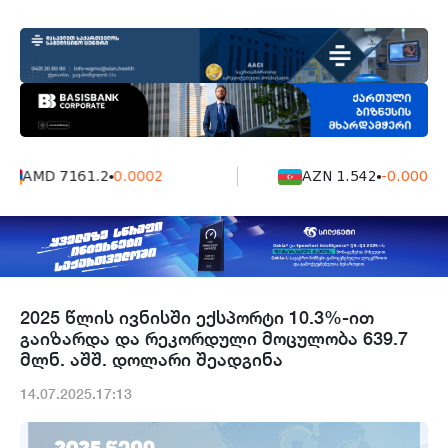
AMD 7161.2
0.0002
AZN 1.542
-0.0006
2025 წლის ივნისში ექსპორტი 10.3%-ით
გაიზარდა და რეკორდული მოცულობა 639.7
მლნ. აშშ. დოლარი შეადგინა
14.07.2025.17:13