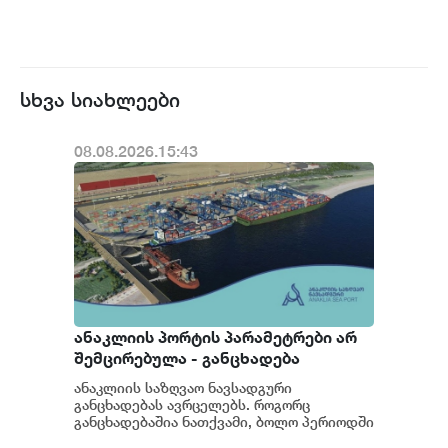
სხვა სიახლეები
08.08.2026.15:43
ანაკლიის პორტის პარამეტრები არ
შემცირებულა - განცხადება
ანაკლიის საზღვაო ნავსადგური
განცხადებას ავრცელებს. როგორც
განცხადებაშია ნათქვამი, ბოლო პერიოდში
სხვადასხვა პოლიტიკური აქტორის