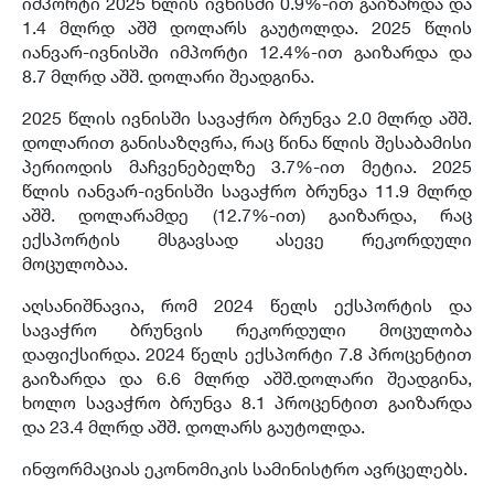
იმპორტი 2025 წლის ივნისში 0.9%-ით გაიზარდა და
1.4 მლრდ აშშ დოლარს გაუტოლდა. 2025 წლის
იანვარ-ივნისში იმპორტი 12.4%-ით გაიზარდა და
8.7 მლრდ აშშ. დოლარი შეადგინა.
2025 წლის ივნისში სავაჭრო ბრუნვა 2.0 მლრდ აშშ.
დოლარით განისაზღვრა, რაც წინა წლის შესაბამისი
პერიოდის მაჩვენებელზე 3.7%-ით მეტია. 2025
წლის იანვარ-ივნისში სავაჭრო ბრუნვა 11.9 მლრდ
აშშ. დოლარამდე (12.7%-ით) გაიზარდა, რაც
ექსპორტის მსგავსად ასევე რეკორდული
მოცულობაა.
აღსანიშნავია, რომ 2024 წელს ექსპორტის და
სავაჭრო ბრუნვის რეკორდული მოცულობა
დაფიქსირდა. 2024 წელს ექსპორტი 7.8 პროცენტით
გაიზარდა და 6.6 მლრდ აშშ.დოლარი შეადგინა,
ხოლო სავაჭრო ბრუნვა 8.1 პროცენტით გაიზარდა
და 23.4 მლრდ აშშ. დოლარს გაუტოლდა.
ინფორმაციას ეკონომიკის სამინისტრო ავრცელებს.