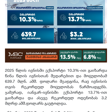
2025 წლის ივნისში ექსპორტი 10.3%-ით გაიზარდა
წინა წლის ივნისთან შედარებით და მოცულობამ
639.7 მლნ. აშშ. დოლარი შეადგინა, რაც ივნისის
თვის რეკორდულ მოცულობას წარმოადგენს.
ჯამურად, იანვარ-ივნისში ექსპორტი 13.7%-ით
გაიზარდა და ასევე რეკორდულ ოდენობას 3.2
მლრდ აშშ.დოლარს გაუტოლდა.