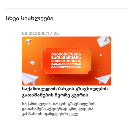
სხვა სიახლეები
06.08.2026.17:25
საქართველოს ბანკის გზავნილების
გათამაშების მეორე კვირის
გამარჯვებულები გამოვლინდნენ
საქართველოს ბანკის გზავნილების
გათამაშება აქტიურად გრძელდება.
კამპანიის ფარგლებში უკვე
გამოვლინდნენ მეორე კვირის
გამარჯვებულები, რომლებმაც 1, 000
ლარი...