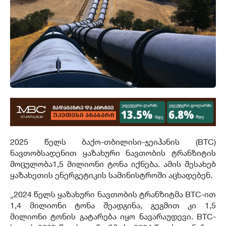
2025 წელს ბაქო-თბილისი-ჯეიჰანის (BTC)
ნავთობსადენით ყაზახური ნავთობის ტრანზიტის
მოცულობა1,5 მილიონი ტონა იქნება. ამის შესახებ
ყაზახეთის ენერგეტიკის სამინისტროში აცხადებენ.
„2024 წელს ყაზახური ნავთობის ტრანზიტმა BTC-ით
1,4 მილიონი ტონა შეადგინა, გეგმით კი 1,5
მილიონი ტონის გატარება იყო ნავარაუდევი. BTC-