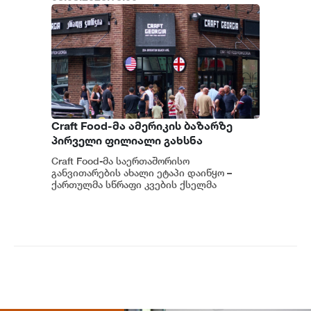
Craft Food-მა ამერიკის ბაზარზე
პირველი ფილიალი გახსნა
Craft Food-მა საერთაშორისო
განვითარების ახალი ეტაპი დაიწყო –
ქართულმა სწრაფი კვების ქსელმა
ამერიკის ბაზარზე, ნიუ-იორკში, პირველი
ფილიალი გახსნა....