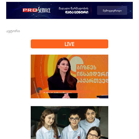
ავტორი
LIVE