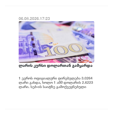
06.08.2026.17:23
ლარის კურსი დოლართან გამყარდა
1 ევროს ოფიციალური ღირებულება 3.0264
ლარი გახდა, ხოლო 1 აშშ დოლარის 2.6223
ლარი. სებ-ის საიტზე გამოქვეყნებული
მონაცემების თანახმად, დღევანდელი
ვაჭრობ...