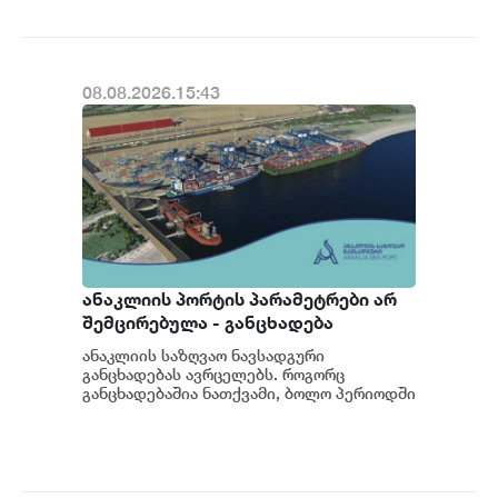
08.08.2026.15:43
ანაკლიის პორტის პარამეტრები არ
შემცირებულა - განცხადება
ანაკლიის საზღვაო ნავსადგური
განცხადებას ავრცელებს. როგორც
განცხადებაშია ნათქვამი, ბოლო პერიოდში
სხვადასხვა პოლიტიკური აქტორის
მხრიდან ანაკლიის ღრმაწყ...