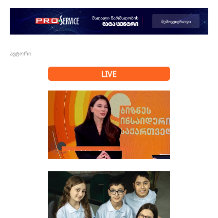
ავტორი
LIVE