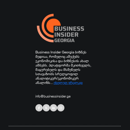
სპორტი
სხვა
Business Insider Georgia ბიზნეს
მედიაა, რომელიც აშუქებს
ეკონომიკისა და ბიზნესის ახალ
ამბებს. პლატფორმა მკითხველს,
მაყურებელს და მსმენელს
სთავაზობს სრულყოფილ
ანალიტიკურ/ეკონომიკურ
ანალიზს...
იხილეთ ვრცლად
info@businessinsider.ge