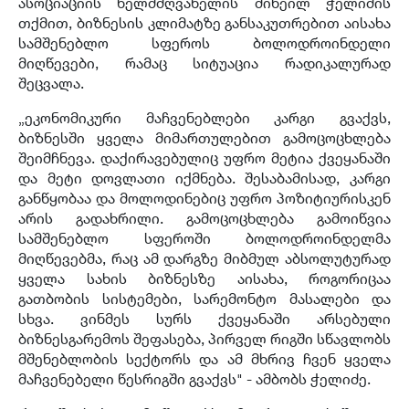
ასოციაციის ხელმძღვანელის მიხეილ ჭელიძის
თქმით, ბიზნესის კლიმატზე განსაკუთრებით აისახა
სამშენებლო სფეროს ბოლოდროინდელი
მიღწევები, რამაც სიტუაცია რადიკალურად
შეცვალა.
„ეკონომიკური მაჩვენებლები კარგი გვაქვს,
ბიზნესში ყველა მიმართულებით გამოცოცხლება
შეიმჩნევა. დაქირავებულიც უფრო მეტია ქვეყანაში
და მეტი დოვლათი იქმნება. შესაბამისად, კარგი
განწყობაა და მოლოდინებიც უფრო პოზიტიურისკენ
არის გადახრილი. გამოცოცხლება გამოიწვია
სამშენებლო სფეროში ბოლოდროინდელმა
მიღწევებმა, რაც ამ დარგზე მიბმულ აბსოლუტურად
ყველა სახის ბიზნესზე აისახა, როგორიცაა
გათბობის სისტემები, სარემონტო მასალები და
სხვა. ვინმეს სურს ქვეყანაში არსებული
ბიზნესგარემოს შეფასება, პირველ რიგში სწავლობს
მშენებლობის სექტორს და ამ მხრივ ჩვენ ყველა
მაჩვენებელი წესრიგში გვაქვს" - ამბობს ჭელიძე.