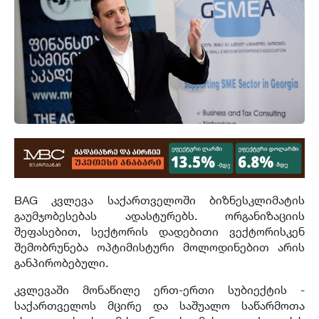
BAG კვლევა საქართველოში ბიზნესკლიმატის
გაუმჯობესებას ადასტურებს. ორგანიზაციის
შეფასებით, სექტორის დადებითი ვექტორისკენ
შემობრუნება ოპტიმისტური მოლოდინებით არის
განპირობებული.
კვლევაში მონაწილე ერთ-ერთი სუბიექტის -
საქართველოს მცირე და საშუალო საწარმოთა