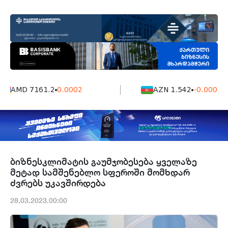
AMD 7161.2
0.0002
AZN 1.542
-0.0006
ბიზნესკლიმატის გაუმჯობესება ყველაზე
მეტად სამშენებლო სფეროში მომხდარ
ძვრებს უკავშირდება
28.03.2023.00:00