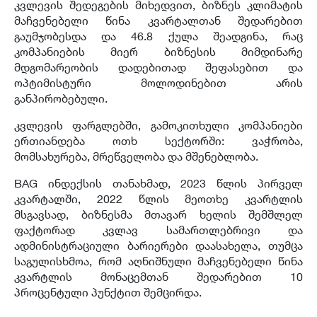
კვლევის შედეგების მიხედვით, ბიზნეს კლიმატის
მაჩვენებელი წინა კვარტალთან შედარებით
გაუმჯობესდა და 46.8 ქულა შეადგინა, რაც
კომპანიების მიერ ბიზნესის მიმდინარე
მდგომარეობის დადებითად შეფასებით და
ოპტიმისტური მოლოდინებით არის
განპირობებული.
კვლევის ფარგლებში, გამოკითხული კომპანიები
ერთიანდება ოთხ სექტორში: ვაჭრობა,
მომსახურება, მრეწველობა და მშენებლობა.
BAG ინდექსის თანახმად, 2023 წლის პირველ
კვარტალში, 2022 წლის მეოთხე კვარტლის
მსგავსად, ბიზნესმა მთავარ ხელის შემშლელ
ფაქტორად კვლავ სამართლებრივი და
ადმინისტრაციული ბარიერები დაასახელა, თუმცა
საგულისხმოა, რომ აღნიშნული მაჩვენებელი წინა
კვარტლის მონაცემთან შედარებით 10
პროცენტული პუნქტით შემცირდა.