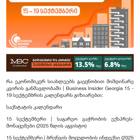
რა ეკონომიკურ სიახლეებს გაეცნობით მიმდინარე
კვირის განმავლობაში | Business Insider Georgia 15 -
19 სექტემბრის კალენდარს გიზიარებთ:
საქსტატის კალენდარი
15 სექტემბერი |
საგარეო ვაჭრობის ექსპრეს-
მონაცემები (2025 წლის აგვისტო)
15 სექტემბერი | ბრუნვის მოცულობის ინდექსი (2025