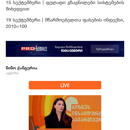
15 სექტემბერი | ფულადი გზავნილები სისტემების
მიხედვით
19 სექტემბერი |
მწარმოებელთა ფასების ინდექსი,
2010=100
ნინო ჭანტურია
ავტორი
LIVE