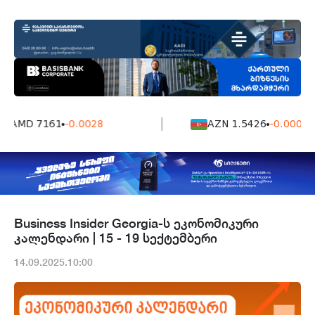
AMD 7161
-0.0028
AZN 1.5426
-0.0004
Business Insider Georgia-ს ეკონომიკური
კალენდარი | 15 - 19 სექტემბერი
14.09.2025.10:00