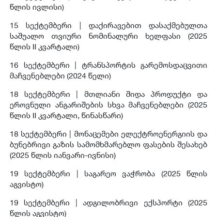
წლის ივლისი)
15 სექტემბერი |
დაქირავებით დასაქმებულთა
საშუალო თვიური ნომინალური ხელფასი (2025
წლის II კვარტალი)
16 სექტემბერი | ტრანსპორტის გარემოსდაცვითი
მაჩვენებლები (2024 წელი)
18 სექტემბერი | მთლიანი შიდა პროდუქტი და
ეროვნული ანგარიშების სხვა მაჩვენებლები (2025
წლის II კვარტალი, წინასწარი)
18 სექტემბერი | მონაცემები ელექტროენერგიის და
ბუნებრივი გაზის სამომხმარებლო ფასების შესახებ
(2025 წლის იანვარი-ივნისი)
19 სექტემბერი |
საგარეო ვაჭრობა (2025 წლის
აგვისტო)
19 სექტემბერი |
ადგილობრივი ექსპორტი (2025
წლის აგვისტო)