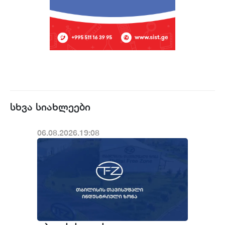
სხვა სიახლეები
06.08.2026.19:08