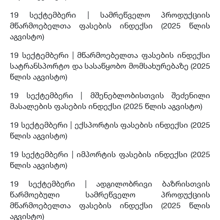
19 სექტემბერი |
სამრეწველო პროდუქციის
მწარმოებელთა ფასების ინდექსი (2025 წლის
აგვისტო)
19 სექტემბერი |
მწარმოებელთა ფასების ინდექსი
სატრანსპორტო და სასაწყობო მომსახურებაზე (2025
წლის აგვისტო)
19 სექტემბერი |
მშენებლობისთვის შეძენილი
მასალების ფასების ინდექსი (2025 წლის აგვისტო)
19 სექტემბერი |
ექსპორტის ფასების ინდექსი (2025
წლის აგვისტო)
19 სექტემბერი |
იმპორტის ფასების ინდექსი (2025
წლის აგვისტო)
19 სექტემბერი |
ადგილობრივი ბაზრისთვის
წარმოებული სამრეწველო პროდუქციის
მწარმოებელთა ფასების ინდექსი (2025 წლის
აგვისტო)