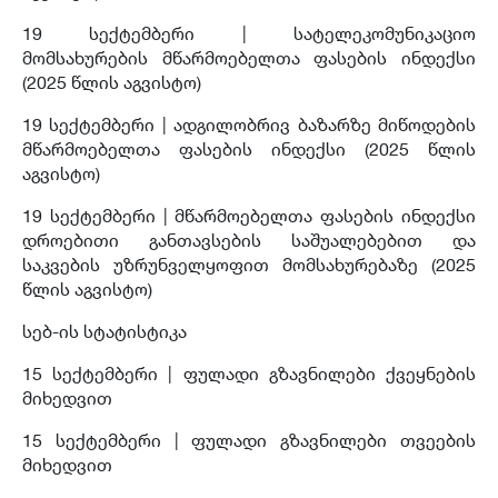
19 სექტემბერი |
სატელეკომუნიკაციო
მომსახურების მწარმოებელთა ფასების ინდექსი
(2025 წლის აგვისტო)
19 სექტემბერი |
ადგილობრივ ბაზარზე მიწოდების
მწარმოებელთა ფასების ინდექსი (2025 წლის
აგვისტო)
19 სექტემბერი |
მწარმოებელთა ფასების ინდექსი
დროებითი განთავსების საშუალებებით და
საკვების უზრუნველყოფით მომსახურებაზე (2025
წლის აგვისტო)
სებ-ის სტატისტიკა
15 სექტემბერი | ფულადი გზავნილები ქვეყნების
მიხედვით
15 სექტემბერი | ფულადი გზავნილები თვეების
მიხედვით