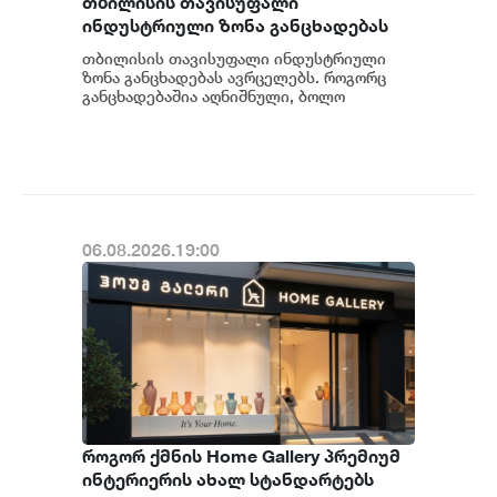
თბილისის თავისუფალი
ინდუსტრიული ზონა განცხადებას
ავრცელებს
თბილისის თავისუფალი ინდუსტრიული
ზონა განცხადებას ავრცელებს. როგორც
განცხადებაშია აღნიშნული, ბოლო
პერიოდში თბილისის თავისუფალ
ინდუსტრიულ ზონაში მი...
06.08.2026.19:00
როგორ ქმნის Home Gallery პრემიუმ
ინტერიერის ახალ სტანდარტებს