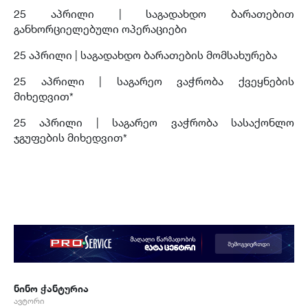
25 აპრილი | საგადახდო ბარათებით
განხორციელებული ოპერაციები
25 აპრილი | საგადახდო ბარათების მომსახურება
25 აპრილი |
საგარეო ვაჭრობა ქვეყნების
მიხედვით*
25 აპრილი | საგარეო ვაჭრობა სასაქონლო
ჯგუფების მიხედვით*
ნინო ჭანტურია
ავტორი