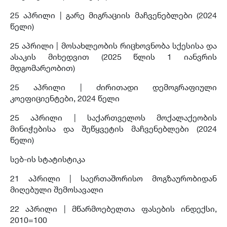
25 აპრილი |
გარე მიგრაციის მაჩვენებლები (2024
წელი)
25 აპრილი |
მოსახლეობის რიცხოვნობა სქესისა და
ასაკის მიხედვით (2025 წლის 1 იანვრის
მდგომარეობით)
25 აპრილი |
ძირითადი დემოგრაფიული
კოეფიციენტები, 2024 წელი
25 აპრილი |
საქართველოს მოქალაქეობის
მინიჭებისა და შეწყვეტის მაჩვენებლები (2024
წელი)
სებ-ის სტატისტიკა
21 აპრილი | საერთაშორისო მოგზაურობიდან
მიღებული შემოსავალი
22 აპრილი |
მწარმოებელთა ფასების ინდექსი,
2010=100