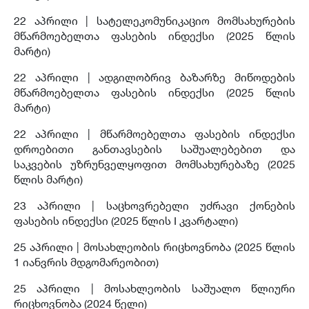
22 აპრილი | სატელეკომუნიკაციო მომსახურების
მწარმოებელთა ფასების ინდექსი (2025 წლის
მარტი)
22 აპრილი | ადგილობრივ ბაზარზე მიწოდების
მწარმოებელთა ფასების ინდექსი (2025 წლის
მარტი)
22 აპრილი | მწარმოებელთა ფასების ინდექსი
დროებითი განთავსების საშუალებებით და
საკვების უზრუნველყოფით მომსახურებაზე (2025
წლის მარტი)
23 აპრილი | საცხოვრებელი უძრავი ქონების
ფასების ინდექსი (2025 წლის I კვარტალი)
25 აპრილი |
მოსახლეობის რიცხოვნობა (2025 წლის
1 იანვრის მდგომარეობით)
25 აპრილი |
მოსახლეობის საშუალო წლიური
რიცხოვნობა (2024 წელი)