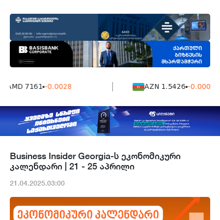
AMD 7161
-0.0028
AZN 1.5426
-0.0004
Business Insider Georgia-ს ეკონომიკური
კალენდარი | 21 - 25 აპრილი
21.04.2025.03:00