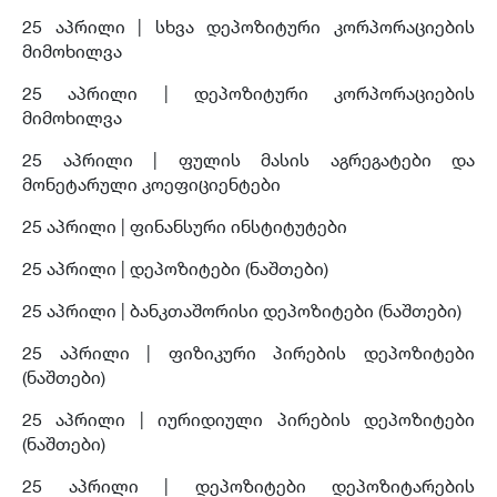
25 აპრილი | სხვა დეპოზიტური კორპორაციების
მიმოხილვა
25 აპრილი | დეპოზიტური კორპორაციების
მიმოხილვა
25 აპრილი | ფულის მასის აგრეგატები და
მონეტარული კოეფიციენტები
25 აპრილი | ფინანსური ინსტიტუტები
25 აპრილი |
დეპოზიტები (ნაშთები)
25 აპრილი | ბანკთაშორისი დეპოზიტები (ნაშთები)
25 აპრილი | ფიზიკური პირების დეპოზიტები
(ნაშთები)
25 აპრილი | იურიდიული პირების დეპოზიტები
(ნაშთები)
25 აპრილი | დეპოზიტები დეპოზიტარების