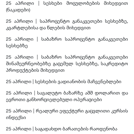
25 აპრილი | სესხები მოცულობების მიხედვით
(ნაკადები)
25 აპრილი | საპროცენტო განაკვეთები სესხებზე,
კვარტლებისა და წლების მიხედვით
25 აპრილი | საბაზრო საპროცენტო განაკვეთები
სესხებზე
25 აპრილი | საბაზრო საპროცენტო განაკვეთები
შინამეურნეობებზე გაცემულ სესხებზე, საკრედიტო
პროდუქტების მიხედვით
25 აპრილი | სესხების ვადიანობის მაჩვენებლები
25 აპრილი | სავალუტო ბაზარზე აშშ დოლარით და
ევროთი განხორციელებული ოპერაციები
25 აპრილი | რეალური ეფექტური გაცვლითი კურსის
ინდექსი
25 აპრილი |
საგადახდო ბარათების რაოდენობა