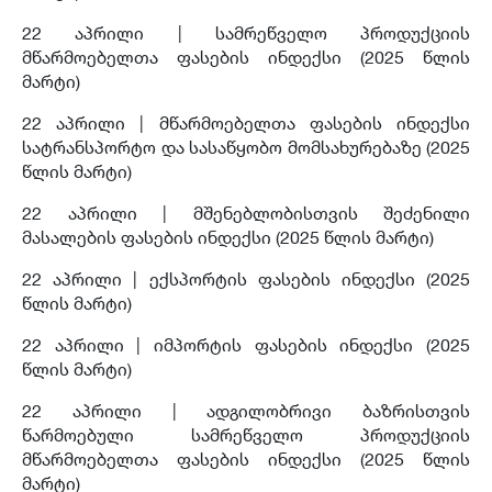
22 აპრილი | სამრეწველო პროდუქციის
მწარმოებელთა ფასების ინდექსი (2025 წლის
მარტი)
22 აპრილი | მწარმოებელთა ფასების ინდექსი
სატრანსპორტო და სასაწყობო მომსახურებაზე (2025
წლის მარტი)
22 აპრილი | მშენებლობისთვის შეძენილი
მასალების ფასების ინდექსი (2025 წლის მარტი)
22 აპრილი | ექსპორტის ფასების ინდექსი (2025
წლის მარტი)
22 აპრილი | იმპორტის ფასების ინდექსი (2025
წლის მარტი)
22 აპრილი | ადგილობრივი ბაზრისთვის
წარმოებული სამრეწველო პროდუქციის
მწარმოებელთა ფასების ინდექსი (2025 წლის
მარტი)