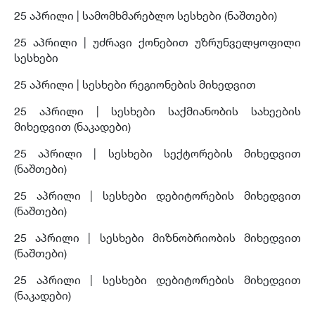
25 აპრილი | სამომხმარებლო სესხები (ნაშთები)
25 აპრილი | უძრავი ქონებით უზრუნველყოფილი
სესხები
25 აპრილი | სესხები რეგიონების მიხედვით
25 აპრილი | სესხები საქმიანობის სახეების
მიხედვით (ნაკადები)
25 აპრილი | სესხები სექტორების მიხედვით
(ნაშთები)
25 აპრილი | სესხები დებიტორების მიხედვით
(ნაშთები)
25 აპრილი | სესხები მიზნობრიობის მიხედვით
(ნაშთები)
25 აპრილი | სესხები დებიტორების მიხედვით
(ნაკადები)