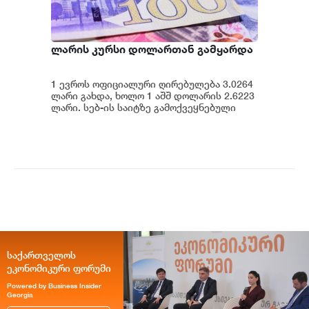
ლარის კურსი დოლართან გამყარდა
1 ევროს ოფიციალური ღირებულება 3.0264
ლარი გახდა, ხოლო 1 აშშ დოლარის 2.6223
ლარი. სებ-ის საიტზე გამოქვეყნებული
მონაცემების თანახმად, დღევანდელი
ვაჭრობ...
საქართველოს
ეკონომიკური ფორუმი
Powered by Business Insider
Georgia