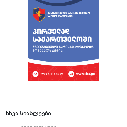
სხვა სიახლეები