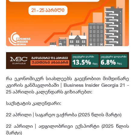
რა ეკონომიკურ სიახლეებს გაეცნობით მიმდინარე
კვირის განმავლობაში | Business Insider Georgia 21 -
25 აპრილის კალენდარს გიზიარებთ:
საქსტატის კალენდარი:
22 აპრილი |
საგარეო ვაჭრობა (2025 წლის მარტი)
22 აპრილი | ადგილობრივი ექსპორტი (2025 წლის
მარტი)