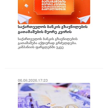
საქართველოს ბანკის გზავნილების
გათამაშების მეორე კვირის
გამარჯვებულები გამოვლინდნენ
საქართველოს ბანკის გზავნილების
გათამაშება აქტიურად გრძელდება.
კამპანიის ფარგლებში უკვე
გამოვლინდნენ მეორე კვირის
გამარჯვებულები, რომლებმაც 1, 000
ლარი...
06.08.2026.17:23