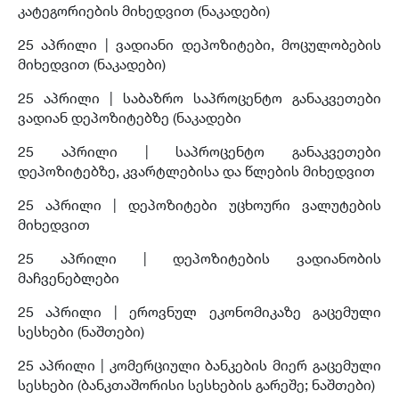
კატეგორიების მიხედვით (ნაკადები)
25 აპრილი | ვადიანი დეპოზიტები, მოცულობების
მიხედვით (ნაკადები)
25 აპრილი | საბაზრო საპროცენტო განაკვეთები
ვადიან დეპოზიტებზე (ნაკადები
25 აპრილი | საპროცენტო განაკვეთები
დეპოზიტებზე, კვარტლებისა და წლების მიხედვით
25 აპრილი | დეპოზიტები უცხოური ვალუტების
მიხედვით
25 აპრილი | დეპოზიტების ვადიანობის
მაჩვენებლები
25 აპრილი | ეროვნულ ეკონომიკაზე გაცემული
სესხები (ნაშთები)
25 აპრილი | კომერციული ბანკების მიერ გაცემული
სესხები (ბანკთაშორისი სესხების გარეშე; ნაშთები)