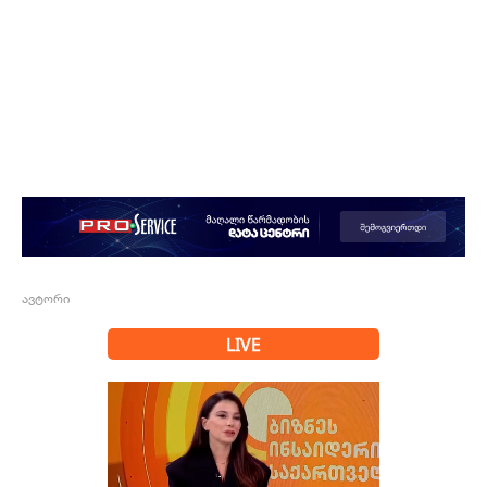
ავტორი
LIVE