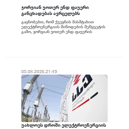
ჯორჯიან უოთერ ენდ ფაუერი
განცხადებას ავრცელებს
გაცნობებთ, რომ ქვეყნის მასშტაბით
ელექტროენერგიის მიწოდების შეწყვეტის
გამო, ჯორჯიან უოთერ ენდ ფაუერის
სატუმბო სადგურების მუშაობა
ავტომატურად შეჩერდა.&n...
05.08.2026.21:49
უახლოეს დროში ელექტროენერგიის