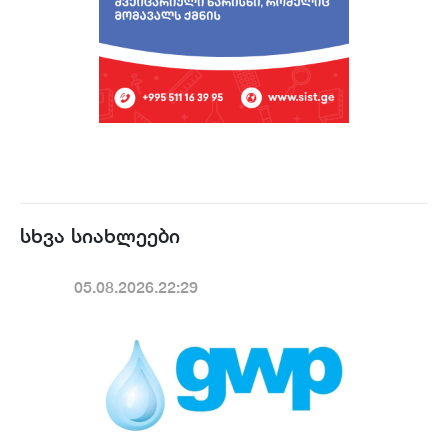
სხვა სიახლეები
05.08.2026.22:29