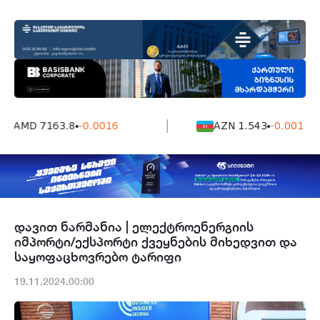
AMD 7163.8
-0.0016
AZN 1.543
-0.001
დავით ნარმანია | ელექტროენერგიის
იმპორტი/ექსპორტი ქვეყნების მიხედვით და
საყოფაცხოვრებო ტარიფი
19.11.2024.00:00