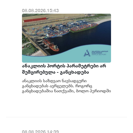
08.08.2026.15:43
ანაკლიის პორტის პარამეტრები არ
შემცირებულა - განცხადება
ანაკლიის საზღვაო ნავსადგური
განცხადებას ავრცელებს. როგორც
განცხადებაშია ნათქვამი, ბოლო პერიოდში
სხვადასხვა პოლიტიკური აქტორის
მხრიდან ანაკლიის ღრმაწყ...
08.08.2026.14:39