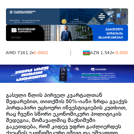
AMD 7161.2
0.0002
AZN 1.542
-0.0006
გასული წლის პირველ კვარტალთან
შედარებით, თითქმის 50%-იანი ზრდა გვაქვს
პირდაპირი უცხოური ინვესტიციების კუთხით,
რაც ჩვენი სწორი ეკონომიკური პოლიტიკის
შედეგია, მომავალშიც მაქსიმუმი
გაკეთდება, რომ კიდევ უფრო გაძლიერდეს
ქვეყნის ეკონომიკური იმიჯი და უშუალოდ