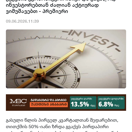
ინვესტორებთან ძალიან აქტიურად
ვიმუშავებთ - პრემიერი
09.06.2026.11:39
გასული წლის პირველ კვარტალთან შედარებით,
თითქმის 50%-იანი ზრდა გვაქვს პირდაპირი