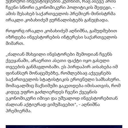
უცხოური ინვესტიციების კუთხით, რაც ასევე არის
ჩვენი სწორი ეკონომიკური პოლიტიკის შედეგი, -
ამის შესახებ საქართველოს პრემიერ-მინისტრმა
ირაკლი კობახიძემ ჟურნალისტებს განუცხადა.
როგორც ირაკლი კობახიძემ აღნიშნა, გამუდმებით
იზრდება ინვესტორების ინტერესი საქართველოს
მიმართ.
„ძალიან მსხვილი ინვსტორები შემოდიან ჩვენს
ქვეყანაში, არაერთი ასეთი ფაქტი იყო გასული
თვეების განმავლობაში. ეს პირდაპირ აისახება იმ
ფინანსურ მონაცემებზე, რომლებსაც აქვეყნებს
საქართველოს სტატისტიკის ეროვნული სამსახური.
მომავალშიც მაქსიმუმი გაკეთდება იმისათვის, რომ
კიდევ უფრო გაძლიერდეს ჩვენი ქვეყნის
ეკონომიკური იმიჯი და უშუალოდ ინვესტორებთან
ძალიან აქტიურად ვიმუშავებთ", - აღნიშნა
პრემიერმა.