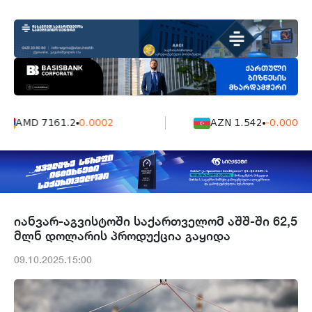
AMD 7161.2
0.0002
AZN 1.542
-0.0006
იანვარ-აგვისტოში საქართველომ აშშ-ში 62,5
მლნ დოლარის პროდუქცია გაყიდა
09.10.2025.15:00