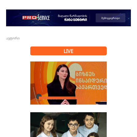
ავტორი
LIVE