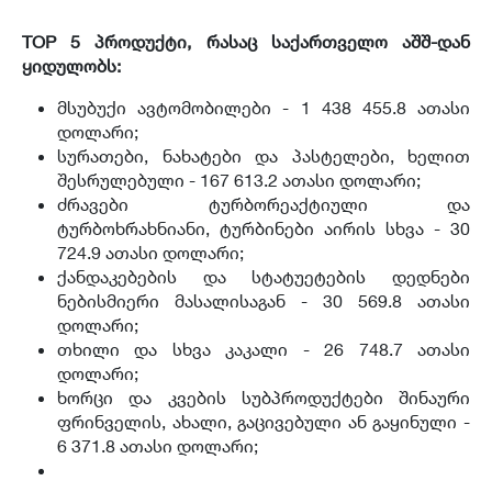
TOP 5 პროდუქტი, რასაც საქართველო აშშ-დან
ყიდულობს:
მსუბუქი ავტომობილები - 1 438 455.8 ათასი
დოლარი;
სურათები, ნახატები და პასტელები, ხელით
შესრულებული - 167 613.2 ათასი დოლარი;
ძრავები ტურბორეაქტიული და
ტურბოხრახნიანი, ტურბინები აირის სხვა - 30
724.9 ათასი დოლარი;
ქანდაკებების და სტატუეტების დედნები
ნებისმიერი მასალისაგან - 30 569.8 ათასი
დოლარი;
თხილი და სხვა კაკალი - 26 748.7 ათასი
დოლარი;
ხორცი და კვების სუბპროდუქტები შინაური
ფრინველის, ახალი, გაცივებული ან გაყინული -
6 371.8 ათასი დოლარი;