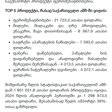
საექსპორტო პროდუქტი ფეროშენადნობებია.
TOP 5 პროდუქტი, რასაც საქართველო აშშ-ში ყიდის:
ფეროშენადნობები - 21 723.3 ათასი დოლარი;
მილები, მილაკები და ღრუ პროფილები,
უნაკერო, შავი ლითონისაგან - 8 667.9 ათასი
დოლარი;
საფრენი აპარატების ნაწილები - 7 593.0 ათასი
დოლარი;
ფანერა დაწებებული, პანელები ხის
დაფანერებული და ანალოგიური მასალები
შერეული მერქნისაგან - 4 313.5 ათასი დოლარი;
ყურძნის ნატურალური ღვინოები - 4 072.1 ათასი
დოლარი;
მიმდინარე წლის სტატისტიკით საქართველომ აშშ-
დან 1 801 031.8 ათასი დოლარის პროდუქცია იყიდა,
2024 წლის ანალოგიურ პერიოდში კი 1 298 973.5
ათასი დოლარი. შესაბამისად წელს იმპორტი 39%-
ითაა გაზრდილი.