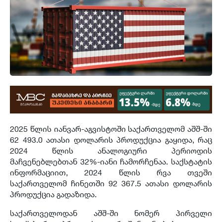
2025 წლის იანვარ-აგვისტოში საქართველომ აშშ-ში
62 493.0 ათასი დოლარის პროდუქცია გაყიდა, რაც
2024 წლის ანალოგიური პერიოდის
მაჩვენებლებთან 32%-იანი ჩამორჩენაა. საქსტატის
ინფორმაციით, 2024 წლის რვა თვეში
საქართველომ ჩინეთში 92 367.5 ათასი დოლარის
პროდუქცია გადაზიდა.
საქართველოდან აშშ-ში ნომერ პირველი