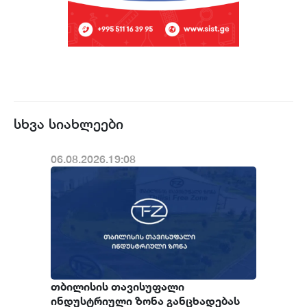
სხვა სიახლეები
06.08.2026.19:08
თბილისის თავისუფალი
ინდუსტრიული ზონა განცხადებას