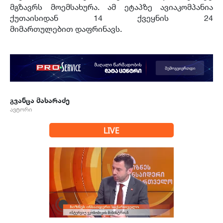
მგზავრს მოემსახურა. ამ ეტაპზე ავიაკომპანია
ქუთაისიდან 14 ქვეყნის 24
მიმართულებით დაფრინავს.
გვანცა მახარაძე
ავტორი
LIVE