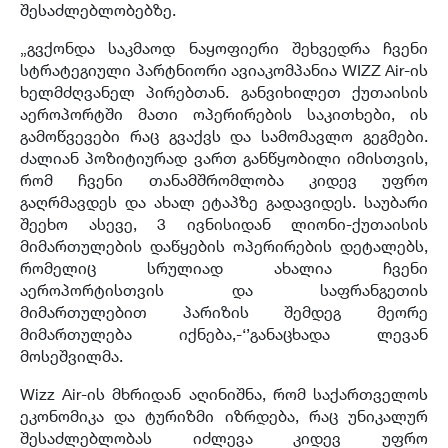
შესაძლებლობებზე.
„გვქონდა საკმაოდ ნაყოფიერი შეხვედრა ჩვენი
სტრატეგიული პარტნიორი ავიაკომპანია WIZZ Air-ის
ხელმძღვანელ პირებთან. განვიხილეთ ქუთაისის
აეროპორტში მათი ოპერირების საკითხები, ის
გამოწვევები რაც გვაქვს და სამომავლო გეგმები.
ძალიან პოზიტიურად ვართ განწყობილი იმისთვის,
რომ ჩვენი თანამშრომლობა კიდევ უფრო
გაღრმავდეს და ახალ ეტაპზე გადავიდეს. საუბარი
შეეხო ასევე, 3 ივნისიდან ლიონი-ქუთაისის
მიმართულების დაწყების ოპერირების დეტალებს,
რომელიც სრულიად ახალია ჩვენი
აეროპორტისთვის და საფრანგეთის
მიმართულებით პარიზის შემდეგ მეორე
მიმართულება იქნება,-‘’განაცხადა ლევან
მოსეშვილმა.
Wizz Air-ის მხრიდან აღინიშნა, რომ საქართველოს
ეკონომიკა და ტურიზმი იზრდება, რაც უნიკალურ
შესაძლებლობას იძლევა კიდევ უფრო