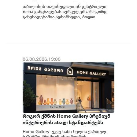
ავრცელებს
თბილისის თავისუფალი ინდუსტრიული
ზონა განცხადებას ავრცელებს. როგორც
განცხადებაშია აღნიშნული, ბოლო
პერიოდში თბილისის თავისუფალ
ინდუსტრიულ ზონაში მი...
06.08.2026.19:00
როგორ ქმნის Home Gallery პრემიუმ
ინტერიერის ახალ სტანდარტებს
საქართველოში
Home Gallery უკვე სამი წელია ქართულ
ბაზარზე პრემიუმ ინტერიერის