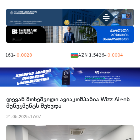
7161
-0.0028
AZN 1.5426
-0.0004
ლევან მოსეშვილი ავიაკომპანია Wizz Air-ის
მენეჯმენტს შეხვდა
21.05.2025.17:07