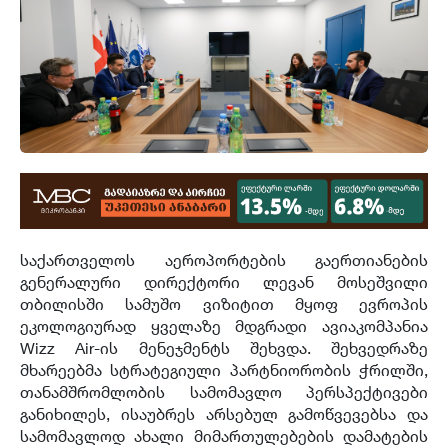
საქართველოს აეროპორტების გაერთიანების
გენერალური დირექტორი ლევან მოსეშვილი
თბილისში სამუშო ვიზიტით მყოფ ევროპის
ეკოლოგიურად ყველაზე მდგრადი ავიაკომპანია
Wizz Air-ის მენეჯმენტს შეხვდა. შეხვედრაზე
მხარეებმა სტრატეგიული პარტნიორობის ჭრილში,
თანამშრომლობის სამომავლო პერსპექტივები
განიხილეს, ისაუბრეს არსებულ გამოწვევებსა და
სამომავლოდ ახალი მიმართულებების დამატების