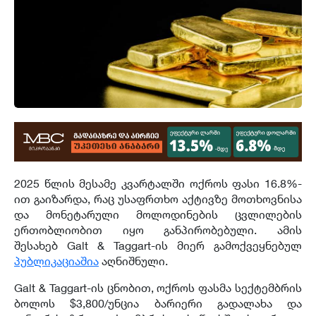
2025 წლის მესამე კვარტალში ოქროს ფასი 16.8%-
ით გაიზარდა, რაც უსაფრთხო აქტივზე მოთხოვნისა
და მონეტარული მოლოდინების ცვლილების
ერთობლიობით იყო განპირობებული. ამის
შესახებ Galt & Taggart-ის მიერ გამოქვეყნებულ
პუბლიკაციაშია
აღნიშნული.
Galt & Taggart-ის ცნობით, ოქროს ფასმა სექტემბრის
ბოლოს $3,800/უნცია ბარიერი გადალახა და