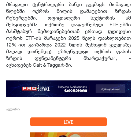
მრავალი ცენტრალური ბანკი გეგმავს მომავალ
წლებში ოქროს წილის დამატებით ზრდას
რეზერვებში. ოფიციალური სექტორის ამ
შესყიდვებმა, ოქროზე დაფუძნებულ ETF-ებში
მასშტაბურ შემოდინებებთან ერთად (უდიდესი
ოქროს ETF-ის მარაგები 2025 წელს დაახლოებით
12%-ით გაიზარდა 2022 წლის შემდგომ ყველაზე
მაღალ დონემდე), უზრუნველყო ოქროს ფასის
ზრდის ფუნდამენტური მხარდაჭერა“, -
აცხადებენ Galt & Taggart-ში.
ავტორი
LIVE