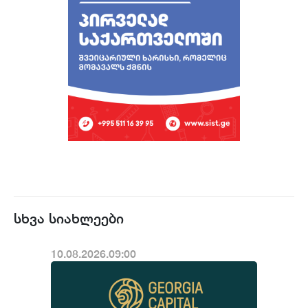
სხვა სიახლეები
10.08.2026.09:00