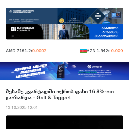
AMD 7161.2
0.0002
AZN 1.542
-0.0006
მესამე კვარტალში ოქროს ფასი 16.8%-ით
გაიზარდა - Galt & Taggart
13.10.2025.12:01