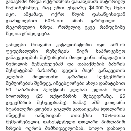
განაგრძო ზრდა ოქტომბრის დასაწყისში ისტორიულ
მაქსიმუმამდე, რაც ერთ უნციაზე $4,000-ზე მეტი
იყო. ამჟამად, ოქრო წლის დასაწყისიდან
დაახლოებით 50%-ით არის გაზრდილი -
რეკორდული ზრდა, რომელიც უკვე რამდენიმე
წელია გრძელდება.
უახლესი მთავარი კატალიზატორი იყო აშშ-ის
ფედერალური რეზერვის მიერ საპროცენტო
განაკვეთების შემცირების მოლოდინი. ინფლაციის
ზეწოლის შემსუბუქებამ და დასაქმების ბაზრის
შესუსტებამ ბაზარზე ფედის მიერ განაკვეთის
კლების მოლოდინი გაზარდა. სექტემბრის
შემცირების შემდეგ, ინვესტორები ახლა დამატებით
50 საბაზისო პუნქტიან კლებას ელიან წლის
ბოლომდე (25 ოქტომბრის შეხვედრაზე, 25
დეკემბრის შეხვედრაზე), რამაც აშშ დოლარი
სტაბილური კლების ციკლში გადაიყვანა (დოლარის
ინდექსი იანვრიდან თითქმის 10%-ითაა
შემცირებული). დასუსტებული დოლარი პირდაპირ
ზრდის ოქროს მიმზიდველობას, ხოლო დაბალი