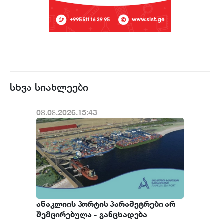
სხვა სიახლეები
08.08.2026.15:43
ანაკლიის პორტის პარამეტრები არ
შემცირებულა - განცხადება