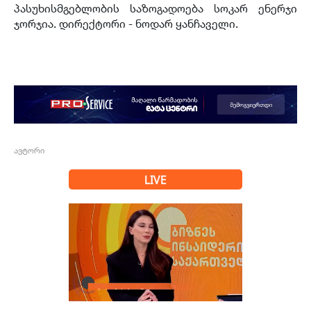
პასუხისმგებლობის საზოგადოება სოკარ ენერჯი
ჯორჯია. დირექტორი - ნოდარ ყანჩაველი.
ავტორი
LIVE