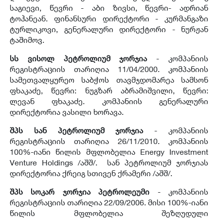
საგიევი, წევრი - აბი ზივსი, წევრი- ადრიან
ტოჰანეან. ფინანსური დირექტორი - კურმანგაზი
ტურლიკოვი, გენერალური დირექტორი - ნურჟან
ტაშიმოვ.
სს ვისოლ პეტროლიუმ ჯორჯია
- კომპანიის
რეგისტრაციის თარიღია 11/04/2000. კომპანიის
სამეთვალყურეო საბჭოს თავმჯდომარეა სამსონ
ფხაკაძე, წევრი: ნუგზარ აბრამიშვილი, წევრი:
ლევან ფხაკაძე. კომპანიის გენერალური
დირექტორია ვასილი ხორავა.
შპს სან პეტროლიუმ ჯორჯია
- კომპანიის
რეგისტრაციის თარიღია 26/11/2010. კომპანიის
100%-იანი წილის მფლობელია Energy Investment
Venture Holdings /აშშ/. სან პეტროლიუმ ჯორჯიას
დირექტორია ქრეიგ სთივენ ქრამერი /აშშ/.
შპს სოკარ ჯორჯია პეტროლეუმი
- კომპანიის
რეგისტრაციის თარიღია 22/09/2006. მისი 100%-იანი
წილის მფლობელია შეზღუდული