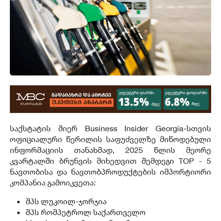
საქსტატის მიერ Business Insider Georgia-სთვის
ოფიციალური წერილის საფუძველზე მიწოდებული
ინფორმაციის თანახმად, 2025 წლის მეორე
კვარტალში ბრუნვის მიხედვით შემდეგი TOP - 5
ნავთობისა და ნავთობპროდუქტების იმპორტიორი
კომპანია გამოიკვეთა:
შპს ლუკოილ-ჯორჯია
შპს რომპეტროლ საქართველო