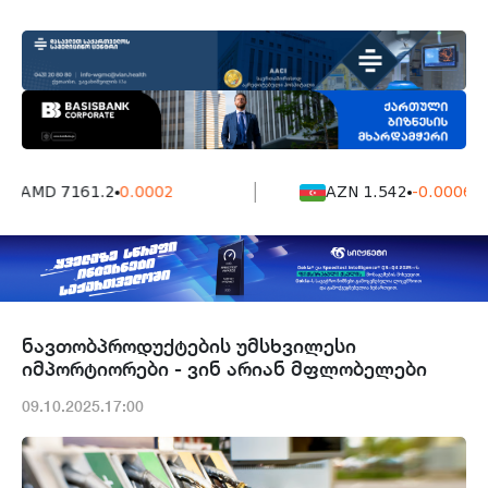
AMD 7161.2
0.0002
AZN 1.542
-0.0006
ნავთობპროდუქტების უმსხვილესი
იმპორტიორები - ვინ არიან მფლობელები
09.10.2025.17:00