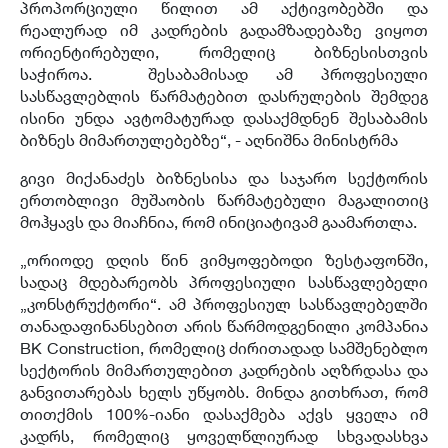
პროპორციული წილით ამ აქტივობებში და
რეალურად იმ კადრების გადამზადებაზე ვიყოთ
ორიენტირებული, რომელიც ბიზნესისთვის
საჭიროა. შესაბამისად ამ პროფესიული
სასწავლებლის წარმატებით დასრულების შემდეგ
ისინი უნდა ავტომატურად დასაქმდნენ შესაბამის
ბიზნეს მიმართულებებზე“, - აღნიშნა მინისტრმა
გივი მიქანაძეს ბიზნესისა და საჯარო სექტორის
ერთობლივი მუშაობის წარმატებული მაგალითიც
მოჰყავს და მიაჩნია, რომ ინიციატივამ გაამართლა.
„ორიოდე დღის წინ ვიმყოფებოდი ზესტაფონში,
სადაც მდებარეობს პროფესიული სასწავლებელი
„კონსტრუქტორი“. ამ პროფესიულ სასწავლებელში
თანადაფინანსებით არის წარმოდგენილი კომპანია
BK Construction, რომელიც ძირითადად სამშენებლო
სექტორის მიმართულებით კადრების აღზრდასა და
განვითარებას ხელს უწყობს. მინდა გითხრათ, რომ
თითქმის 100%-იანი დასაქმება აქვს ყველა იმ
კადრს, რომელიც ყოველწლიურად სხვადასხვა