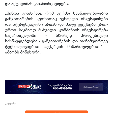
და აქტივობას განახორციელებს.
„მინდა გითხრათ, რომ კერძო სასწავლებლების
განვითარების კუთხითაც უცხოელი ინვესტორები
დაინტერესებულნი არიან და მალე გვექნება ერთ-
ერთი საკმაოდ მსხვილი კომპანიის ინვესტირება
საქართველოში - სწორედ პროფესიული
სასწავლებლების განვითარების და თანამედროვე
ტექნოლოგიებით აღჭურვის მიმართულებით,“ -
ამბობს მინისტრი.
ავტორი