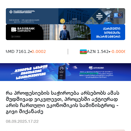
AMD 7161.2
0.0002
AZN 1.542
-0.0006
რა პროფესიების საჭიროება არსებობს ამას
მუდმივად ვიკვლევთ, პროცესში აქტიურად
არის ჩართული ეკონომიკის სამინისტროც -
გივი მიქანაძე
08.09.2025.17:22