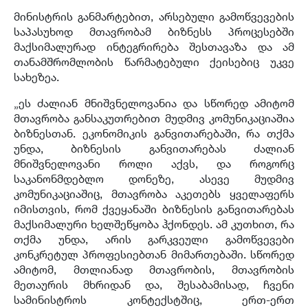
მინისტრის განმარტებით, არსებული გამოწვევების
საპასუხოდ მთავრობამ ბიზნესს პროცესებში
მაქსიმალურად ინტეგრირება შესთავაზა და ამ
თანამშრომლობის წარმატებული ქეისებიც უკვე
სახეზეა.
„ეს ძალიან მნიშვნელოვანია და სწორედ ამიტომ
მთავრობა განსაკუთრებით მუდმივ კომუნიკაციაშია
ბიზნესთან. ეკონომიკის განვითარებაში, რა თქმა
უნდა, ბიზნესის განვითარებას ძალიან
მნიშვნელოვანი როლი აქვს, და როგორც
საკანონმდებლო დონეზე, ასევე მუდმივ
კომუნიკაციაშიც, მთავრობა აკეთებს ყველაფერს
იმისთვის, რომ ქვეყანაში ბიზნესის განვითარებას
მაქსიმალური ხელშეწყობა ჰქონდეს. ამ კუთხით, რა
თქმა უნდა, არის გარკვეული გამოწვევები
კონკრეტულ პროფესიებთან მიმართებაში. სწორედ
ამიტომ, მთლიანად მთავრობის, მთავრობის
მეთაურის მხრიდან და, შესაბამისად, ჩვენი
სამინისტროს კონტექსტშიც, ერთ-ერთ