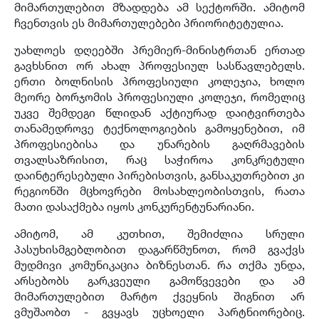
მიმართულებით მზადდება ამ სექტორში. ამიტომ
ჩვენთვის ეს მიმართულებები პრიორიტეტულია.
უახლოეს დღეებში პრემიერ-მინისტრთან ერთად
გავხსნით ორ ახალ პროფესიულ სასწავლებელს.
ერთი ბოლნისის პროფესიული კოლეჯია, ხოლო
მეორე ბორჯომის პროფესიული კოლეჯი, რომელიც
უკვე შემდეგი წლიდან აქტიურად დაიტვირთება
თანამედროვე ტექნოლოგიების გამოყენებით, იმ
პროფესიებისა და უნარების გაღრმავების
თვალსაზრისით, რაც საჭიროა კონკრეტული
დაინტერესებული პირებისთვის, განსაკუთრებით კი
რეგიონში მცხოვრები მოსახლეობისთვის, რათა
მათი დასაქმება იყოს კონკურენტუნარიანი.
ამიტომ, ამ კუთხით, შემიძლია სრული
პასუხისმგებლობით დაგარწმუნოთ, რომ გვაქვს
მუდმივი კომუნიკაცია ბიზნესთან. რა თქმა უნდა,
არსებობს გარკვეული გამოწვევები და ამ
მიმართულებით მარტო ქვეყნის შიგნით არ
ვმუშაობთ - გვყავს უცხოელი პარტნიორებიც.