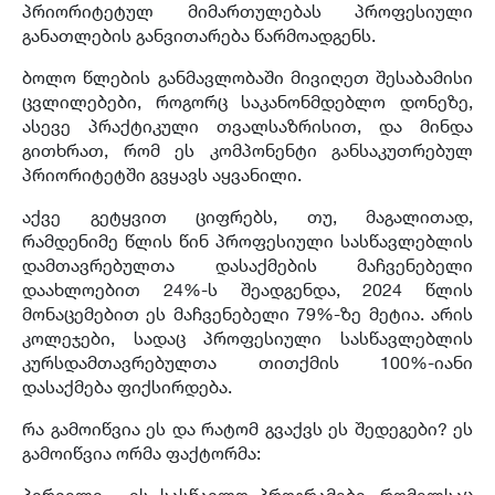
პრიორიტეტულ მიმართულებას პროფესიული
განათლების განვითარება წარმოადგენს.
ბოლო წლების განმავლობაში მივიღეთ შესაბამისი
ცვლილებები, როგორც საკანონმდებლო დონეზე,
ასევე პრაქტიკული თვალსაზრისით, და მინდა
გითხრათ, რომ ეს კომპონენტი განსაკუთრებულ
პრიორიტეტში გვყავს აყვანილი.
აქვე გეტყვით ციფრებს, თუ, მაგალითად,
რამდენიმე წლის წინ პროფესიული სასწავლებლის
დამთავრებულთა დასაქმების მაჩვენებელი
დაახლოებით 24%-ს შეადგენდა, 2024 წლის
მონაცემებით ეს მაჩვენებელი 79%-ზე მეტია. არის
კოლეჯები, სადაც პროფესიული სასწავლებლის
კურსდამთავრებულთა თითქმის 100%-იანი
დასაქმება ფიქსირდება.
რა გამოიწვია ეს და რატომ გვაქვს ეს შედეგები? ეს
გამოიწვია ორმა ფაქტორმა:
პირველი - ის სასწავლო პროგრამები, რომელსაც