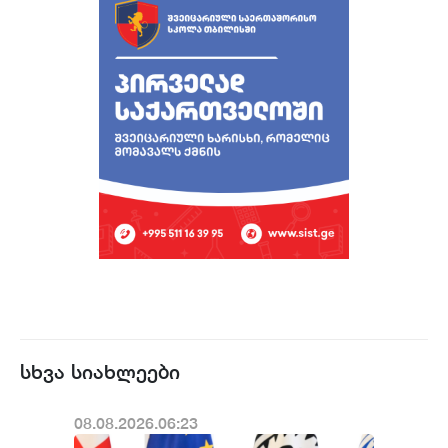
სხვა სიახლეები
08.08.2026.06:23