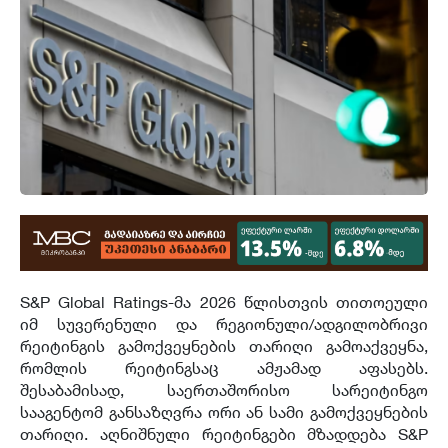
S&P Global Ratings-მა 2026 წლისთვის თითოეული
იმ სუვერენული და რეგიონული/ადგილობრივი
რეიტინგის გამოქვეყნების თარიღი გამოაქვეყნა,
რომლის რეიტინგსაც ამჟამად აფასებს.
შესაბამისად,
საერთაშორისო სარეიტინგო
სააგენტომ
განსაზღვრა ორი ან სამი გამოქვეყნების
თარიღი. აღნიშნული რეიტინგები მზადდება S&P