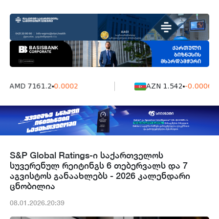
AMD 7161.2
0.0002
AZN 1.542
-0.0006
S&P Global Ratings-ი საქართველოს
სუვერენულ რეიტინგს 6 თებერვალს და 7
აგვისტოს განაახლებს - 2026 კალენდარი
ცნობილია
08.01.2026.20:39