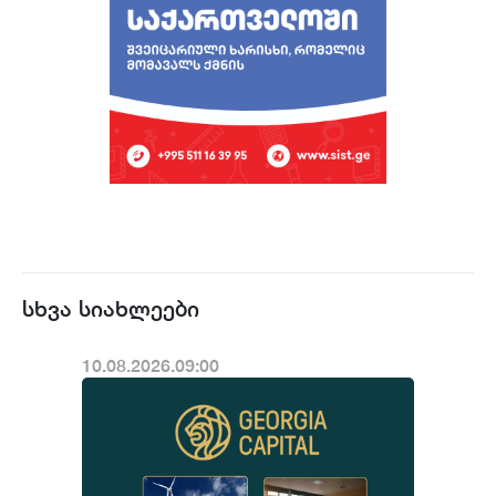
სხვა სიახლეები
10.08.2026.09:00