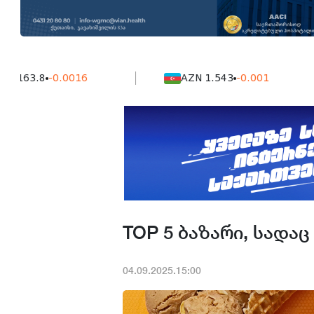
.8
-0.0016
AZN 1.543
-0.001
TOP 5 ბაზარი, სადა
04.09.2025.15:00