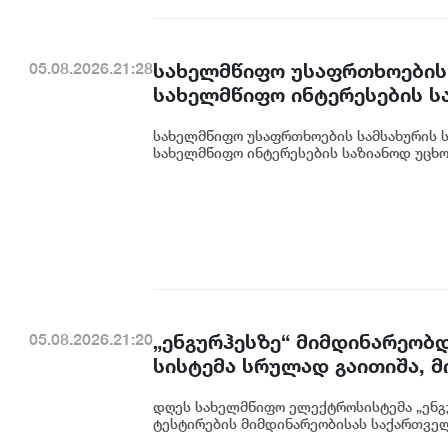
სახელმწიფო უსაფრთხოების
05.08.2026.21:28
სახელმწიფო ინტერესების ს
დაიწყო
სახელმწიფო უსაფრთხოების სამსახურის 
სახელმწიფო ინტერესების საზიანოდ უცხო
„ენგურჰესზე“ მიმდინარეობდ
05.08.2026.21:20
სისტემა სრულად გაითიშა, 
ანალიზი - სემეკის წევრი გი
დღეს სახელმწიფო ელექტროსისტემა „ენგუ
ტესტირების მიმდინარეობისას საქართველ