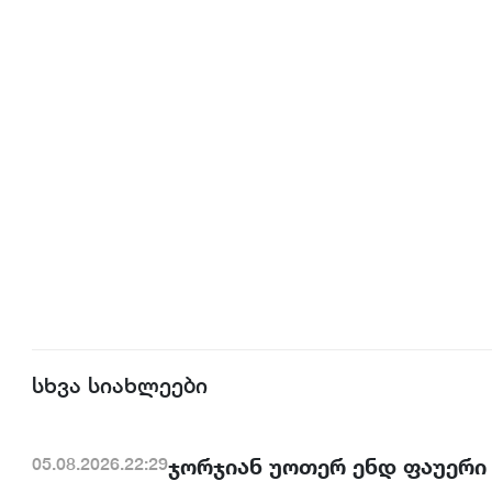
სხვა სიახლეები
ჯორჯიან უოთერ ენდ ფაუერი
05.08.2026.22:29