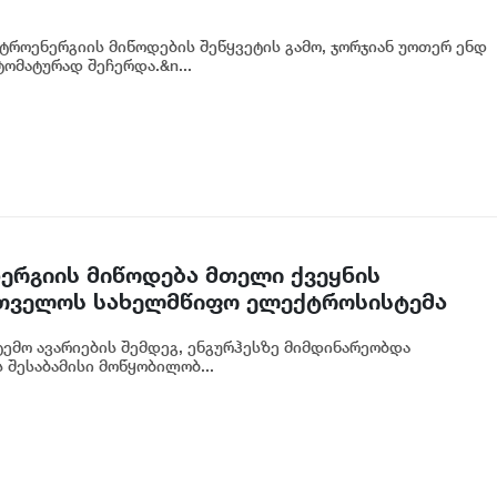
ქტროენერგიის მიწოდების შეწყვეტის გამო, ჯორჯიან უოთერ ენდ
ტომატურად შეჩერდა.&n...
რგიის მიწოდება მთელი ქვეყნის
რთველოს სახელმწიფო ელექტროსისტემა
ტემო ავარიების შემდეგ, ენგურჰესზე მიმდინარეობდა
 შესაბამისი მოწყობილობ...