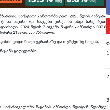
ზარდია. საქსტატის ინფორმაციით, 2025 წლის იანვარ-
ტონა ნაყინი და საკვები ყინულის სხვა სახეობები
გადაიხადა. 2024 წლის 7 თვეში ნაყინის იმპორტი 907.8
იმპორტი 21%-ითაა გაზრდილი.
ინში დიდი წილი უკრაინაზე და თურქეთზე მოდის.
დ
 ნაყინს ყიდულობს:
1
2
3
ი საქართველოში ნაყინის იმპორტი წლიდან წლამდე