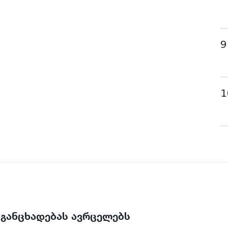
9
1
 განცხადებას ავრცელებს