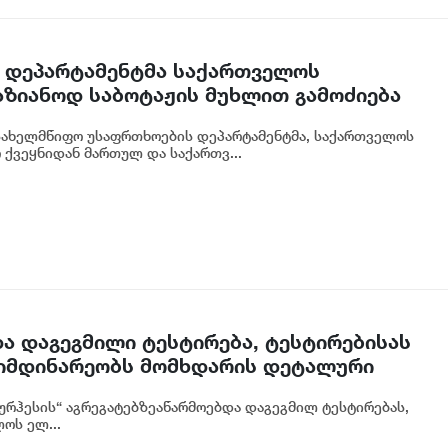
 დეპარტამენტმა საქართველოს
აზიანოდ საბოტაჟის მუხლით გამოძიება
სახელმწიფო უსაფრთხოების დეპარტამენტმა, საქართველოს
 ქვეყნიდან მართულ და საქართვ...
ა დაგეგმილი ტესტირება, ტესტირებისას
მიმდინარეობს მომხდარის დეტალური
ორგი ფანგანი
რჰესის“ აგრეგატებზეაწარმოებდა დაგეგმილ ტესტირებას,
ოს ელ...