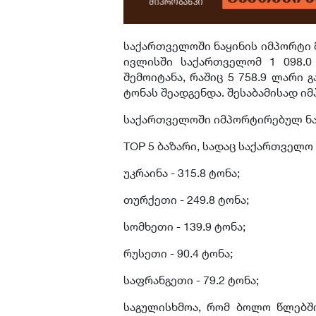
საქართველოში ნაყინის იმპორტი მ
ივლისში საქართველომ 1 098.0 
შემოიტანა, რაშიც 5 758.9 ლარი 
ტონას შეადგენდა. შესაბამისად 
საქართველოში იმპორტირებულ ნაყ
TOP 5 ბაზარი, სადაც საქართველო
უკრაინა - 315.8 ტონა;
თურქეთი - 249.8 ტონა;
სომხეთი - 139.9 ტონა;
რუსეთი - 90.4 ტონა;
საფრანგეთი - 79.2 ტონა;
საგულისხმოა, რომ ბოლო წლებშ