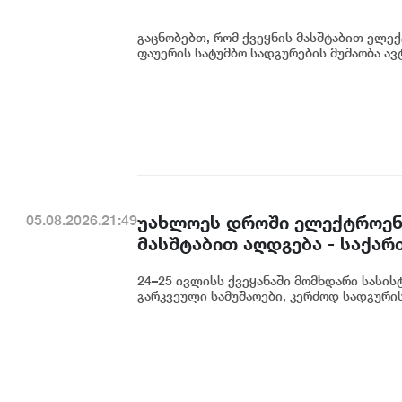
გაცნობებთ, რომ ქვეყნის მასშტაბით ელე
ფაუერის სატუმბო სადგურების მუშაობა ავ
უახლოეს დროში ელექტროენე
05.08.2026.21:49
მასშტაბით აღდგება - საქა
24–25 ივლისს ქვეყანაში მომხდარი სასის
გარკვეული სამუშაოები, კერძოდ სადგურის