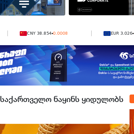
CNY 38.854
0.0008
EUR 3.026
0.0041
ც საქართველო ნაყინს ყიდულობს