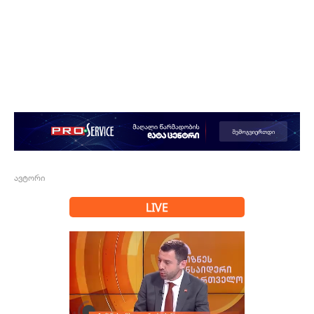
ავტორი
LIVE