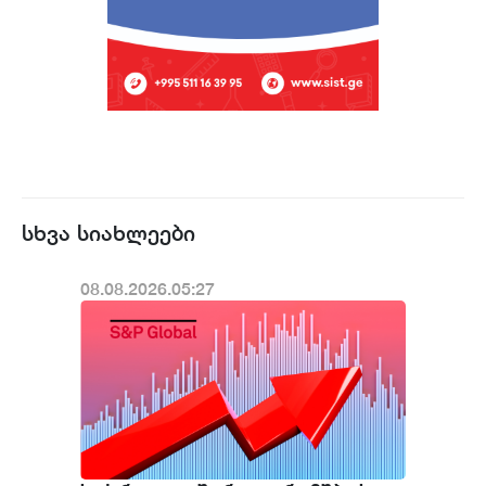
სხვა სიახლეები
08.08.2026.05:27