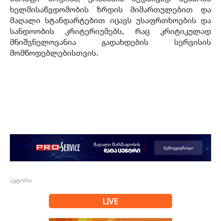
ხელმისაწვდომობის ზრდის მიმართულებით და
მაღალი სტანდარტებით იცავს უსაფრთხოების და
სანდოობის კრიტერიუმებს, რაც კრიტიკულად
მნიშვნელოვანია გადახდების სერვისის
მომწოდებლებისთვის.
ავტორი
LIVE