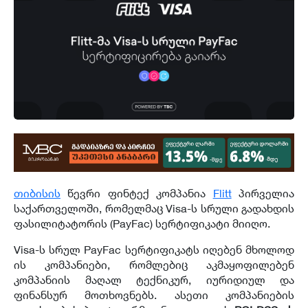
თიბისის
წევრი ფინტექ კომპანია
Flitt
პირველია
საქართველოში, რომელმაც Visa-ს სრული გადახდის
ფასილიტატორის (PayFac) სერტიფიკატი მიიღო.
Visa-ს სრულ PayFac სერტიფიკატს იღებენ მხოლოდ
ის კომპანიები, რომლებიც აკმაყოფილებენ
კომპანიის მაღალ ტექნიკურ, იურიდიულ და
ფინანსურ მოთხოვნებს. ასეთი კომპანიების