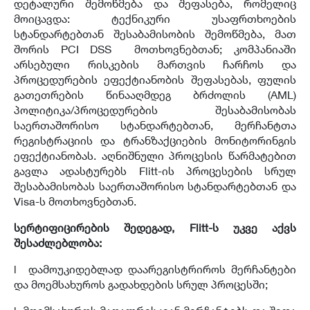
დეტალური შემოწმება და შეფასება, რომელიც
მოიცავდა: ტექნიკური უსაფრთხოების
სტანდარტებთან შესაბამისობის შემოწმება, მათ
შორის PCI DSS მოთხოვნებთან; კომპანიაში
არსებული რისკების მართვის ჩარჩოს და
პროცედურების ეფექტიანობის შეფასებას, ფულის
გათეთრების წინააღმდეგ ბრძოლის (AML)
პოლიტიკა/პროცედურების შესაბამისობას
საერთაშორისო სტანდარტებთან, მერჩანტთა
რეგისტრაციის და ტრანზაქციების მონიტორინგის
ეფექტიანობას. აღნიშნული პროცესის წარმატებით
გავლა ადასტურებს Flitt-ის პროცესების სრულ
შესაბამისობას საერთაშორისო სტანდარტებთან და
Visa-ს მოთხოვნებთან.
სერტიფიცირების შედეგად
, Flitt-
ს უკვე აქვს
შესაძლებლობა
:
l დამოუკიდებლად დაარეგისტრიროს მერჩანტები
და მოემსახუროს გადახდების სრულ პროცესში;