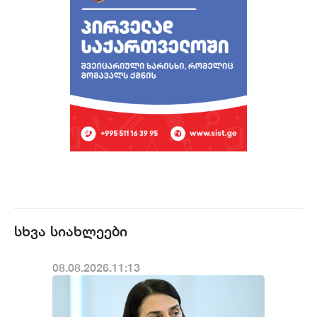
სხვა სიახლეები
08.08.2026.11:13