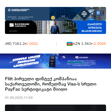
AMD 7161.2
0.0002
AZN 1.542
-0.0006
Flitt პირველი ფინტექ კომპანიაა
საქართველოში, რომელმაც Visa-ს სრული
PayFac სერტიფიკატი მიიღო
01.08.2025.17:09