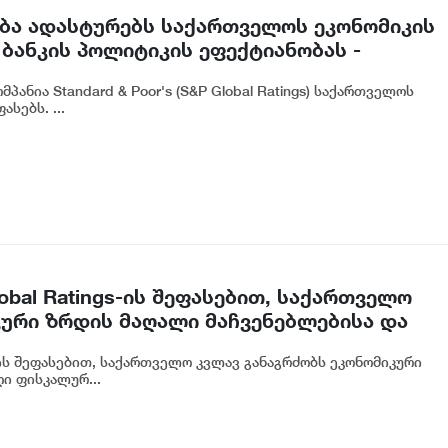
ასება ადასტურებს საქართველოს ეკონომიკის
ბანკის პოლიტიკის ეფექტიანობას -
ანია Standard & Poor's (S&P Global Ratings) საქართველოს
სებს. ...
obal Ratings-ის შეფასებით, საქართველო
კური ზრდის მაღალი მაჩვენებლებისა და
ის შენარჩუნებას - ფინანსთა მინისტრის
s-ის შეფასებით, საქართველო კვლავ განაგრძობს ეკონომიკური
ძე
ი ფისკალურ...