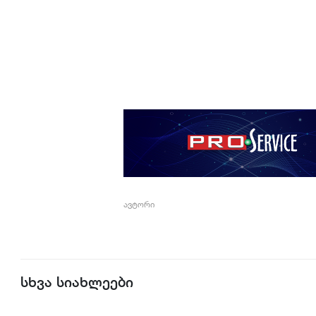
ავტორი
სხვა სიახლეები