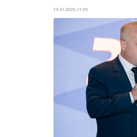
14.07.2025.11:20