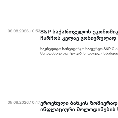
S&P საქართველოს ეკონომი
08.08.2026.10:53
ჩარჩოს კვლავ გონივრულად
საკრედიტო სარეიტინგო სააგენტო S&P Glo
სხვადასხვა ფაქტორების გათვალისწინები
ეროვნული ბანკის ზომიერად
08.08.2026.10:47
ინფლაციური მოლოდინების 
ხელს - S&P Global Ratings