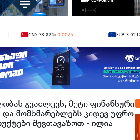
CNY 38.824
-0.0025
EUR 3.0212
-0.00
ობას გვაძლევს, მეტი ფინანსური
 და მომხმარებლებს კიდევ უფრო
უქტები შევთავაზოთ - ილია