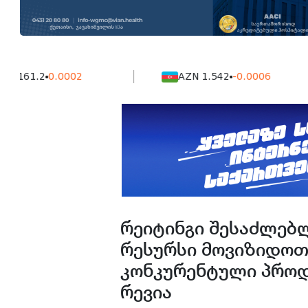
.2
0.0002
AZN 1.542
-0.0006
რეიტინგი შესაძლებლ
რესურსი მოვიზიდოთ
კონკურენტული პროდ
რევია