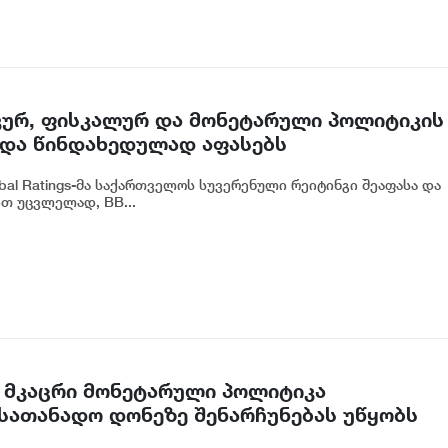
კურ, ფისკალურ და მონეტარული პოლიტიკის
 და წინდახედულად აფასებს
bal Ratings-მა საქართველოს სუვერენული რეიტინგი შეაფასა და
თ უცვლელად, BB...
 მკაცრი მონეტარული პოლიტიკა
სათანადო დონეზე შენარჩუნებას უწყობს