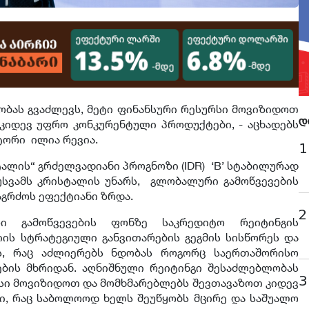
ბას გვაძლევს, მეტი ფინანსური რესურსი მოვიზიდოთ
კიდევ უფრო კონკურენტული პროდუქტები, - აცხადებს
დ
ტორი ილია რევია.
1
ისტალის“ გრძელვადიანი პროგნოზი (IDR) ‘B’ სტაბილურად
ს უსვამს კრისტალის უნარს, გლობალური გამოწვევების
აგრძოს ეფექტიანი ზრდა.
2
ი გამოწვევების ფონზე საკრედიტო რეიტინგის
იის სტრატეგიული განვითარების გეგმის სისწორეს და
ს, რაც აძლიერებს ნდობას როგორც საერთაშორისო
ების მხრიდან. აღნიშნული რეიტინგი შესაძლებლობას
3
რსი მოვიზიდოთ და მომხმარებლებს შევთავაზოთ კიდევ
, რაც საბოლოოდ ხელს შეუწყობს მცირე და საშუალო