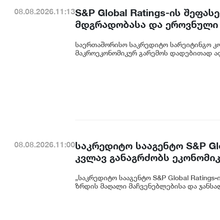
S&P Global Ratings-ის შეფ
08.08.2026.11:13
მდგრადობასა და ეროვნული 
ეკატერინე მიქაბაძე
საერთაშორისო საკრედიტო სარეიტინგო კომპ
მაკროეკონომიკურ გარემოს დადებითად აფა
საკრედიტო სააგენტო S&P Gl
08.08.2026.11:00
კვლავ განაგრძობს ეკონომი
ჯანსაღი ფისკალური პოლიტიკ
„საკრედიტო სააგენტო S&P Global Rating
მოადგილე ეკატერინე გუნცა
ზრდის მაღალი მაჩვენებლებისა და ჯანსაღ