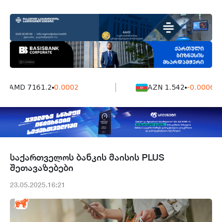
AMD 7161.2
0.0002
AZN 1.542
-0.0006
საქართველოს ბანკის მაისის PLUS
შეთავაზებები
23.05.2025.16:21