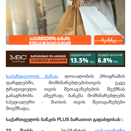
საქართველოს ბანკი,
ლოიალობის პროგრამის
ფარგლებში, მომხმარებლებისთვის უკვე
ტრადიციული თვის შეთავაზებების შექმნას
განაგრძობს. ამჯერად, ბანკმა მომხმარებლებს
სპეციალური - მაისის თვის შეთავაზებები
მოუმზადა.
საქართველოს ბანკის PLUS ბარათით გადახდისას :
23 მაისს -
პოპმარტის
ვებ-გვერდზე