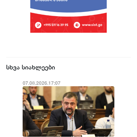
სხვა სიახლეები
07.08.2026.17:07