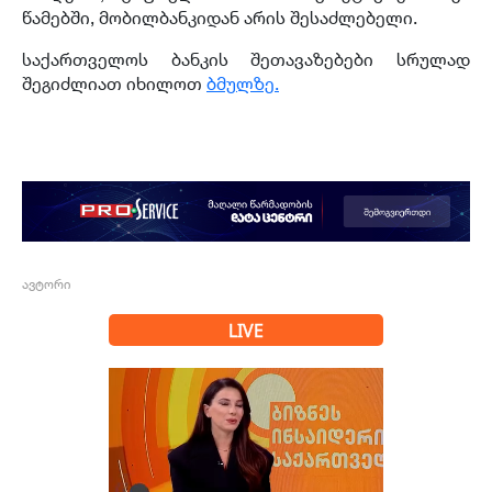
წამებში, მობილბანკიდან არის შესაძლებელი.
საქართველოს ბანკის შეთავაზებები სრულად
შეგიძლიათ იხილოთ
ბმულზე.
ავტორი
LIVE