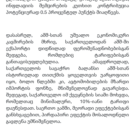
ინფლაციის შემცირების კუთხით კონტრიბუცია
პოტენციურად 0.5 პროცენტულ პუნქტს მიაღწევს.
დასასრულ, აშშ-სთან უშუალო ეკონომიკური
კავშირების მხრივ, საქართველოდან აშშ-ში
ექსპორტი დიდწილად ფეროშენადნობებისგან
შედგება, რომლებიც ტარიფებისგან
განთავისუფლებულია. ამავდროულად,
საქართველოს სავაჭრო ბალანსი აშშ-სთან
ისტორიულად თითქმის ყოველთვის უარყოფითი
იყო, ბოლო წლებში კი, ავტომობილების მზარდი
იმპორტის ფონზე, მნიშვნელოვნად გაუარესდა.
შედეგად, საქართველო იმ ქვეყნების სიაში მოხვდა,
რომელთაც მინიმალური, 10%-იანი ტარიფი
დაუწესდათ. საერთო ჯამში, მეორადი ეფექტებისგან
განსხვავებით, პირდაპირი ეფექტის მოსალოდნელი
გავლენა უმნიშვნელოა.