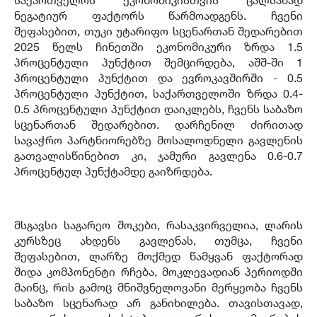
ნეგატიურ ფაქტორს წარმოადგენს. ჩვენი
შეფასებით, თუკი უტარიფო სცენართან შედარებით
2025 წელს ჩინეთში ეკონომიკური ზრდა 1.5
პროცენტული პუნქტით შემცირდება, აშშ-ში 1
პროცენტული პუნქტით და ევროკავშირში - 0.5
პროცენტული პუნქტით, საქართველოში ზრდა 0.4-
0.5 პროცენტული პუნქტით დაიკლებს, ჩვენს საბაზო
სცენართან შედარებით. დარჩენილ ძირითად
სავაჭრო პარტნიორებზე მოსალოდნელი გავლენის
გათვალისწინებით კი, ჯამური გავლენა 0.6-0.7
პროცენტულ პუნქტამდე გაიზრდება.
მსგავსი საგარეო შოკები, რასაკვირველია, ლარის
კურსზეც ახდენს გავლენას, თუმცა, ჩვენი
შეფასებით, ლარზე მოქმედ წამყვან ფაქტორად
შიდა კომპონენტი რჩება, მოკლევადიან პერიოდში
მაინც, რის გამოც მნიშვნელოვანი მერყეობა ჩვენს
საბაზო სცენარად არ განიხილება. თავისთავად,