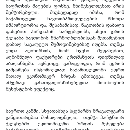
საფრთხის მატების ფონზე, მნიშვნელოვნად არის
შემცირებული. მიუხედავად იმისა, რომ
საქართველო ნავთობპროდუქტების წმინდა
იმპორტიორია და, შესაბამისად, ნავთობის დაბალი
ფასებით პირდაპირ სარგებლობს, ასეთ დროს
ქვეყანა ნავთობის მწარმოებლებისგან შედარებით
დაბალ სავალუტო შემოდინებებსაც იღებს. თუმცა
უნდა აღინიშნოს, რომ ჩვენი შეფასებით,
აღნიშნული ფაქტორები ერთმანეთს დიდწილად
აბალანსებს. აგრეთვე, გამოვყოფთ, რომ ევროს
გამყარება ისტორიულად საქართველოში უფრო
მაღალ ეკონომიკურ ზრდას ემთხვევა, თუმცა
ამჯერად გასათვალისწინებელია მოთხოვნის
შესუსტების ეფექტიც.
საერთო ჯამში, სხვადასხვა სცენარში მრავალგვარი
განვითარებაა მოსალოდნელი, თუმცა პარტნიორ
ქვეყნებში ეკონომიკური ზრდის შენელება
საქართველოს ეკონომიკისთვის ცალსახად