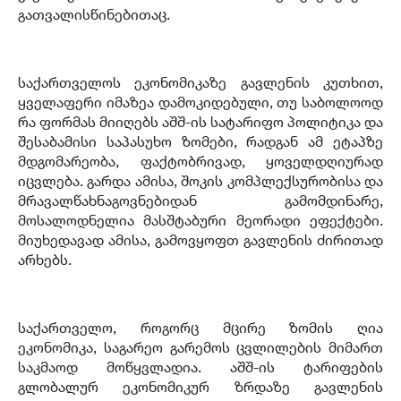
გათვალისწინებითაც.
საქართველოს ეკონომიკაზე გავლენის კუთხით,
ყველაფერი იმაზეა დამოკიდებული, თუ საბოლოოდ
რა ფორმას მიიღებს აშშ-ის სატარიფო პოლიტიკა და
შესაბამისი საპასუხო ზომები, რადგან ამ ეტაპზე
მდგომარეობა, ფაქტობრივად, ყოველდღიურად
იცვლება. გარდა ამისა, შოკის კომპლექსურობისა და
მრავალწახნაგოვნებიდან გამომდინარე,
მოსალოდნელია მასშტაბური მეორადი ეფექტები.
მიუხედავად ამისა, გამოვყოფთ გავლენის ძირითად
არხებს.
საქართველო, როგორც მცირე ზომის ღია
ეკონომიკა, საგარეო გარემოს ცვლილების მიმართ
საკმაოდ მოწყვლადია. აშშ-ის ტარიფების
გლობალურ ეკონომიკურ ზრდაზე გავლენის