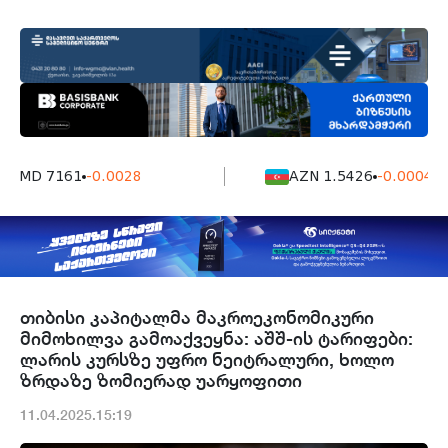
AMD 7161
-0.0028
AZN 1.5426
-0.0004
თიბისი კაპიტალმა მაკროეკონომიკური
მიმოხილვა გამოაქვეყნა: აშშ-ის ტარიფები:
ლარის კურსზე უფრო ნეიტრალური, ხოლო
ზრდაზე ზომიერად უარყოფითი
11.04.2025.15:19