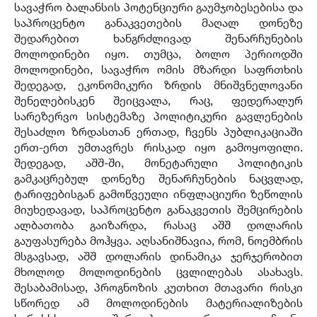
სავაჭრო ბალანსის პოტენციური გაუმჯობესებისა და
საპროცენტო განაკვეთების მაღალ დონეზე
შედარებით ხანგრძლივად შენარჩუნების
მოლოდინები იყო. თუმცა, ბოლო პერიოდში
მოლოდინები, სავაჭრო ომის მზარდი საფრთხის
შედეგად, ეკონომიკური ზრდის მნიშვნელოვანი
შენელებისკენ შეიცვალა, რაც, ფედერალურ
სარეზერვო სისტემაზე პოლიტიკური გავლენების
შესაძლო ზრდასთან ერთად, ჩვენს პუბლიკაციაში
ერთ-ერთ უმთავრეს რისკად იყო გამოყოფილი.
შედეგად, აშშ-ში, მონეტარული პოლიტიკის
გამკაცრებულ დონეზე შენარჩუნების ნაცვლად,
ტარიფებისგან გამოწვეული ინფლაციური ზეწოლის
მიუხედავად, საპროცენტო განაკვეთის შემცირების
ალბათობა გაიზარდა, რასაც აშშ დოლარის
გაუფასურება მოჰყვა. აღსანიშნავია, რომ, ნოემბრის
მსგავსად, აშშ დოლარის დინამიკა ჯერჯერობით
მხოლოდ მოლოდინების ცვლილებას ასახავს.
შესაბამისად, პროგნოზის კუთხით მთავარი რისკი
სწორედ ამ მოლოდინების მატერიალიზების