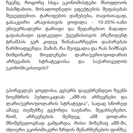
ჩვენც, როგორც სხვა ეკონომისტები მსოფლიოს
მასშტაბით, მოსალოდნელი ეფექტების შეფასებას
შევეცდებით. ტარიფების დაწესება, თავისთავად,
გასაკვირი არავისთვის ყოფილა - 10-20%-იანი
უნივერსალური ტარიფი და შედარებით მაღალი
გადასახადი ცალკეული ქვეყნისთვის პრეზიდენტ
ტრამპის ჯერ კიდევ წინასაარჩევნო დაპირებას
წარმოადგენდა. მაშინ, რა შეიცვალა და რას ნიშნავს
მიმდინარე მოვლენები ლარი/ევრო/დოლარის
არჩევანის სტრატეგიისა და საქართველოს
ეკონომიკისთვის?
უპირველეს ყოვლისა, გვსურს დავუბრუნდეთ ჩვენს
ნოემბრის პუბლიკაციას „აშშ-ის არჩევნები და
ლარი/ევრო/დოლარის სტრატეგია", სადაც სწორედ
ამავე თემებზე გვქონდა საუბარი. შეგახსენებთ,
რომ, არჩევნების შემდეგ, აშშ დოლარი
მნიშვნელოვნად გამყარდა, რისი მიზეზიც აშშ-ში,
ძლიერი ეკონომიკური ზრდის შენარჩუნების ფონზე,