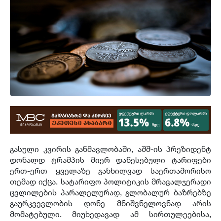
გასული კვირის განმავლობაში, აშშ-ის პრეზიდენტ
დონალდ ტრამპის მიერ დაწესებული ტარიფები
ერთ-ერთ ყველაზე განხილვად საერთაშორისო
თემად იქცა. სატარიფო პოლიტიკის მრავალჯერადი
ცვლილების პარალელურად, გლობალურ ბაზრებზე
გაურკვევლობის დონე მნიშვნელოვნად არის
მომატებული. მიუხედავად ამ სირთულეებისა,