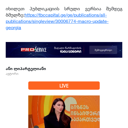
იხილეთ პუბლიკაციის სრული ვერსია შემდეგ
ბმულზე:
https://tbccapital.ge/ge/publications/all-
publications/singleview/30006774-macro-update-
georgia
ანი ლიპარტელიანი
ავტორი
LIVE