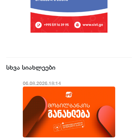
სხვა სიახლეები
06.08.2026.18:14