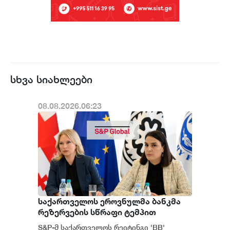
სხვა სიახლეები
08.08.2026.06:23
საქართველოს ეროვნულმა ბანკმა
რეზერვების სწრაფი ტემპით
დაგროვება განაგრძო და ივლისში
S&P-მ საქართველოს რეიტინგი 'BB'