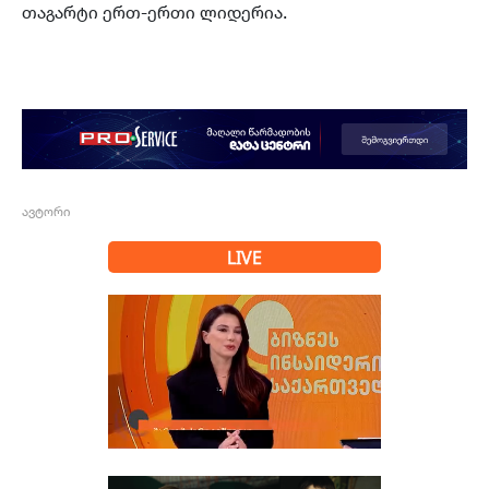
თაგარტი ერთ-ერთი ლიდერია.
ავტორი
LIVE