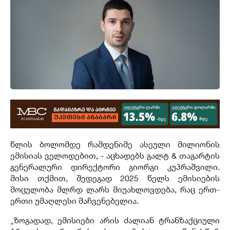
წლის ბოლომდე რამდენიმე ასეული მილიონის
ემისიას ველოდებით, - აცხადებს გალტ & თაგარტის
გენერალური დირექტორი გიორგი კუპრაშვილი.
მისი თქმით, შედეგად 2025 წელს ემისიების
მოცულობა მლრდ ლარს მიუახლოვდება, რაც ერთ-
ერთი უმაღლესი მაჩვენებელია.
„ზოგადად, ემისიები არის ძალიან ტრანზაქციული