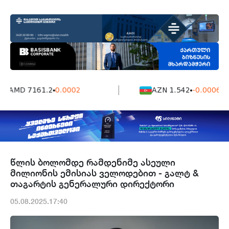
AMD 7161.2
0.0002
AZN 1.542
-0.0006
წლის ბოლომდე რამდენიმე ასეული
მილიონის ემისიას ველოდებით - გალტ &
თაგარტის გენერალური დირექტორი
05.08.2025.17:40