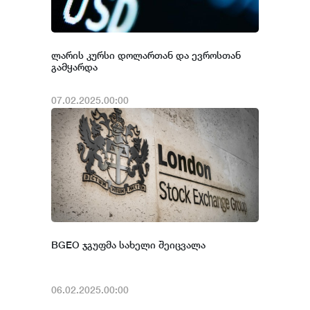
ლარის კურსი დოლართან და ევროსთან
გამყარდა
07.02.2025.00:00
BGEO ჯგუფმა სახელი შეიცვალა
06.02.2025.00:00