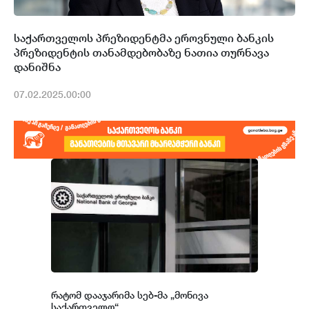
საქართველოს პრეზიდენტმა ეროვნული ბანკის
პრეზიდენტის თანამდებობაზე ნათია თურნავა
დანიშნა
07.02.2025.00:00
რატომ დააჯარიმა სებ-მა „მონივა
საქართველო“