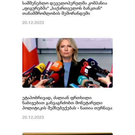
სამშენებლო დეველოპერულმა კომპანია
„ფიგურებმა“ „საქართველოს ბანკთან“
თანამშრომლობის მემორანდუმი
გააფორმა.
20.12.2023
ეტაპობრივად, ძალიან ფრთხილი
ნაბიჯებით განვაგრძობთ მონეტარული
პოლიტიკის შემსუბუქებას - ნათია თურნავა
20.12.2023