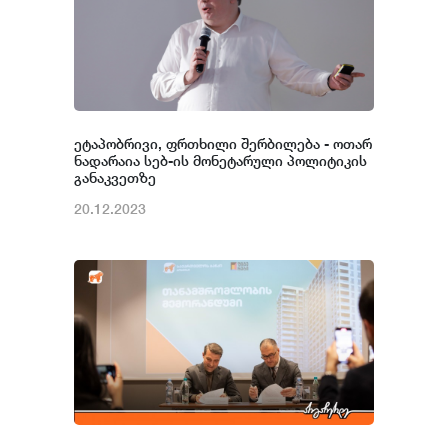
ეტაპობრივი, ფრთხილი შერბილება - ოთარ
ნადარაია სებ-ის მონეტარული პოლიტიკის
განაკვეთზე
20.12.2023