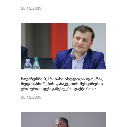
20.12.2023
ნოემბერში 0,1%-იანი ინფლაცია იყო, რაც
რეფინანსირების განაკვეთის შემცირების
ერთ-ერთი ფუნდამენტური ფაქტორია -
ლაშა ქავთარაძე
20.12.2023