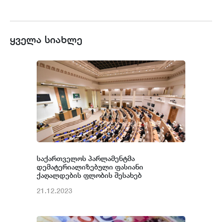
ყველა სიახლე
საქართველოს პარლამენტმა
დემატერიალიზებული ფასიანი
ქაღალდების ფლობის შესახებ
საკანონმდებლო პაკეტი დაამტკიცა
21.12.2023