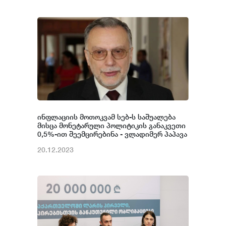
ინფლაციის მოთოკვამ სებ-ს საშუალება
მისცა მონეტარული პოლიტიკის განაკვეთი
0,5%-ით შეემცირებინა - ვლადიმერ პაპავა
20.12.2023