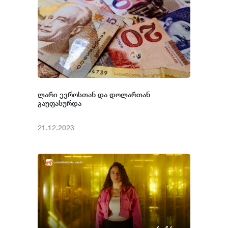
ლარი ევროსთან და დოლართან
გაუფასურდა
21.12.2023