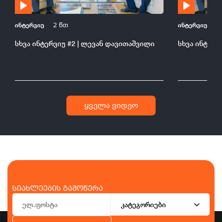
ინტერვიუ
ინტერვიუ
2 წთ
2
სხვა ინტერვიუ #2 | ლევან დავითაშვილი
სხვა ინტერვ
ყველა ვიდეო
სიახლეების გამოწერა
კატეგორიები