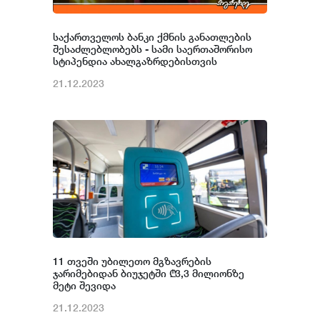
საქართველოს ბანკი ქმნის განათლების
შესაძლებლობებს - სამი საერთაშორისო
სტიპენდია ახალგაზრდებისთვის
21.12.2023
11 თვეში უბილეთო მგზავრების
ჯარიმებიდან ბიუჯეტში ₾3,3 მილიონზე
მეტი შევიდა
21.12.2023