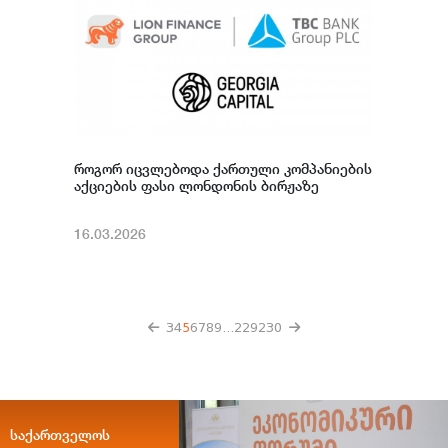
როგორ იცვლებოდა ქართული კომპანიების
აქციების ფასი ლონდონის ბირჟაზე
16.03.2026
3
4
5
6
7
8
9
...
229
230
საქართველოს