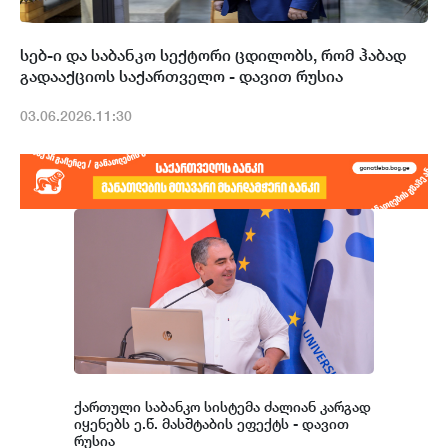
სებ-ი და საბანკო სექტორი ცდილობს, რომ ჰაბად
გადააქციოს საქართველო - დავით რუსია
03.06.2026.11:30
ქართული საბანკო სისტემა ძალიან კარგად
იყენებს ე.წ. მასშტაბის ეფექტს - დავით
რუსია