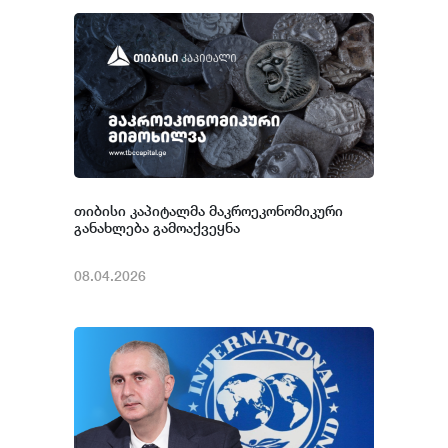
თიბისი კაპიტალმა მაკროეკონომიკური
განახლება გამოაქვეყნა
08.04.2026