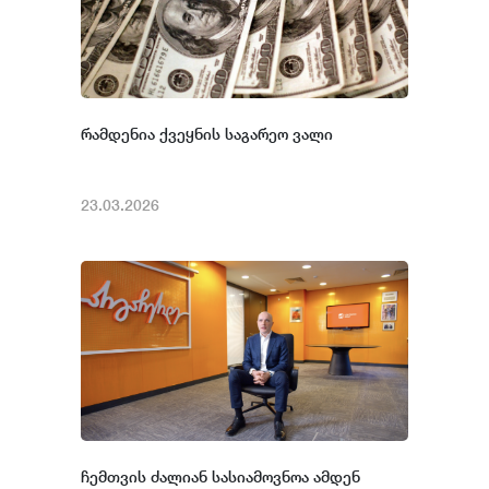
რამდენია ქვეყნის საგარეო ვალი
23.03.2026
ჩემთვის ძალიან სასიამოვნოა ამდენ