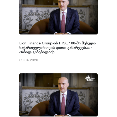
Lion Finance Group-ის FTSE 100-ში შესვლა
საქართველოსთვის დიდი გამარჯვებაა -
არჩილ გაჩეჩილაძე
09.04.2026