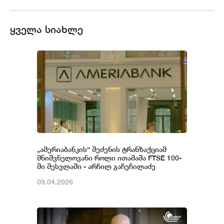
ყველა სიახლე
„ამერიაბანკის“ შეძენის ტრანზაქციამ
მნიშვნელოვანი როლი ითამაშა FTSE 100-
ში შესვლაში - არჩილ გაჩეჩილაძე
09.04.2026