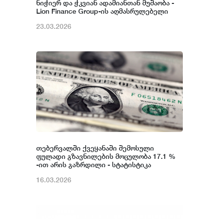
ნიჭიერ და ჭკვიან ადამიანთან მუშაობა -
Lion Finance Group-ის აღმასრულებელი
დირექტორი
23.03.2026
თებერვალში ქვეყანაში შემოსული
ფულადი გზავნილების მოცულობა 17.1 %
-ით არის გაზრდილი - სტატისტიკა
16.03.2026