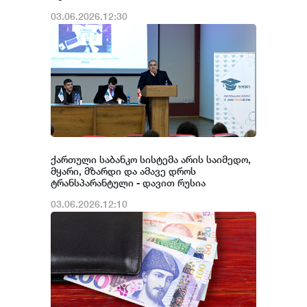
03.06.2026.12:30
ქართული საბანკო სისტემა არის საიმედო,
მყარი, მზარდი და ამავე დროს
ტრანსპარანტული - დავით რუსია
03.06.2026.12:10