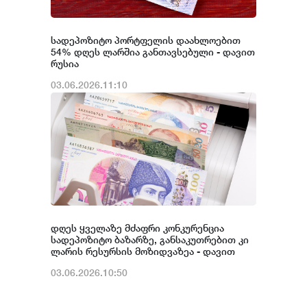
სადეპოზიტო პორტფელის დაახლოებით
54% დღეს ლარშია განთავსებული - დავით
რუსია
03.06.2026.11:10
დღეს ყველაზე მძაფრი კონკურენცია
სადეპოზიტო ბაზარზე, განსაკუთრებით კი
ლარის რესურსის მოზიდვაზეა - დავით
რუსია
03.06.2026.10:50