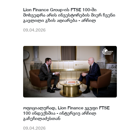
Lion Finance Group-ის FTSE 100-ში
მოხვედრა არის ინვესტორების მიერ ჩვენი
გავლილი გზის აღიარება - არჩილ
გაჩეჩილაძე
09.04.2026
ოფიციალურად, Lion Finance ჯგუფი FTSE
100 ინდექსშია - ინტერვიუ არჩილ
გაჩეჩილაძესთან
09.04.2026