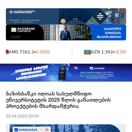
AMD 7161.2
0.0002
AZN 1.542
-0.0006
ბაზისბანკი ილიას სახელმწიფო
უნივერსიტეტის 2025 წლის განათლების
პროექტების მხარდამჭერია
02.04.2025.00:00