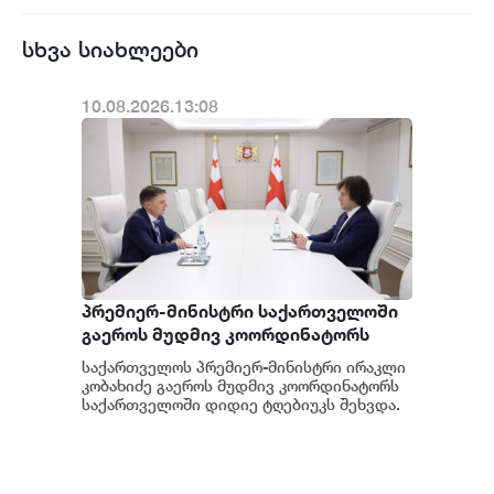
სხვა სიახლეები
10.08.2026.13:08
პრემიერ-მინისტრი საქართველოში
გაეროს მუდმივ კოორდინატორს
შეხვდა
საქართველოს პრემიერ-მინისტრი ირაკლი
კობახიძე გაეროს მუდმივ კოორდინატორს
საქართველოში დიდიე ტღებიუკს შეხვდა.
ყურადღება დაეთმო 2026-2030 წლების
გაეროს...