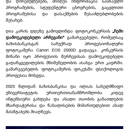
და ღირებულებებს, მიიღეს ინფორმაცია სასწავლო
პროგრამების, სტუდენტური ცხოვრების, გაცვლითი
პროგრამებისა და დასაქმების შესაძლებლობების
შესახებ.
ღია კარის დღეზე გამოვლინდა ფოტოკონკურსის
„ჩემი
დამოუკიდებელი არჩევანი“
გამარჯვებული, რომელსაც
ბაზისბანკისგან საჩუქრად პროფესიონალური
ფოტოკამერა Canon EOS 2000D გადაეცა. კონკურსის
მიზანი იყო პროფესიის შერჩევისას დამოუკიდებელი
გადაწყვეტილების მნიშვნელობის ასახვა ერთ კადრში.
გამარჯვებულის ფოტოკამერის ფოკუსში ფსიქოლოგის
პროფესია მოხვდა.
2025 წლიდან ბაზისბანკისა და ილიას სახელმწიფო
უნივერსიტეტის ურთიერთთანამშრომლობა კიდევ
ინტენსიური გახდება და ახალი თაობის განათლების
მხარდაჭერისა და წახალისების მიმართულებით ახალ
მასშტაბებს მიაღწევს.