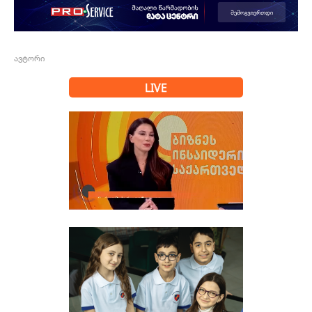
ავტორი
LIVE