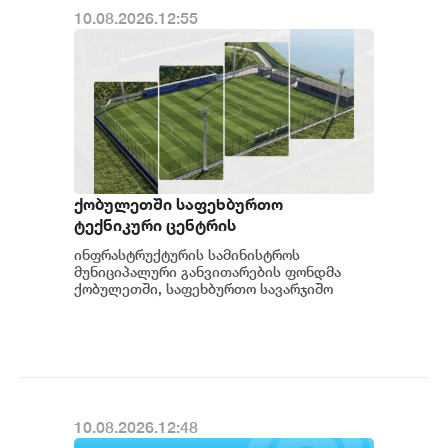
10.08.2026.12:55
ქობულეთში საფეხბურთო
ტექნიკური ცენტრის
მშენებლობისთვის ტენდერი
ინფრასტრუქტურის სამინისტროს
გამოცხადდა
მუნიციპალური განვითარების ფონდმა
ქობულეთში, საფეხბურთო სავარჯიშო
ცენტრის მშენებლობისთვის ტენდერი
გამოაცხადა. პროექტის ფარ...
10.08.2026.12:48