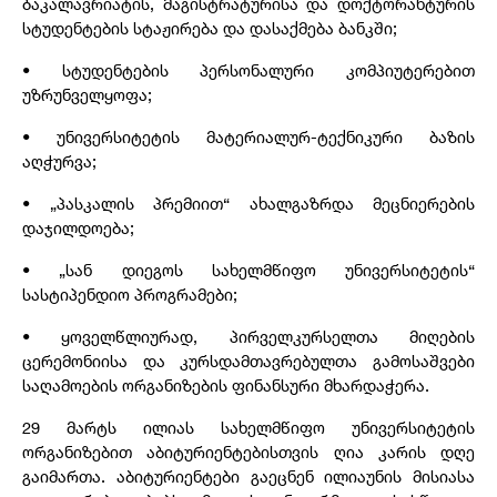
ბაკალავრიატის, მაგისტრატურისა და დოქტორანტურის
სტუდენტების სტაჟირება და დასაქმება ბანკში;
• სტუდენტების პერსონალური კომპიუტერებით
უზრუნველყოფა;
• უნივერსიტეტის მატერიალურ-ტექნიკური ბაზის
აღჭურვა;
• „პასკალის პრემიით“ ახალგაზრდა მეცნიერების
დაჯილდოება;
• „სან დიეგოს სახელმწიფო უნივერსიტეტის“
სასტიპენდიო პროგრამები;
• ყოველწლიურად, პირველკურსელთა მიღების
ცერემონიისა და კურსდამთავრებულთა გამოსაშვები
საღამოების ორგანიზების ფინანსური მხარდაჭერა.
29 მარტს ილიას სახელმწიფო უნივერსიტეტის
ორგანიზებით აბიტურიენტებისთვის ღია კარის დღე
გაიმართა. აბიტურიენტები გაეცნენ ილიაუნის მისიასა