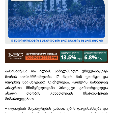
ბაზისბანკსა და ილიას სახელმწიფო უნივერსიტეტს
შორის თანამშრომლობა 17 წლის წინ დაიწყო და
დღემდე წარმატებით გრძელდება, რომლის მანძილზე
არაერთი მნიშვნელოვანი პროექტი განხორციელდა
ახალი თაობის განათლების მხარდაჭერის
მიმართულებით:
• ილიაუნის მაგისტრების განათლების დაფინანსება და