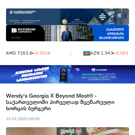
AMD 7163.8
-0.0016
AZN 1.543
-0.001
Wendy's Georgia X Beyond Meat® -
საქართველოში პირველად მცენარეული
ხორცის ბურგერი
10.01.2025.00:00