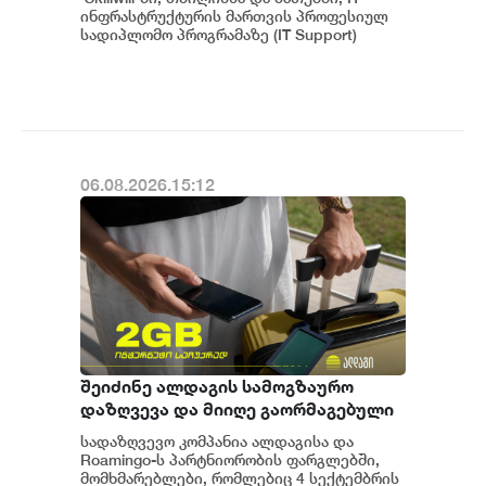
ინფრასტრუქტურის მართვის პროფესიულ
სადიპლომო პროგრამაზე (IT Support)
წინასწარი რეგისტრაცია გამოცხადდა....
06.08.2026.15:12
შეიძინე ალდაგის სამოგზაურო
დაზღვევა და მიიღე გაორმაგებული
ინტერნეტი
სადაზღვევო კომპანია ალდაგისა და
Roamingo-ს პარტნიორობის ფარგლებში,
მომხმარებლები, რომლებიც 4 სექტემბრის