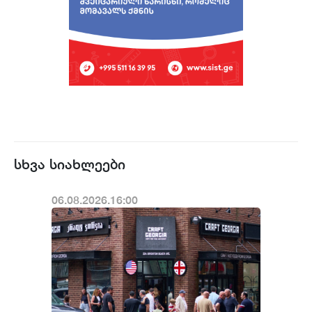
სხვა სიახლეები
06.08.2026.16:00