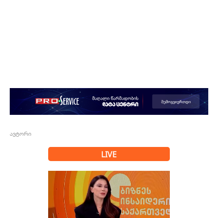
ავტორი
LIVE