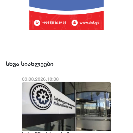
სხვა სიახლეები
09.08.2026.10:38