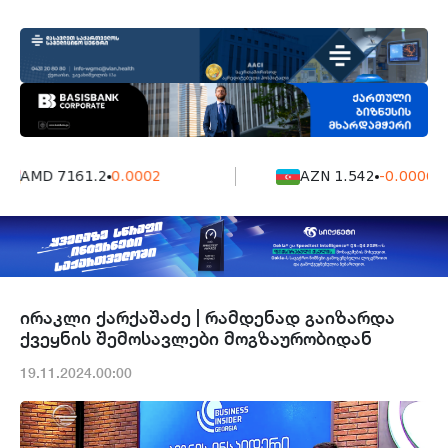
AMD 7161.2
0.0002
AZN 1.542
-0.0006
ირაკლი ქარქაშაძე | რამდენად გაიზარდა
ქვეყნის შემოსავლები მოგზაურობიდან
19.11.2024.00:00