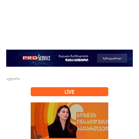
ავტორი
LIVE