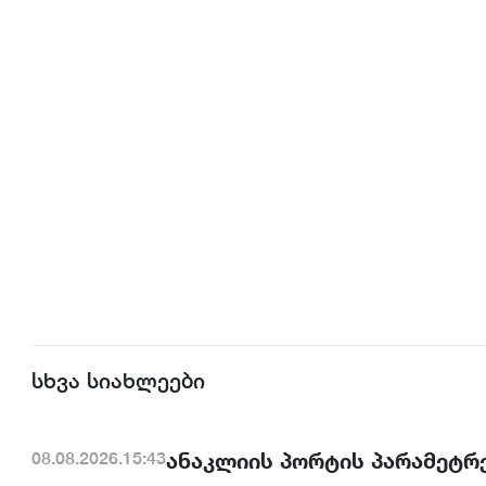
სხვა სიახლეები
ანაკლიის პორტის პარამეტრე
08.08.2026.15:43