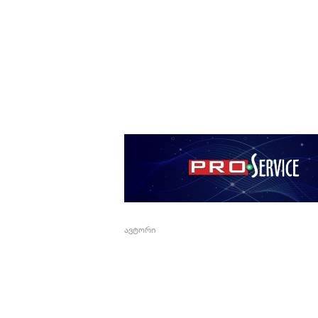
ავტორი