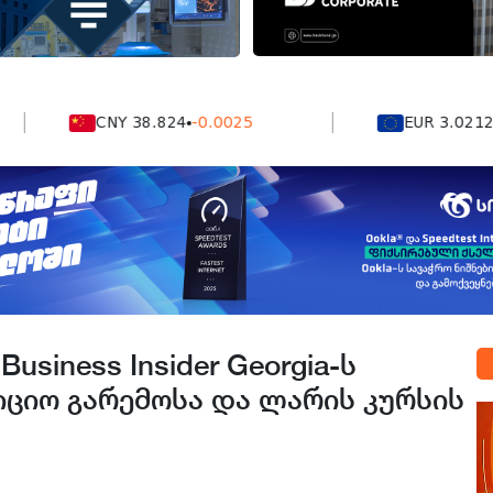
CNY 38.824
-0.0025
EUR 3.0212
-0.0
usiness Insider Georgia-ს
იციო გარემოსა და ლარის კურსის