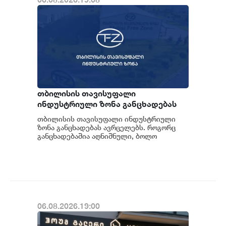
თბილისის თავისუფალი
ინდუსტრიული ზონა განცხადებას
ავრცელებს
თბილისის თავისუფალი ინდუსტრიული
ზონა განცხადებას ავრცელებს. როგორც
განცხადებაშია აღნიშნული, ბოლო
პერიოდში თბილისის თავისუფალ
ინდუსტრიულ ზონაში მი...
06.08.2026.19:00