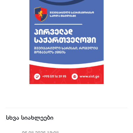
სხვა სიახლეები
06.08.2026.19:08