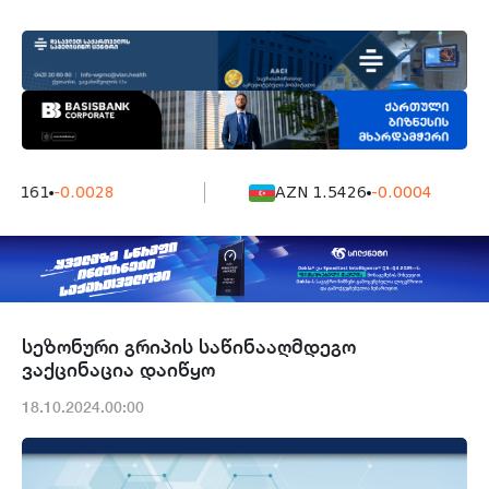
 7161
-0.0028
AZN 1.5426
-0.0004
სეზონური გრიპის საწინააღმდეგო
ვაქცინაცია დაიწყო
18.10.2024.00:00