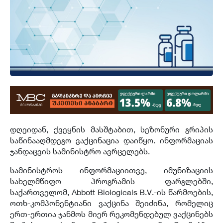
დღეიდან, ქვეყნის მასშტაბით, სეზონური გრიპის
საწინააღმდეგო ვაქცინაცია დაიწყო. ინფორმაციას
ჯანდაცვის სამინისტრო ავრცელებს.
სამინისტროს ინფორმაციითვე, იმუნიზაციის
სახელმწიფო პროგრამის ფარგლებში,
საქართველომ, Abbott Biologicals B.V.-ის წარმოების,
ოთხ-კომპონენტიანი ვაქცინა შეიძინა, რომელიც
ერთ-ერთია ჯანმოს მიერ რეკომენდებულ ვაქცინებს