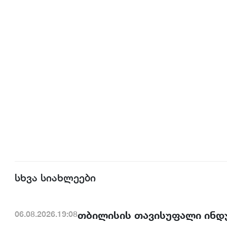
სხვა სიახლეები
თბილისის თავისუფალი ინდ
06.08.2026.19:08