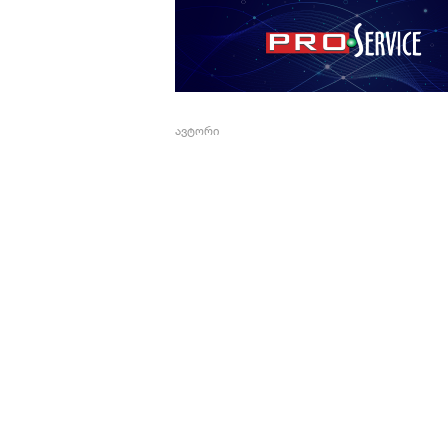
ავტორი