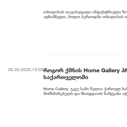
თბილისის თავისუფალი ინდუსტრიული ზონ
აღნიშნული, ბოლო პერიოდში თბილისის თ
როგორ ქმნის Home Gallery 
06.08.2026.19:00
საქართველოში
Home Gallery უკვე სამი წელია ქართულ ბ
მომხმარებელს და მსოფლიოს წამყვანი იტ