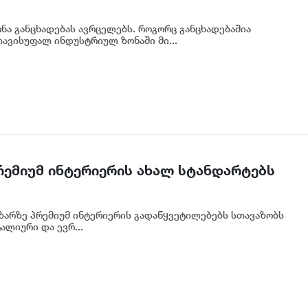
ა განცხადებას ავრცელებს. როგორც განცხადებაშია
ავისუფალ ინდუსტრიულ ზონაში მი...
პრემიუმ ინტერიერის ახალ სტანდარტებს
აზარზე პრემიუმ ინტერიერის გადაწყვეტილებებს სთავაზობს
ალიური და ევრ...