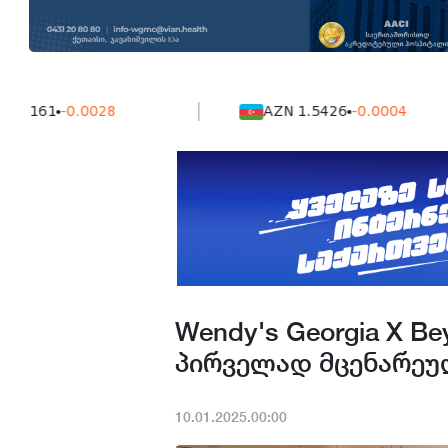
1
-0.0028
AZN 1.5426
-0.0004
Wendy's Georgia X B
პირველად მცენარეუ
10.01.2025.00:00