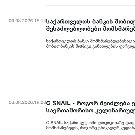
საქართველოს ბანკის მობილ
06.08.2026.18:14
შესაძლებლობები მომხმარე
საქართველოს ბანკი მომხმარებლებისთვი
მობილბანკის მორიგი განახლების ფარგლე
G SNAIL - როგორ შეიძლება
06.08.2026.18:00
საერთაშორისო კულინარიულ
G SNAIL საქართველოში ლოკოკინაზე დაფ
მომხმარებელს, როგორც უნიკალურ კულინა