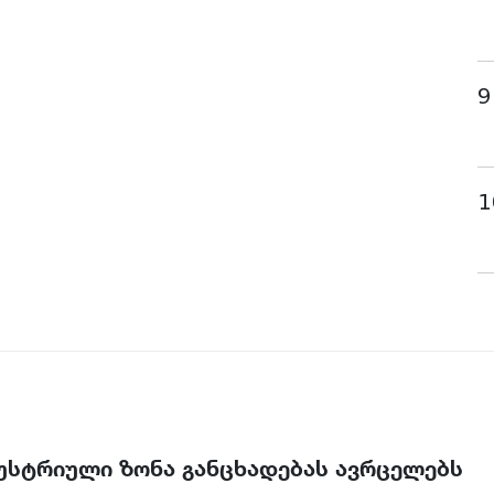
9
1
უსტრიული ზონა განცხადებას ავრცელებს