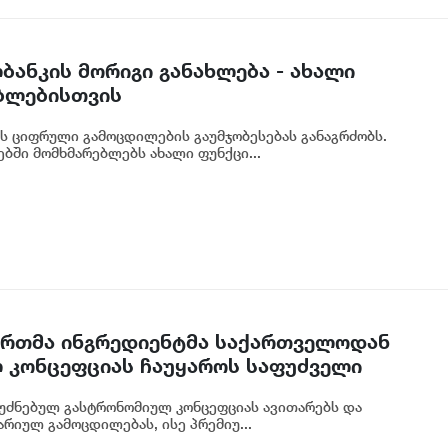
ბანკის მორიგი განახლება - ახალი
ბლებისთვის
ს ციფრული გამოცდილების გაუმჯობესებას განაგრძობს.
ბში მომხმარებლებს ახალი ფუნქცი...
 ერთმა ინგრედიენტმა საქართველოდან
 კონცეფციას ჩაუყაროს საფუძველი
უძნებულ გასტრონომიულ კონცეფციას ავითარებს და
რიულ გამოცდილებას, ისე პრემიუ...