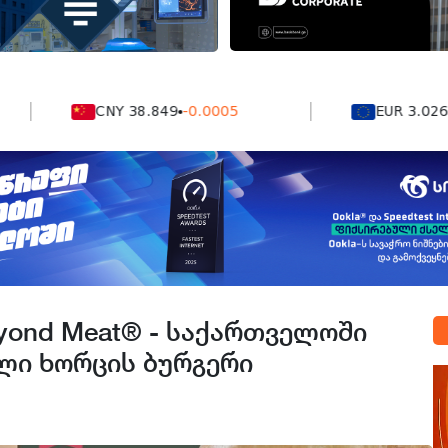
CNY 38.849
-0.0005
EUR 3.0264
0.00
eyond Meat® - საქართველოში
ლი ხორცის ბურგერი