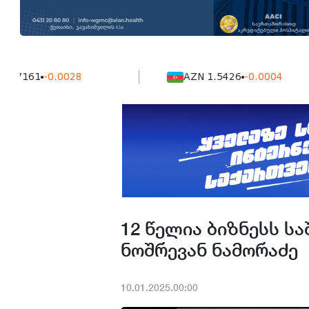
1
-0.0028
AZN 1.5426
-0.0004
12 წელია ბიზნესს სა
ნოშრევან ნამორაძე
10.01.2025.00:00