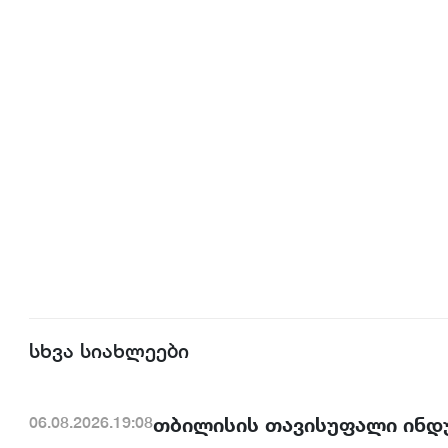
სხვა სიახლეები
თბილისის თავისუფალი ინდ
06.08.2026.19:08