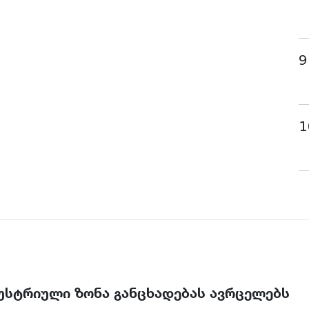
9
1
უსტრიული ზონა განცხადებას ავრცელებს