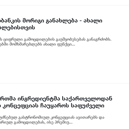
ბანკის მორიგი განახლება - ახალი
ბლებისთვის
ს ციფრული გამოცდილების გაუმჯობესებას განაგრძობს.
ბში მომხმარებლებს ახალი ფუნქცი...
 ერთმა ინგრედიენტმა საქართველოდან
 კონცეფციას ჩაუყაროს საფუძველი
უძნებულ გასტრონომიულ კონცეფციას ავითარებს და
რიულ გამოცდილებას, ისე პრემიუ...