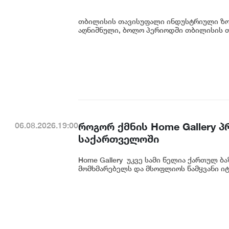
თბილისის თავისუფალი ინდუსტრიული ზონ
აღნიშნული, ბოლო პერიოდში თბილისის თ
როგორ ქმნის Home Gallery 
06.08.2026.19:00
საქართველოში
Home Gallery უკვე სამი წელია ქართულ ბ
მომხმარებელს და მსოფლიოს წამყვანი იტ