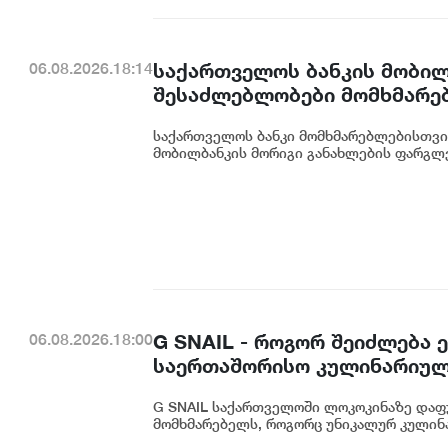
საქართველოს ბანკის მობილ
06.08.2026.18:14
შესაძლებლობები მომხმარე
საქართველოს ბანკი მომხმარებლებისთვი
მობილბანკის მორიგი განახლების ფარგლე
G SNAIL - როგორ შეიძლება
06.08.2026.18:00
საერთაშორისო კულინარიულ
G SNAIL საქართველოში ლოკოკინაზე დაფ
მომხმარებელს, როგორც უნიკალურ კულინა