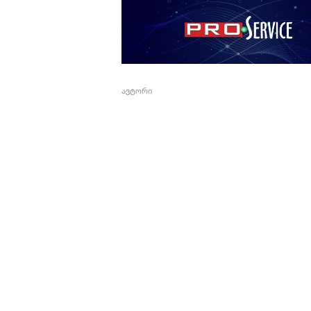
ავტორი