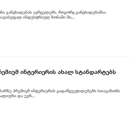
ა განცხადებას ავრცელებს. როგორც განცხადებაშია
ავისუფალ ინდუსტრიულ ზონაში მი...
პრემიუმ ინტერიერის ახალ სტანდარტებს
აზარზე პრემიუმ ინტერიერის გადაწყვეტილებებს სთავაზობს
ალიური და ევრ...