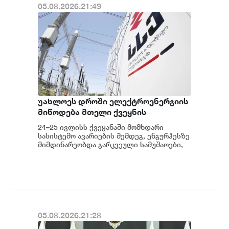
05.08.2026.21:49
უახლოეს დროში ელექტროენერგიის
მიწოდება მთელი ქვეყნის
მასშტაბით აღდგება - საქართველოს
24–25 ივლისს ქვეყანაში მომხდარი
სახელმწიფო ელექტროსისტემა
სასისტემო ავარიების შემდეგ, ენგურჰესზე
მიმდინარეობდა გარკვეული სამუშაოები,
კერძოდ სადგურის შესაბამისი
მოწყობილობ...
05.08.2026.21:28