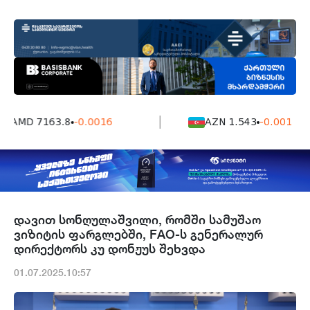
AMD 7163.8
-0.0016
AZN 1.543
-0.001
დავით სონღულაშვილი, რომში სამუშაო
ვიზიტის ფარგლებში, FAO-ს გენერალურ
დირექტორს კუ დონჟუს შეხვდა
01.07.2025.10:57