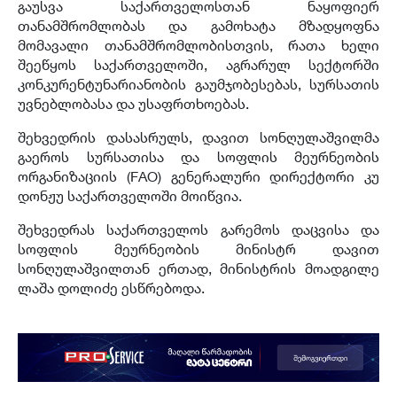
გაუსვა საქართველოსთან ნაყოფიერ
თანამშრომლობას და გამოხატა მზადყოფნა
მომავალი თანამშრომლობისთვის, რათა ხელი
შეეწყოს საქართველოში, აგრარულ სექტორში
კონკურენტუნარიანობის გაუმჯობესებას, სურსათის
უვნებლობასა და უსაფრთხოებას.
შეხვედრის დასასრულს, დავით სონღულაშვილმა
გაეროს სურსათისა და სოფლის მეურნეობის
ორგანიზაციის (FAO) გენერალური დირექტორი კუ
დონჟუ საქართველოში მოიწვია.
შეხვედრას საქართველოს გარემოს დაცვისა და
სოფლის მეურნეობის მინისტრ დავით
სონღულაშვილთან ერთად, მინისტრის მოადგილე
ლაშა დოლიძე ესწრებოდა.