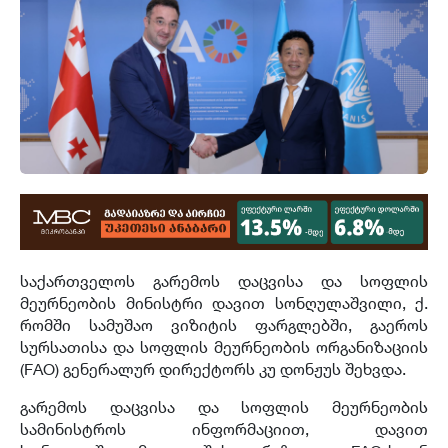
საქართველოს გარემოს დაცვისა და სოფლის
მეურნეობის მინისტრი დავით სონღულაშვილი, ქ.
რომში სამუშაო ვიზიტის ფარგლებში, გაეროს
სურსათისა და სოფლის მეურნეობის ორგანიზაციის
(FAO) გენერალურ დირექტორს კუ დონჟუს შეხვდა.
გარემოს დაცვისა და სოფლის მეურნეობის
სამინისტროს ინფორმაციით, დავით