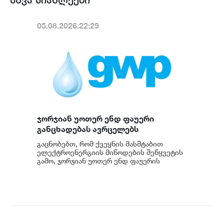
05.08.2026.22:29
ჯორჯიან უოთერ ენდ ფაუერი
განცხადებას ავრცელებს
გაცნობებთ, რომ ქვეყნის მასშტაბით
ელექტროენერგიის მიწოდების შეწყვეტის
გამო, ჯორჯიან უოთერ ენდ ფაუერის
სატუმბო სადგურების მუშაობა
ავტომატურად შეჩერდა.&n...