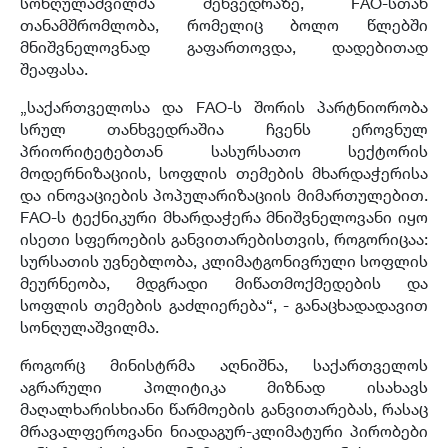
სონღულაშვილმა შეხვედრაზე, FAO-სთან
თანამშრომლობა, რომელიც ბოლო წლებში
მნიშვნელოვნად გაფართოვდა, დადებითად
შეაფასა.
„საქართველოსა და FAO-ს შორის პარტნიორობა
სრულ თანხვედრაშია ჩვენს ეროვნულ
პრიორიტეტებთან სასურსათო სექტორის
მოდერნიზაციის, სოფლის თემების მხარდაჭერისა
და ინოვაციების პოპულარიზაციის მიმართულებით.
FAO-ს ტექნიკური მხარდაჭერა მნიშვნელოვანი იყო
ისეთი სფეროების განვითარებისთვის, როგორიცაა:
სურსათის უვნებლობა, კლიმატგონივრული სოფლის
მეურნეობა, მდგრადი მიწათმოქმედების და
სოფლის თემების გაძლიერება“, - განაცხადადავით
სონღულაშვილმა.
როგორც მინისტრმა აღნიშნა, საქართველოს
აგრარული პოლიტიკა მიზნად ისახავს
მაღალხარისხიანი წარმოების განვითარებას, რასაც
მრავალფეროვანი ნიადაგურ-კლიმატური პირობები