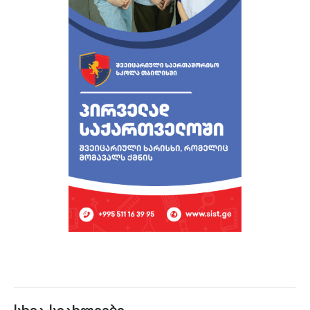
სხვა სიახლეები