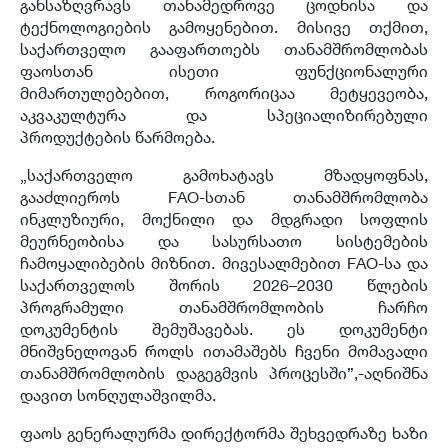
განსაზღვრავს თანამედროვე ცოდნისა და
ტექნოლოგიების გამოყენებით. მისივე თქმით,
საქართველო გააფართოებს თანამშრომლობას
ფაოსთან ისეთი ფუნქციონალური
მიმართულებებით, როგორიცაა მეტყევეობა,
აკვაკულტურა და სპეციალიზირებული
პროდუქტების წარმოება.
„საქართველო გამოხატავს მზადყოფნას,
გააძლიეროს FAO-სთან თანამშრომლობა
ინკლუზიური, მოქნილი და მდგრადი სოფლის
მეურნეობისა და სასურსათო სისტემების
ჩამოყალიბების მიზნით. მივესალმებით FAO-სა და
საქართველოს შორის 2026–2030 წლების
პროგრამული თანამშრომლობის ჩარჩო
დოკუმენტის შემუშავებას. ეს დოკუმენტი
მნიშვნელოვან როლს ითამაშებს ჩვენი მომავალი
თანამშრომლობის დაგეგმვის პროცესში”,-აღნიშნა
დავით სონღულაშვილმა.
ფაოს გენერალურმა დირექტორმა შეხვედრაზე ხაზი