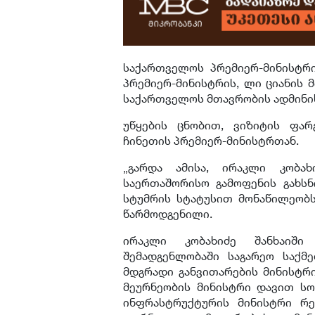
საქართველოს პრემიერ-მინისტრი
პრემიერ-მინისტრის, ლი ციანის მ
საქართველოს მთავრობის ადმინი
უწყების ცნობით, ვიზიტის ფარ
ჩინეთის პრემიერ-მინისტრთან.
„გარდა ამისა, ირაკლი კობა
საერთაშორისო გამოფენის გახსნ
სტუმრის სტატუსით მონაწილეობს.
წარმოდგენილი.
ირაკლი კობახიძე შანხაიში
შემადგენლობაში საგარეო საქმ
მდგრადი განვითარების მინისტრი
მეურნეობის მინისტრი დავით სო
ინფრასტრუქტურის მინისტრი რე