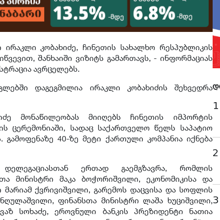
 ირაკლი კობახიძე, ჩინეთის სახალხო რესპუბლიკის
იწვევით, შანხაიში ვიზიტს გამართავს, - ინფორმაციას
სტრაცია ავრცელებს.
გლებში დაგეგმილია ირაკლი კობახიძის შეხვედრა
დ
1
ხიძე მონაწილეობას მიიღებს ჩინეთის იმპორტის
ის ცერემონიაში, სადაც საქართველო წელს საპატიო
 გამოფენაზე 40-ზე მეტი ქართული კომპანია იქნება
2
 დელეგაციასთან ერთად გაემგზავრა, რომლის
ეთა მინისტრი მაკა ბოჭორიშვილი, ეკონომიკისა და
 მარიამ ქვრივიშვილი, გარემოს დაცვისა და სოფლის
3
ნღულაშვილი, ფინანსთა მინისტრი ლაშა ხუციშვილი,
ვაზ სოხაძე, ეროვნული ბანკის პრეზიდენტი ნათია