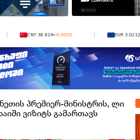
CNY 38.824
-0.0025
EUR 3.0212
-0.00
ინეთის პრემიერ-მინისტრის, ლი
ხაიში ვიზიტს გამართავს