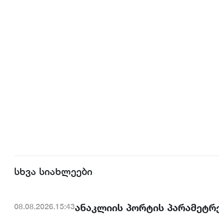
სხვა სიახლეები
ანაკლიის პორტის პარამეტრე
08.08.2026.15:43