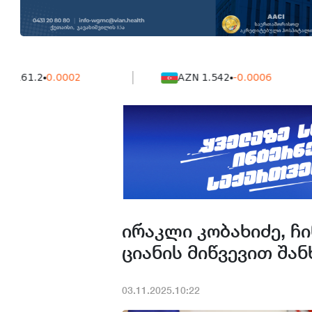
.2
0.0002
AZN 1.542
-0.0006
ირაკლი კობახიძე, ჩ
ციანის მიწვევით შან
03.11.2025.10:22