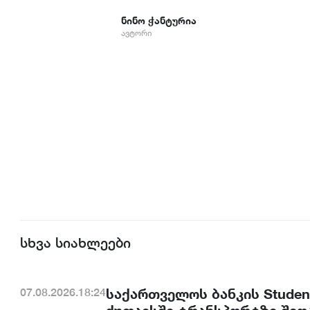
ნინო ჭანტურია
ავტორი
სხვა სიახლეები
საქართველოს ბანკის Studen
07.08.2026.18:24