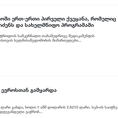
ში ერთ-ერთი პირველი ქვეყანა, რომელიც
ეიძენს და სახელმწიფო პროგრამაში
ტროფიის სამკურნალო თანამედროვე მედიკამენტის
ისთვის ხელმისაწვდომობის მიმართულები...
 ევროსთან გამყარდა
ლარი გახდა, ხოლო 1 აშშ დოლარის 2.6210 ლარი. სებ-ის საიტზე
 დღევანდელი ვაჭრობ...