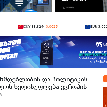
CNY 38.824
-0.0025
EUR 3.0212
-0.0
ნმდებლობის და პოლიტიკის
ლოს ხელისუფლება ევროპის
ა