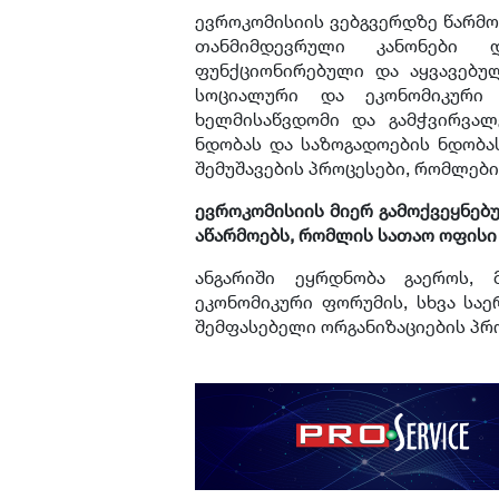
ევროკომისიის ვებგვერდზე წარმო
თანმიმდევრული კანონები 
ფუნქციონირებული და აყვავებულ
სოციალური და ეკონომიკური ს
ხელმისაწვდომი და გამჭვირვალ
ნდობას და საზოგადოების ნდობა
შემუშავების პროცესები, რომლები
ევროკომისიის მიერ გამოქვეყნებ
აწარმოებს, რომლის სათაო ოფისი 
ანგარიში ეყრდნობა გაეროს,
ეკონომიკური ფორუმის, სხვა სა
შემფასებელი ორგანიზაციების პრ