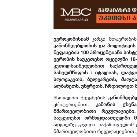
ევროკომისიამ
კარგი მთავრობი
კანონმდებლობის და პოლიტიკის
შეფასების 100 პროცენტიანი სისტ
ევროპის საუკეთესო ოცეულში 18
კეთილსაიმედეობით საქართვე
სახელმწიფოს : იტალიას, ლატვია
სლოვაკეთს, ბულგარეთს, მალტა
ალბანეთს, უნგრეთს, ჩრდილოეთ მ
მსოფლიო ქვეყნების
კანონმდებ
კრიტერიუმით:
კანონის უზენა
მმართველობითი რეგულაციები.
საუკეთესო ორმოცდაათეულში 
ადგილზე გავიდა. საქართველომ 
მმართველობითი რეგულაციებით კი