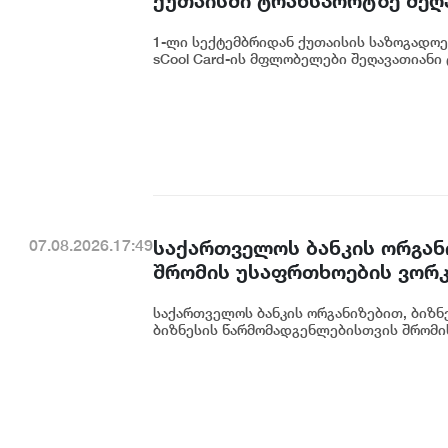
ქუთაისში ტრანსპორტზე შეღ
1-ლი სექტემბრიდან ქუთაისის საზოგადოებ
sCool Card-ის მფლობელები შეღავათიანი 
საქართველოს ბანკის ორგან
07.08.2026.17:49
შრომის უსაფრთხოების ვორკ
საქართველოს ბანკის ორგანიზებით, ბიზნე
ბიზნესის წარმომადგენლებისთვის შრომის