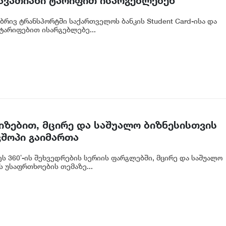
ავათიანი ტარიფით ისარგებლებენ
რივ ტრანსპორტში საქართველოს ბანკის Student Card-ისა და
ტარიფებით ისარგებლებე...
იზებით, მცირე და საშუალო ბიზნესისთვის
შოპი გაიმართა
ს 360˚-ის შეხვედრების სერიის ფარგლებში, მცირე და საშუალო
 უსაფრთხოების თემაზე...