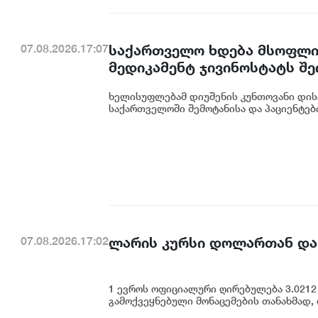
საქართველო ხდება მსოფლიო
07.08.2026.17:07
მედიკამენტ ჯივინოსტატს შ
დანერგავს - ბექა მიქაუტაძე
ხელისუფლებამ დიუშენის კუნთოვანი დის
საქართველოში შემოტანისა და პაციენტებ
ლარის კურსი დოლართან და
07.08.2026.17:02
1 ევროს ოფიციალური ღირებულება 3.0212 
გამოქვეყნებული მონაცემების თანახმად,