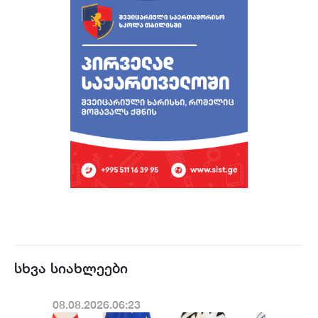
სხვა სიახლეები
08.08.2026.06:23