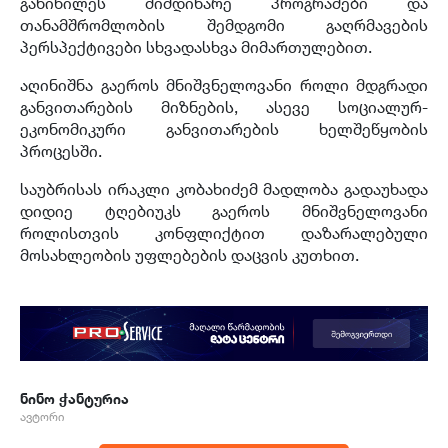
განიხილეს მიმდინარე პროგრამები და
თანამშრომლობის შემდგომი გაღრმავების
პერსპექტივები სხვადასხვა მიმართულებით.
აღინიშნა გაეროს მნიშვნელოვანი როლი მდგრადი
განვითარების მიზნების, ასევე სოციალურ-
ეკონომიკური განვითარების ხელშეწყობის
პროცესში.
საუბრისას ირაკლი კობახიძემ მადლობა გადაუხადა
დიდიე ტღებიუკს გაეროს მნიშვნელოვანი
როლისთვის კონფლიქტით დაზარალებული
მოსახლეობის უფლებების დაცვის კუთხით.
ნინო ჭანტურია
ავტორი