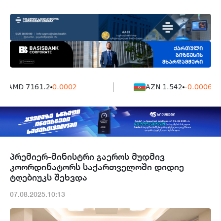
AMD 7161.2
0.0002
AZN 1.542
-0.0006
პრემიერ-მინისტრი გაეროს მუდმივ
კოორდინატორს საქართველოში დიდიე
ტღებიუკს შეხვდა
07.08.2025.10:13