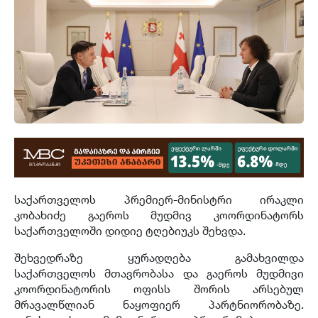
საქართველოს პრემიერ-მინისტრი ირაკლი
კობახიძე გაეროს მუდმივ კოორდინატორს
საქართველოში დიდიე ტღებიუკს შეხვდა.
შეხვედრაზე ყურადღება გამახვილდა
საქართველოს მთავრობასა და გაეროს მუდმივი
კოორდინატორის ოფისს შორის არსებულ
მრავალწლიან ნაყოფიერ პარტნიორობაზე.