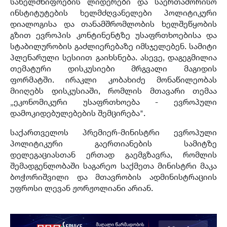
სახელმწიფოების ლიდერები და საერთაშორისო
ინსტიტუტების ხელმძღვანელები პოლიტიკური
დიალოგისა და თანამშრომლობის ხელშეწყობის
გზით ევროპის კონტინენტზე უსაფრთხოებისა და
სტაბილურობის გაძლიერებაზე იმსჯელებენ. სამიტი
პლენარული სესიით გაიხსნება. ასევე, დაგეგმილია
თემატური დისკუსიები მრგვალი მაგიდის
ფორმატში. ირაკლი კობახიძე მონაწილეობას
მიიღებს დისკუსიაში, რომლის მთავარი თემაა
„ეკონომიკური უსაფრთხოება - ევროპული
დამოკიდებულებების შემცირება".
საქართველოს პრემიერ-მინისტრი ევროპული
პოლიტიკური გაერთიანების სამიტზე
დელეგაციასთან ერთად გაემგზავრა, რომლის
შემადგენლობაში საგარეო საქმეთა მინისტრი მაკა
ბოჭორიშვილი და მთავრობის ადმინისტრაციის
უფროსი ლევან ჟორჟოლიანი არიან.