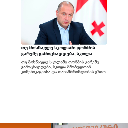
თუ მოსწავლე სკოლაში ფორმის
გარეშე გამოცხადდება, სკოლა
მშობელთან კომუნიკაციის და
თუ მოსწავლე სკოლაში ფორმის გარეშე
თანამშრომლობის გზით დაადგენს
გამოცხადდება, სკოლა მშობელთან
ამის მიზეზებს - გივი მიქანაძე
კომუნიკაციისა და თანამშრომლობის გზით
დაადგენს ამის მიზეზებს, - განაცხადა
საქართველოს გ...