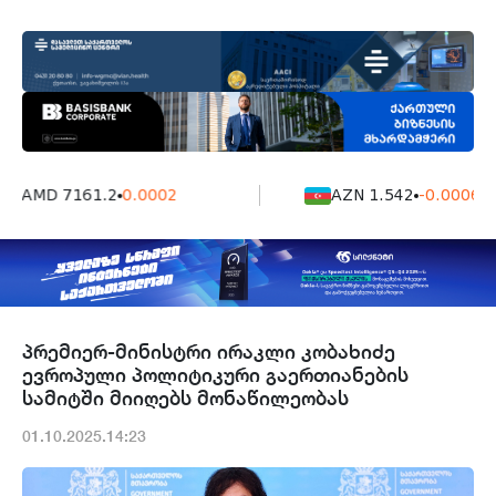
AMD 7161.2
0.0002
AZN 1.542
-0.0006
პრემიერ-მინისტრი ირაკლი კობახიძე
ევროპული პოლიტიკური გაერთიანების
სამიტში მიიღებს მონაწილეობას
01.10.2025.14:23