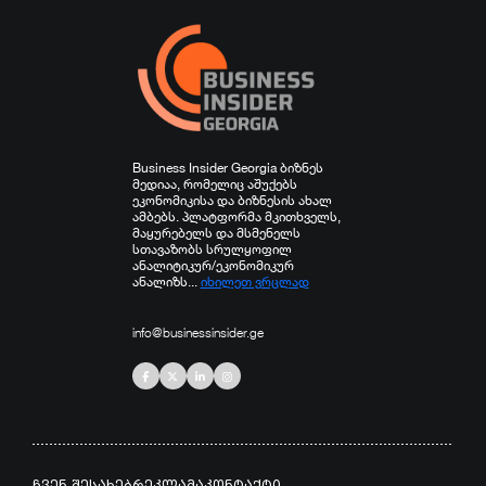
Business Insider Georgia ბიზნეს
მედიაა, რომელიც აშუქებს
ეკონომიკისა და ბიზნესის ახალ
ამბებს. პლატფორმა მკითხველს,
მაყურებელს და მსმენელს
სთავაზობს სრულყოფილ
ანალიტიკურ/ეკონომიკურ
ანალიზს...
იხილეთ ვრცლად
info@businessinsider.ge