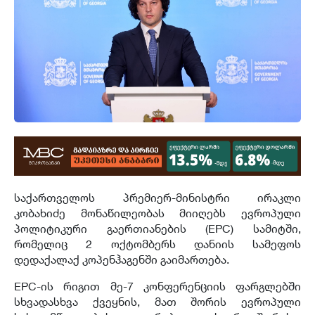
საქართველოს პრემიერ-მინისტრი ირაკლი
კობახიძე მონაწილეობას მიიღებს ევროპული
პოლიტიკური გაერთიანების (EPC) სამიტში,
რომელიც 2 ოქტომბერს დანიის სამეფოს
დედაქალაქ კოპენჰაგენში გაიმართება.
EPC-ის რიგით მე-7 კონფერენციის ფარგლებში
სხვადასხვა ქვეყნის, მათ შორის ევროპული