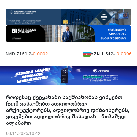
AMD 7161.2
0.0002
AZN 1.542
-0.0006
როდესაც ქვეყანაში საქმიანობას ვიწყებთ
ჩვენ ვასაქმებთ ადგილობრივ
არქიტექტორებს, ადგილობრივ დიზაინერებს,
ვიყენებთ ადგილობრივ მასალას - მოჰამედ
ალაბარი
03.11.2025.10:42