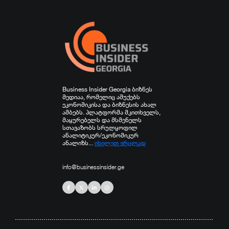
სხვა
Business Insider Georgia ბიზნეს
მედიაა, რომელიც აშუქებს
ეკონომიკისა და ბიზნესის ახალ
ამბებს. პლატფორმა მკითხველს,
მაყურებელს და მსმენელს
სთავაზობს სრულყოფილ
ანალიტიკურ/ეკონომიკურ
ანალიზს...
იხილეთ ვრცლად
info@businessinsider.ge