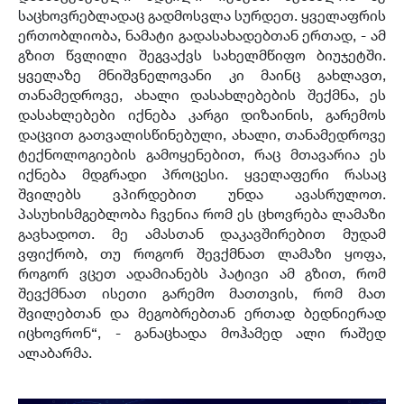
საცხოვრებლადაც გადმოსვლა სურდეთ. ყველაფრის
ერთობლიობა, ნამატი გადასახადებთან ერთად, - ამ
გზით წვლილი შეგვაქვს სახელმწიფო ბიუჯეტში.
ყველაზე მნიშვნელოვანი კი მაინც გახლავთ,
თანამედროვე, ახალი დასახლებების შექმნა, ეს
დასახლებები იქნება კარგი დიზაინის, გარემოს
დაცვით გათვალისწინებული, ახალი, თანამედროვე
ტექნოლოგიების გამოყენებით, რაც მთავარია ეს
იქნება მდგრადი პროცესი. ყველაფერი რასაც
შვილებს ვპირდებით უნდა ავასრულოთ.
პასუხისმგებლობა ჩვენია რომ ეს ცხოვრება ლამაზი
გავხადოთ. მე ამასთან დაკავშირებით მუდამ
ვფიქრობ, თუ როგორ შევქმნათ ლამაზი ყოფა,
როგორ ვცეთ ადამიანებს პატივი ამ გზით, რომ
შევქმნათ ისეთი გარემო მათთვის, რომ მათ
შვილებთან და მეგობრებთან ერთად ბედნიერად
იცხოვრონ“, - განაცხადა მოჰამედ ალი რაშედ
ალაბარმა.