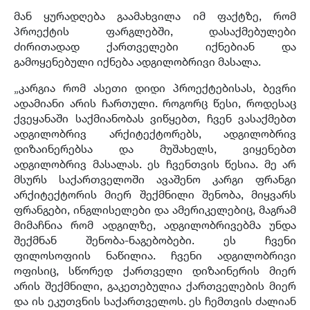
მან ყურადღება გაამახვილა იმ ფაქტზე, რომ
პროექტის ფარგლებში, დასაქმებულები
ძირითადად ქართველები იქნებიან და
გამოყენებული იქნება ადგილობრივი მასალა.
„კარგია რომ ასეთი დიდი პროექტებისას, ბევრი
ადამიანი არის ჩართული. როგორც წესი, როდესაც
ქვეყანაში საქმიანობას ვიწყებთ, ჩვენ ვასაქმებთ
ადგილობრივ არქიტექტორებს, ადგილობრივ
დიზაინერებსა და მუშახელს, ვიყენებთ
ადგილობრივ მასალას. ეს ჩვენთვის წესია. მე არ
მსურს საქართველოში ავაშენო კარგი ფრანგი
არქიტექტორის მიერ შექმნილი შენობა, მიყვარს
ფრანგები, ინგლისელები და ამერიკელებიც, მაგრამ
მიმაჩნია რომ ადგილზე, ადგილობრივებმა უნდა
შექმნან შენობა-ნაგებობები. ეს ჩვენი
ფილოსოფიის ნაწილია. ჩვენი ადგილობრივი
ოფისიც, სწორედ ქართველი დიზაინერის მიერ
არის შექმნილი, გაკეთებულია ქართველების მიერ
და ის ეკუთვნის საქართველოს. ეს ჩემთვის ძალიან