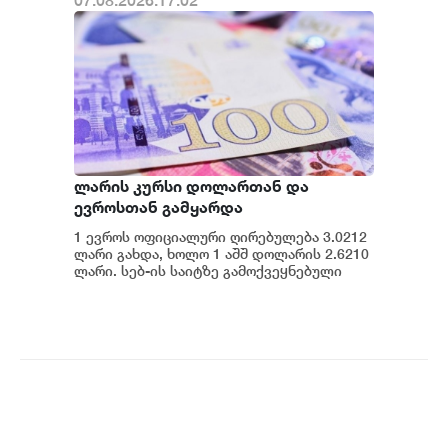
07.08.2026.17:02
ლარის კურსი დოლართან და
ევროსთან გამყარდა
1 ევროს ოფიციალური ღირებულება 3.0212
ლარი გახდა, ხოლო 1 აშშ დოლარის 2.6210
ლარი. სებ-ის საიტზე გამოქვეყნებული
მონაცემების თანახმად, დღევანდელი
ვაჭრობ...