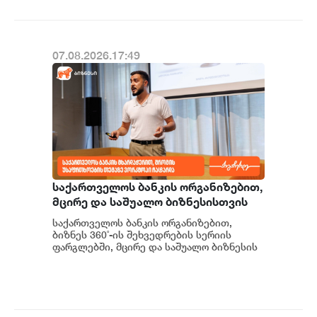
07.08.2026.17:49
საქართველოს ბანკის ორგანიზებით,
მცირე და საშუალო ბიზნესისთვის
შრომის უსაფრთხოების ვორკშოპი
საქართველოს ბანკის ორგანიზებით,
გაიმართა
ბიზნეს 360˚-ის შეხვედრების სერიის
ფარგლებში, მცირე და საშუალო ბიზნესის
წარმომადგენლებისთვის შრომის
უსაფრთხოების თემაზე...