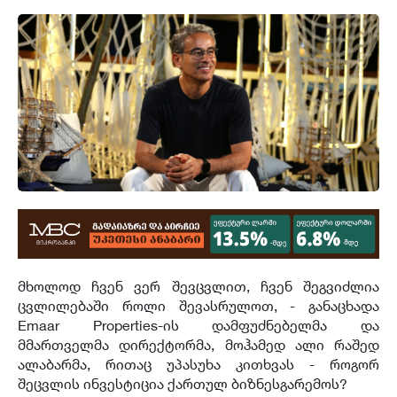
მხოლოდ ჩვენ ვერ შევცვლით, ჩვენ შეგვიძლია
ცვლილებაში როლი შევასრულოთ, - განაცხადა
Emaar Properties-ის დამფუძნებელმა და
მმართველმა დირექტორმა, მოჰამედ ალი რაშედ
ალაბარმა, რითაც უპასუხა კითხვას - როგორ
შეცვლის ინვესტიცია ქართულ ბიზნესგარემოს?