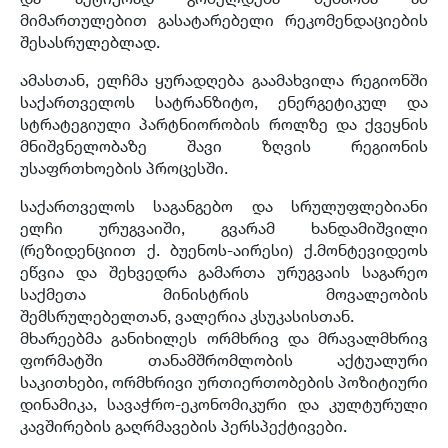
მიმართულებით გასატარებელი რეკომენდაციების
შესასრულებლად.
ამასთან, ელჩმა ყურადღება გაამახვილა რეგიონში
საქართველოს სატრანზიტო, ენერგეტიკულ და
სტრატეგიული პარტნიორობის როლზე და ქვეყნის
მნიშვნელობაზე შავი ზღვის რეგიონის
უსაფრთხოების პროცესში.
საქართველოს საგანგებო და სრულუფლებიანი
ელჩი ურუგვაიში, გვარამ ხანდამიშვილი
(რეზიდენციით ქ. ბუენოს-აირესი) ქ.მონტევიდეოს
ეწვია და შეხვედრა გამართა ურუგვაის საგარეო
საქმეთა მინისტრის მოვალეობის
შემსრულებელთან, ვალერია კსუკასისთან.
მხარეებმა განიხილეს ორმხრივ და მრავალმხრივ
ფორმატში თანამშრომლობის აქტუალური
საკითხები, ორმხრივი ურთიერთობების პოზიტიური
დინამიკა, სავაჭრო-ეკონომიკური და კულტურული
კავშირების გაღრმავების პერსპექტივები.