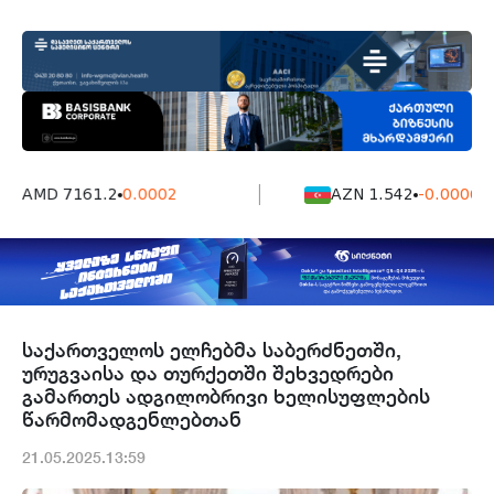
AMD 7161.2
0.0002
AZN 1.542
-0.0006
საქართველოს ელჩებმა საბერძნეთში,
ურუგვაისა და თურქეთში შეხვედრები
გამართეს ადგილობრივი ხელისუფლების
წარმომადგენლებთან
21.05.2025.13:59