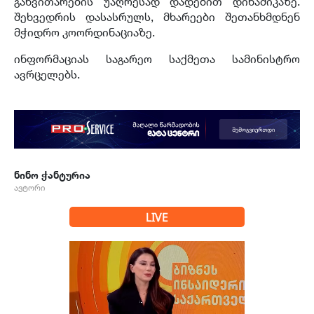
განვითარების უაღრესად დადებით დინამიკაზე.
შეხვედრის დასასრულს, მხარეები შეთანხმდნენ
მჭიდრო კოორდინაციაზე.
ინფორმაციას საგარეო საქმეთა სამინისტრო
ავრცელებს.
ნინო ჭანტურია
ავტორი
LIVE