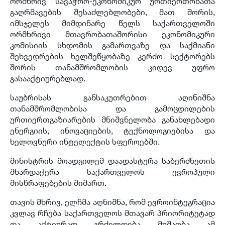
ორმხრივ სავაჭრო-ეკონომიკურ ურთიერთობათა
გაღრმავების შესაძლებლობები, მათ შორის,
იმსჯელეს მიმდინარე წელს საქართველოში
ორმხრივი მთავრობათაშორისი ეკონომიკური
კომისიის სხდომის გამართვაზე და საქმიანი
შეხვედრების ხელშეწყობაზე კერძო სექტორებს
შორის თანამშრომლობის კიდევ უფრო
გასააქტიურებლად.
საუბრისას განსაკუთრებით აღინიშნა
თანამშრომლობისა და გამოცდილების
ურთიერთგაზიარების მნიშვნელობა განახლებადი
ენერგიის, ინოვაციების, ტექნოლოგიებისა და
ხელოვნური ინტელექტის სფეროებში.
მინისტრის მოადგილემ დაადასტურა საბერძნეთის
მხარდაჭერა საქართველოს ევროპული
მისწრაფებების მიმართ.
თავის მხრივ, ელჩმა აღნიშნა, რომ ევროინტეგრაცია
კვლავ რჩება საქართველოს მთავარ პრიორიტეტად
და აქტიურად გრძელდება მუშაობა ამ