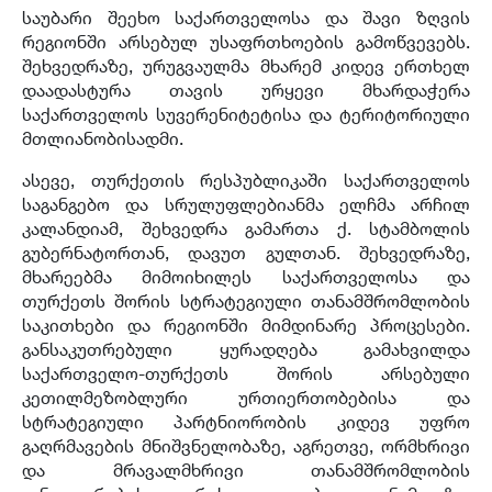
საუბარი შეეხო საქართველოსა და შავი ზღვის
რეგიონში არსებულ უსაფრთხოების გამოწვევებს.
შეხვედრაზე, ურუგვაულმა მხარემ კიდევ ერთხელ
დაადასტურა თავის ურყევი მხარდაჭერა
საქართველოს სუვერენიტეტისა და ტერიტორიული
მთლიანობისადმი.
ასევე, თურქეთის რესპუბლიკაში საქართველოს
საგანგებო და სრულუფლებიანმა ელჩმა არჩილ
კალანდიამ, შეხვედრა გამართა ქ. სტამბოლის
გუბერნატორთან, დავუთ გულთან. შეხვედრაზე,
მხარეებმა მიმოიხილეს საქართველოსა და
თურქეთს შორის სტრატეგიული თანამშრომლობის
საკითხები და რეგიონში მიმდინარე პროცესები.
განსაკუთრებული ყურადღება გამახვილდა
საქართველო-თურქეთს შორის არსებული
კეთილმეზობლური ურთიერთობებისა და
სტრატეგიული პარტნიორობის კიდევ უფრო
გაღრმავების მნიშვნელობაზე, აგრეთვე, ორმხრივი
და მრავალმხრივი თანამშრომლობის