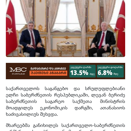
საქართველოს საგანგებო და სრულუფლებიანი
ელჩი საბერძნეთის რესპუბლიკაში, ლევან ბერიძე
საბერძნეთის საგარეო საქმეთა მინისტრის
მოადგილეს ეკონომიკის დარგში, ათანასიოს
ხაძივასილიუს შეხვდა.
მხარეებმა განიხილეს საქართველო-საბერძნეთის