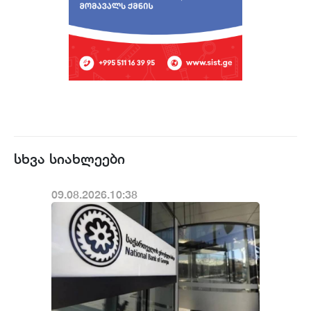
სხვა სიახლეები
09.08.2026.10:38