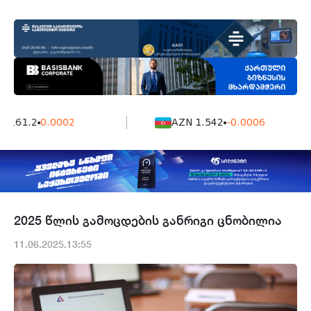
7161.2
0.0002
AZN 1.542
-0.0006
2025 წლის გამოცდების განრიგი ცნობილია
11.06.2025.13:55