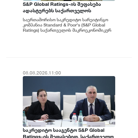
S&P Global Ratings-ის შეფასება
ადასტურებს საქართველოს
ეკონომიკის მდგრადობასა და
საერთაშორისო საკრედიტო სარეიტინგო
ეროვნული ბანკის პოლიტიკის
კომპანია Standard & Poor's (S&P Global
ეფექტიანობას - ეკატერინე მიქაბაძე
Ratings) საქართველოს მაკროეკონომიკურ
გარემოს დადებითად აფასებს. ...
08.08.2026.11:00
საკრედიტო სააგენტო S&P Global
Ratings-ის შეფასებით, საქართველო