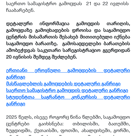
საერთო სამაგისტრო გამოცდას 21 და 22 ივლისს
ჩააბარებენ.
დეტალური ინფორმაცია გამოცდის თარიღის,
გამოცდაზე გამოცხადების დროისა და საგამოცდო
ცენტრის მისამართის შესახებ მითითებული იქნება
საგამოცდო ბარათზე. გამოსაცდელები ბარათების
ამობეჭდვას საკუთარი სარეგისტრაციო გვერდიდან
20 ივნისის შემდეგ შეძლებენ.
ერთიანი ეროვნული გამოცდების დეტალური
განრიგი
მასწავლებლის გამოცდების დეტალური განრიგი
საერთო სამაგისტრო გამოცდის დეტალური განრიგი
სტუდენტთა საგრანტო კონკურსის დეტალური
განრიგი
2025 წელს, ისევე როგორც წინა წლებში, საგამოცდო
ცენტრები გაიხსნება: თბილისში, ბათუმში,
ზუგდიდში, ქუთაისში, ფოთში, ახალციხეში, გორში,