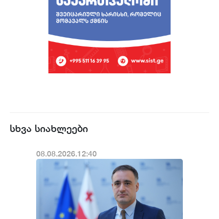
სხვა სიახლეები
08.08.2026.12:40