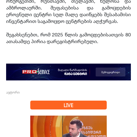
ოზურგეთში, რუსთავში, თელავში, ხულოსა და
ამბროლაურში. შეფასებისა და გამოცდების
ეროვნული ცენტრი სულ მალე დაიწყებს შესაბამისი
ინვენტარით საგამოცდო ცენტრების აღჭურვას.
შეგახსენებთ, რომ 2025 წლის გამოცდებისათვის 80
ათასამდე პირია დარეგისტრირებული.
ავტორი
LIVE