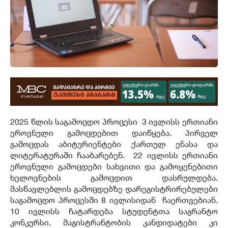
2025 წლის საგამოცდო პროცესი 3 ივლისს ერთიანი
ეროვნული გამოცდებით დაიწყება. პირველ
გამოცდას აბიტურიენტები ქართულ ენასა და
ლიტერატურაში ჩააბარებენ. 22 ივლისს ერთიანი
ეროვნული გამოცდები სახვითი და გამოყენებითი
ხელოვნების გამოცდით დასრულდება.
მასწავლებლის გამოცდებზე დარეგისტრირებულები
საგამოცდო პროცესში 8 ივლისიდან ჩაერთვებიან.
10 ივლისს ჩატარდება სტუდენტთა საგრანტო
კონკურსი. მაგისტრანტობის კანდიდატები კი