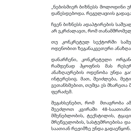
„ნებისმიერ ბიზნესს მოლოდინი უ
დაწესდებოდა. რეგულაციის გადავა
ჩვენ ბიზნესს ადაპტირების საშუა
არ ვკრძალავთ, რომ თანამშრომელმ
თუ კონკრეტულ სექტორში სამუ
ოდენობით ზეგანაკვეთური ანაზღა
დანარჩენი, კონკრეტული ორგან
რამდენად ჰყოფნის მას რესურ
ანაზღაურების ოდენობა უნდა გა
ინტერესიც. მათ, შეიძლება, მეტ
ვეთანხმებით, თუმცა ეს მხარეთა 
ფერაძემ.
შეგახსენებთ, რომ მთავრობა ამ
შეეძლოთ კვირაში 48-საათიან
მშენებლობის, ტექსტილის, ტყავ
მრეწველობის, სასტუმროებისა და
საათიან რეჟიმზე უნდა გადაეწყონ.