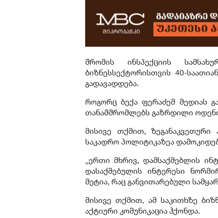
შრომის ინსპექციის სამსა
ბიზნესსექტორისთვის 40-საათია
გადავადდება.
როგორც ბექა ფერაძემ მედიას გა
თანამშრომლებს გაზრდილი ოდენო
მისივე თქმით, ზეგანაკვეთური 
საკადრო პოლიტიკაზეა დამოკიდე
„ერთი მხრივ, დამსაქმებლის ინტ
დასაქმებულის ინტერესი ნორმი
მეტია, რაც განვითარებული სამყარ
მისივე თქმით, ამ საკითხზე ბიზ
აქტიური კომუნიკაცია ჰქონდა.