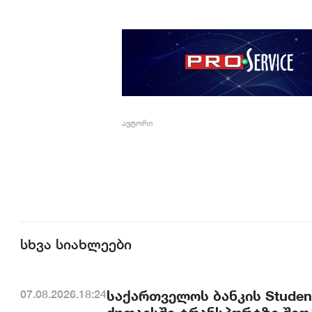
ავტორი
სხვა სიახლეები
საქართველოს ბანკის Studen
07.08.2026.18:24