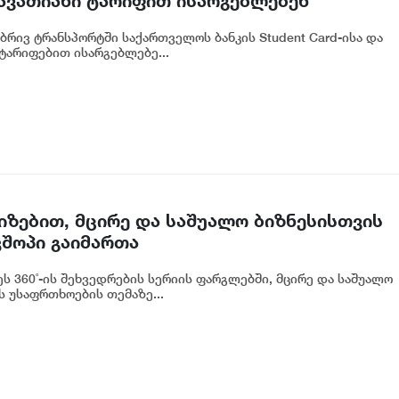
ავათიანი ტარიფით ისარგებლებენ
რივ ტრანსპორტში საქართველოს ბანკის Student Card-ისა და
ტარიფებით ისარგებლებე...
იზებით, მცირე და საშუალო ბიზნესისთვის
შოპი გაიმართა
ს 360˚-ის შეხვედრების სერიის ფარგლებში, მცირე და საშუალო
 უსაფრთხოების თემაზე...