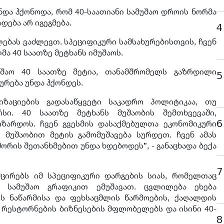
ნდა ჰქონოდა, რომ 40-საათიანი სამუშაო დროის ნორმა
დება არ იგეგმება.
4
ლებას ვაძლევთ. სპეციფიკური სამსახურებისთვის, ჩვენ
ა 40 საათზე მეტხანს იმუშაოს.
შაო 40 საათზე მეტია, თანამშრომელს გაზრდილი
5
ურება უნდა ჰქონდეს.
იზაციების გადასაწყვეტი საკადრო პოლიტიკაა, თუ
სი. 40 საათზე მეტხანს მუშაობის შემთხვევაში,
6
იზარდოს. ჩვენ გვესმის დასაქმებულთა ეკონომიკური
ი მუშაობით მეტის გამომუშავება სურდეთ. ჩვენ ამას
შორის შეთანხმებით უნდა ხდებოდეს”, - განაცხადა ბექა
7
ცირებს იმ სპეციფიკური დარგების სიას, რომელთაც
ი სამუშაო გრაფიკით ემუშავათ. ცვლილება ეხება
ის ნაწარმისა და ფეხსაცმლის წარმოების, ქაღალდის
 რესტორნების ბიზნესების მფლობელებს და ისინი 40-
8