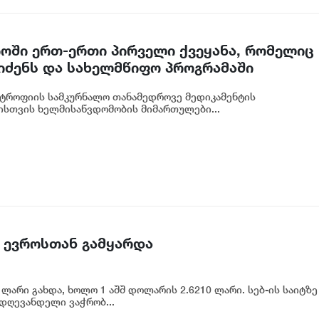
ში ერთ-ერთი პირველი ქვეყანა, რომელიც
ეიძენს და სახელმწიფო პროგრამაში
ტროფიის სამკურნალო თანამედროვე მედიკამენტის
ისთვის ხელმისაწვდომობის მიმართულები...
 ევროსთან გამყარდა
ლარი გახდა, ხოლო 1 აშშ დოლარის 2.6210 ლარი. სებ-ის საიტზე
 დღევანდელი ვაჭრობ...