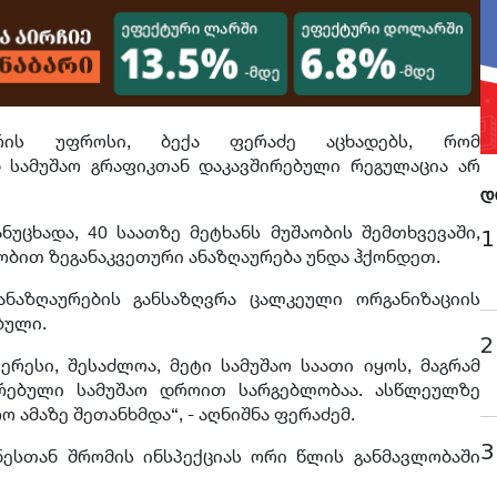
ხურის უფროსი, ბექა ფერაძე აცხადებს, რომ
ნ სამუშაო გრაფიკთან დაკავშირებული რეგულაცია არ
დ
ნუცხადა, 40 საათზე მეტხანს მუშაობის შემთხვევაში,
1
ბით ზეგანაკვეთური ანაზღაურება უნდა ჰქონდეთ.
ანაზღაურების განსაზღვრა ცალკეული ორგანიზაციის
ბული.
2
ერესი, შესაძლოა, მეტი სამუშაო საათი იყოს, მაგრამ
რებული სამუშაო დროით სარგებლობაა. ასწლეულზე
ო ამაზე შეთანხმდა“, - აღნიშნა ფერაძემ.
3
ნესთან შრომის ინსპექციას ორი წლის განმავლობაში