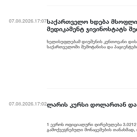
საქართველო ხდება მსოფლიო
07.08.2026.17:07
მედიკამენტ ჯივინოსტატს შ
დანერგავს - ბექა მიქაუტაძე
ხელისუფლებამ დიუშენის კუნთოვანი დის
საქართველოში შემოტანისა და პაციენტებ
ლარის კურსი დოლართან და
07.08.2026.17:02
1 ევროს ოფიციალური ღირებულება 3.0212 
გამოქვეყნებული მონაცემების თანახმად,