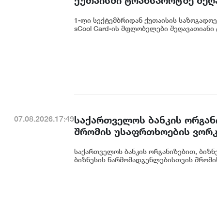
ქუთაისში ტრანსპორტზე შეღ
1-ლი სექტემბრიდან ქუთაისის საზოგადოებ
sCool Card-ის მფლობელები შეღავათიანი 
საქართველოს ბანკის ორგან
07.08.2026.17:49
შრომის უსაფრთხოების ვორკ
საქართველოს ბანკის ორგანიზებით, ბიზნე
ბიზნესის წარმომადგენლებისთვის შრომის