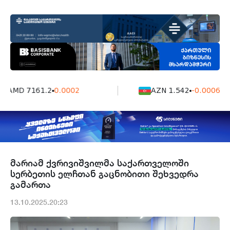
AMD 7161.2
0.0002
AZN 1.542
-0.0006
მარიამ ქვრივიშვილმა საქართველოში
სერბეთის ელჩთან გაცნობითი შეხვედრა
გამართა
13.10.2025.20:23