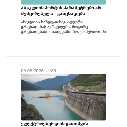
ანაკლიის პორტის პარამეტრები არ
შემცირებულა - განცხადება
ანაკლიის საზღვაო ნავსადგური
განცხადებას ავრცელებს. როგორც
განცხადებაშია ნათქვამი, ბოლო პერიოდში
სხვადასხვა პოლიტიკური აქტორის
მხრიდან ანაკლიის ღრმაწყ...
08.08.2026.14:39
ელექტროენერგიის გათიშვის