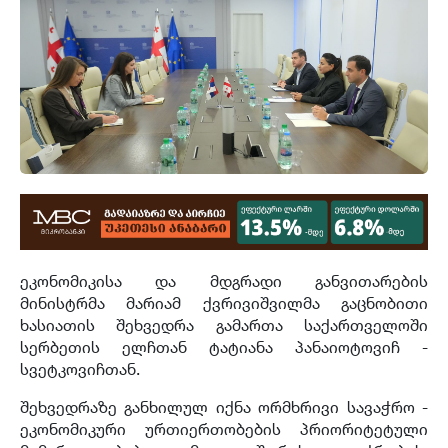
ეკონომიკისა და მდგრადი განვითარების
მინისტრმა მარიამ ქვრივიშვილმა გაცნობითი
ხასიათის შეხვედრა გამართა საქართველოში
სერბეთის ელჩთან ტატიანა პანაიოტოვიჩ -
სვეტკოვიჩთან.
შეხვედრაზე განხილულ იქნა ორმხრივი სავაჭრო -
ეკონომიკური ურთიერთობების პრიორიტეტული