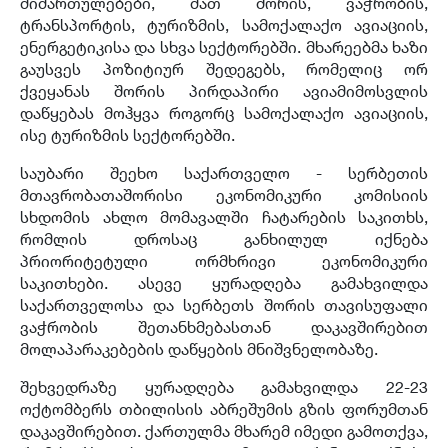
მიმართულებები, მათ შორის, ვაჭრობის,
ტრანსპორტის, ტურიზმის, სამოქალაქო ავიაცი
ი
ს,
ენერგეტიკისა და სხვა სექტორებში. მხარეებმა ხაზი
გაუსვეს პოზიტიურ შედეგებს, რომელიც ორ
ქვეყანას შორის პირდაპირი ავიამიმოსვლის
დაწყებას მო
ჰ
ყვა როგორც სამოქალაქო ავიაციის,
ისე ტურიზმის სექტორებში.
საუბარი შეეხო საქართველო - სერბეთის
მთავრობათაშორისი ეკონომიკური კომისიის
სხდომის ახლო მომავალში ჩატარების საკითხს,
რომლის დროსაც განხილულ იქნება
პრიორიტეტული ორმხრივი ეკონომიკური
საკითხები. ასევე ყურადღება გამახვილდა
საქართველოსა და სერბეთს შორის თავისუფალი
ვაჭრობის შეთანხმებასთან დაკავშირებით
მოლაპარაკებების დაწყების მნიშვნელობაზე.
შეხვედრაზე ყურადღება გამახვილდა 22-23
ოქტომბერს თბილისის აბრეშუმის გზის ფორუმთან
დაკავშირებით. ქართულმა მხარემ იმედი გამოთქვა,