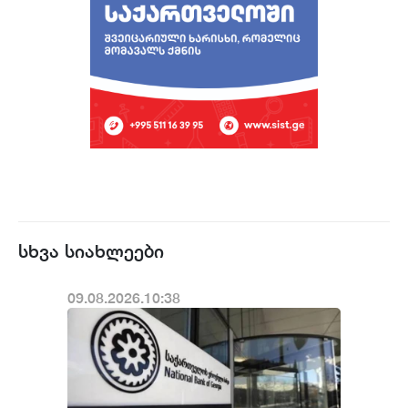
სხვა სიახლეები
09.08.2026.10:38